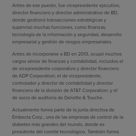
Antes de ese puesto, fue vicepresidente ejecutivo,
director financiero y director administrativo de BD,
donde gestionó transacciones estratégicas y
supervisó muchas funciones, como finanzas,
tecnología de la información y seguridad, desarrollo
empresarial y gestión de riesgos empresariales.
Antes de incorporarse a BD en 2013, ocupó muchos
cargos sénior de finanzas y contabilidad, incluidos el
de vicepresidente corporativo y director financiero
de ADP Corporation; el de vicepresidente,
controlador y director de contabilidad y director
financiero de la división de AT&T Corporation; y el
de socio de auditoría de Deloitte & Touche.
Actualmente forma parte de la junta directiva de
Embecta Corp., una de las empresas de control de la
diabetes más grandes del mundo, donde es
presidente del comité tecnológico. También forma