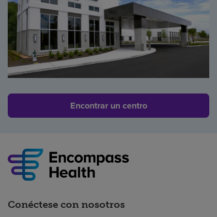
Encontrar un centro
Conéctese con nosotros