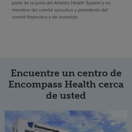
parte de la junta del Atlantic Health System y es
miembro del comité ejecutivo y presidente del
comité financiero y de inversión.
Encuentre un centro de
Encompass Health cerca
de usted