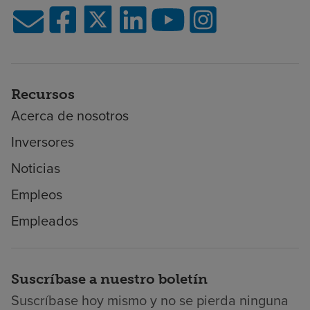
Recursos
Acerca de nosotros
Inversores
Noticias
Empleos
Empleados
Suscríbase a nuestro boletín
Suscríbase hoy mismo y no se pierda ninguna