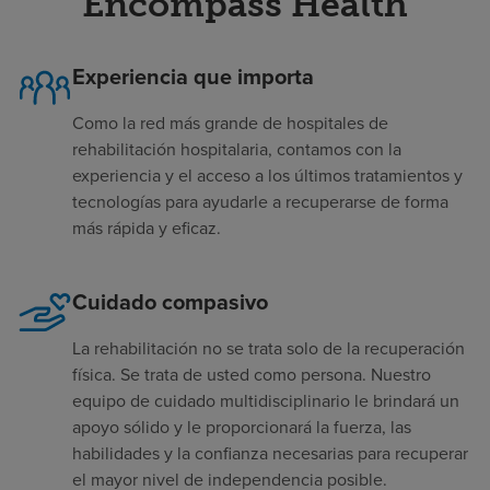
Encompass Health
Experiencia que importa
Como la red más grande de hospitales de
rehabilitación hospitalaria, contamos con la
experiencia y el acceso a los últimos tratamientos y
tecnologías para ayudarle a recuperarse de forma
más rápida y eficaz.
Cuidado compasivo
La rehabilitación no se trata solo de la recuperación
física. Se trata de usted como persona. Nuestro
equipo de cuidado multidisciplinario le brindará un
apoyo sólido y le proporcionará la fuerza, las
habilidades y la confianza necesarias para recuperar
el mayor nivel de independencia posible.