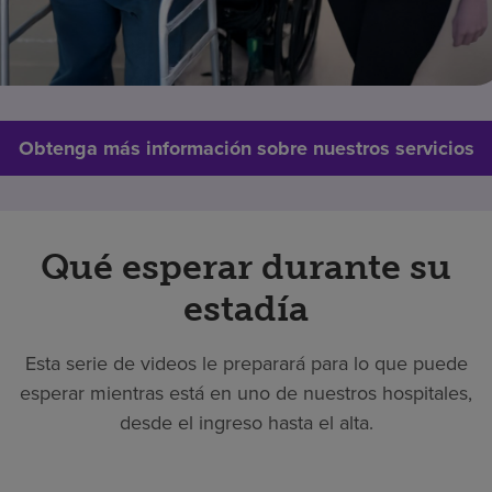
Obtenga más información sobre nuestros servicios
Qué esperar durante su
estadía
Esta serie de videos le preparará para lo que puede
esperar mientras está en uno de nuestros hospitales,
desde el ingreso hasta el alta.