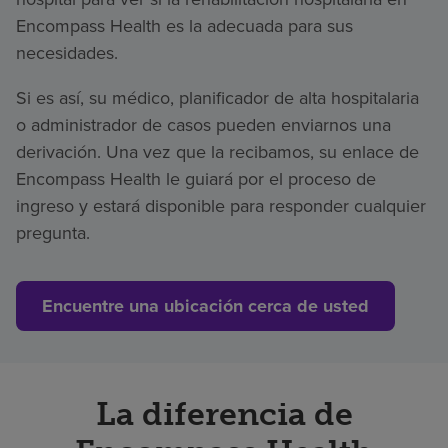
Encompass Health es la adecuada para sus
necesidades.
Si es así, su médico, planificador de alta hospitalaria
o administrador de casos pueden enviarnos una
derivación. Una vez que la recibamos, su enlace de
Encompass Health le guiará por el proceso de
ingreso y estará disponible para responder cualquier
pregunta.
Encuentre una ubicación cerca de usted
La diferencia de