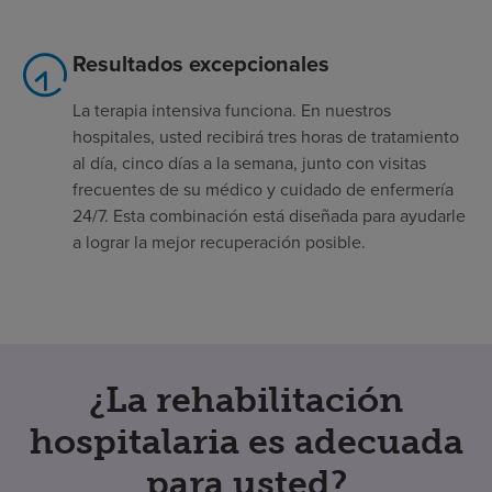
Resultados excepcionales
La terapia intensiva funciona. En nuestros
hospitales, usted recibirá tres horas de tratamiento
al día, cinco días a la semana, junto con visitas
frecuentes de su médico y cuidado de enfermería
24/7. Esta combinación está diseñada para ayudarle
a lograr la mejor recuperación posible.
¿La rehabilitación
hospitalaria es adecuada
para usted?