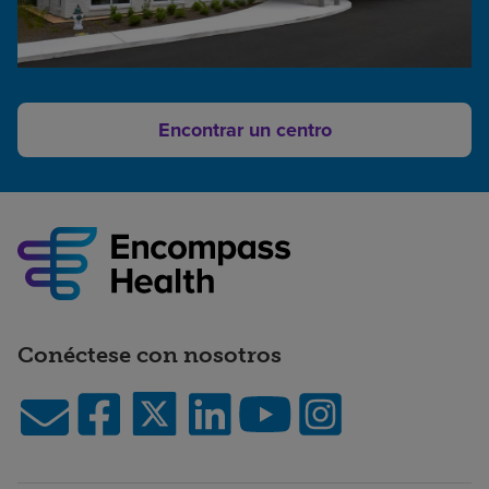
Encontrar un centro
Conéctese con nosotros