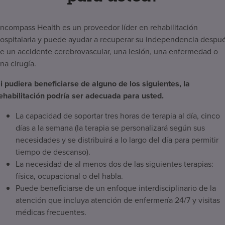
ncompass Health es un proveedor líder en rehabilitación
ospitalaria y puede ayudar a recuperar su independencia despu
e un accidente cerebrovascular, una lesión, una enfermedad o
na cirugía.
i pudiera beneficiarse de alguno de los siguientes, la
ehabilitación podría ser adecuada para usted.
La capacidad de soportar tres horas de terapia al día, cinco
días a la semana (la terapia se personalizará según sus
necesidades y se distribuirá a lo largo del día para permitir
tiempo de descanso).
La necesidad de al menos dos de las siguientes terapias:
física, ocupacional o del habla.
Puede beneficiarse de un enfoque interdisciplinario de la
atención que incluya atención de enfermería 24/7 y visitas
médicas frecuentes.