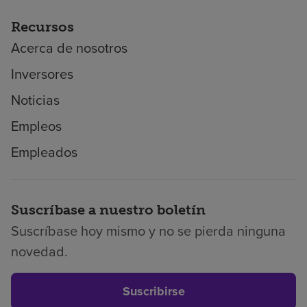
Recursos
Acerca de nosotros
Inversores
Noticias
Empleos
Empleados
Suscríbase a nuestro boletín
Suscríbase hoy mismo y no se pierda ninguna
novedad.
Suscribirse