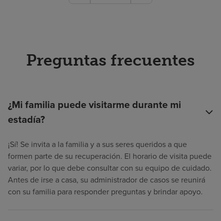
Preguntas frecuentes
¿Mi familia puede visitarme durante mi
estadía?
¡Sí! Se invita a la familia y a sus seres queridos a que
formen parte de su recuperación. El horario de visita puede
variar, por lo que debe consultar con su equipo de cuidado.
Antes de irse a casa, su administrador de casos se reunirá
con su familia para responder preguntas y brindar apoyo.