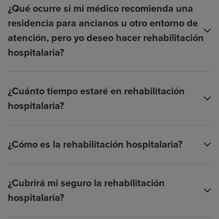
¿Qué ocurre si mi médico recomienda una
residencia para ancianos u otro entorno de
atención, pero yo deseo hacer rehabilitación
hospitalaria?
¿Cuánto tiempo estaré en rehabilitación
hospitalaria?
¿Cómo es la rehabilitación hospitalaria?
¿Cubrirá mi seguro la rehabilitación
hospitalaria?