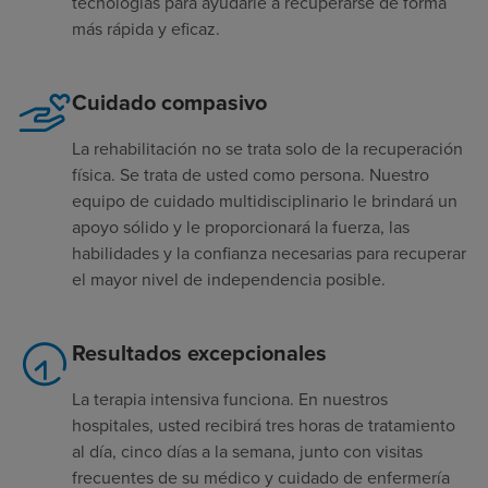
tecnologías para ayudarle a recuperarse de forma
más rápida y eficaz.
Cuidado compasivo
La rehabilitación no se trata solo de la recuperación
física. Se trata de usted como persona. Nuestro
equipo de cuidado multidisciplinario le brindará un
apoyo sólido y le proporcionará la fuerza, las
habilidades y la confianza necesarias para recuperar
el mayor nivel de independencia posible.
Resultados excepcionales
La terapia intensiva funciona. En nuestros
hospitales, usted recibirá tres horas de tratamiento
al día, cinco días a la semana, junto con visitas
frecuentes de su médico y cuidado de enfermería