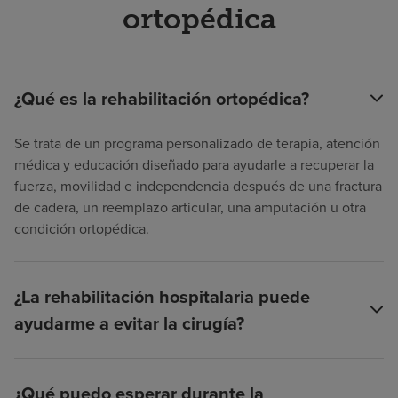
ortopédica
¿Qué es la rehabilitación ortopédica?
Se trata de un programa personalizado de terapia, atención
médica y educación diseñado para ayudarle a recuperar la
fuerza, movilidad e independencia después de una fractura
de cadera, un reemplazo articular, una amputación u otra
condición ortopédica.
¿La rehabilitación hospitalaria puede
ayudarme a evitar la cirugía?
¿Qué puedo esperar durante la