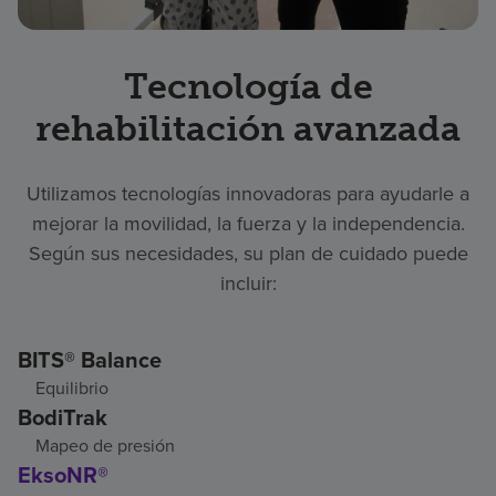
Tecnología de
rehabilitación avanzada
Utilizamos tecnologías innovadoras para ayudarle a
mejorar la movilidad, la fuerza y la independencia.
Según sus necesidades, su plan de cuidado puede
incluir:
BITS® Balance
Equilibrio
BodiTrak
Mapeo de presión
EksoNR®