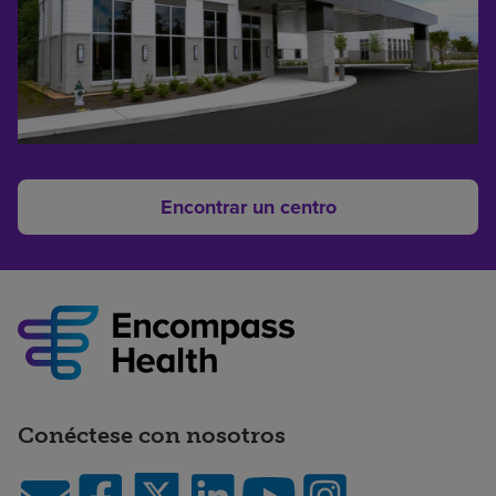
Encontrar un centro
Conéctese con nosotros