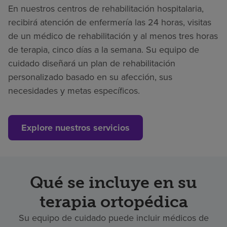
En nuestros centros de rehabilitación hospitalaria,
recibirá atención de enfermería las 24 horas, visitas
de un médico de rehabilitación y al menos tres horas
de terapia, cinco días a la semana. Su equipo de
cuidado diseñará un plan de rehabilitación
personalizado basado en su afección, sus
necesidades y metas específicos.
Explore nuestros servicios
Qué se incluye en su
terapia ortopédica
Su equipo de cuidado puede incluir médicos de