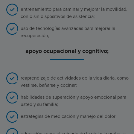
entrenamiento para caminar y mejorar la movilidad,
con o sin dispositivos de asistencia;
uso de tecnologías avanzadas para mejorar la
recuperación;
apoyo ocupacional y cognitivo;
reaprendizaje de actividades de la vida diaria, como
vestirse, bañarse y cocinar;
habilidades de superación y apoyo emocional para
usted y su familia;
estrategias de medicación y manejo del dolor;
educación sobre el cuidado de la piel y la prótesis;