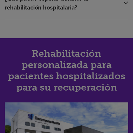
rehabilitación hospitalaria?
Rehabilitación
personalizada para
pacientes hospitalizados
para su recuperación