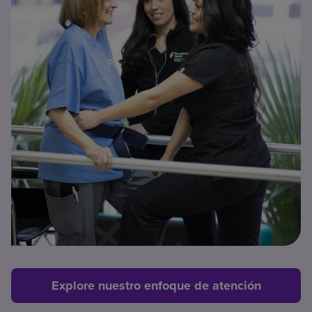
Explore nuestro enfoque de atención