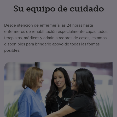
Su equipo de cuidado
Desde atención de enfermería las 24 horas hasta
enfermeros de rehabilitación especialmente capacitados,
terapistas, médicos y administradores de casos, estamos
disponibles para brindarle apoyo de todas las formas
posibles.