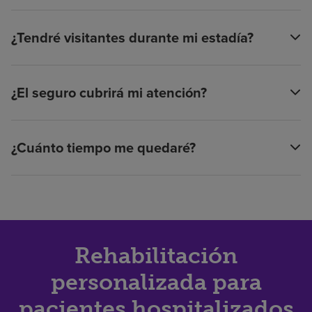
¿Tendré visitantes durante mi estadía?
¿El seguro cubrirá mi atención?
¿Cuánto tiempo me quedaré?
Rehabilitación
personalizada para
pacientes hospitalizados