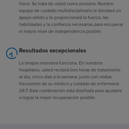
física. Se trata de usted como persona. Nuestro
equipo de cuidado multidisciplinario le brindará un
apoyo sólido y le proporcionará la fuerza, las
habilidades y la confianza necesarias para recuperar
el mayor nivel de independencia posible.
Resultados excepcionales
La terapia intensiva funciona. En nuestros
hospitales, usted recibirá tres horas de tratamiento
al día, cinco días a la semana, junto con visitas
frecuentes de su médico y cuidado de enfermería
24/7. Esta combinación está diseñada para ayudarle
a lograr la mejor recuperación posible.