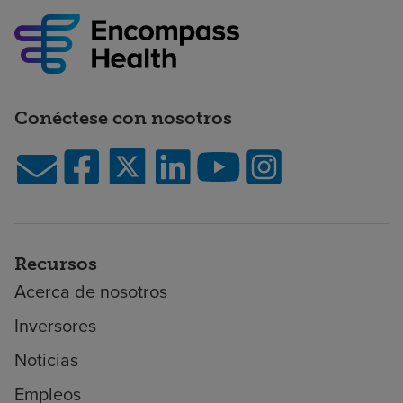
Conéctese con nosotros
Recursos
Acerca de nosotros
Inversores
Noticias
Empleos