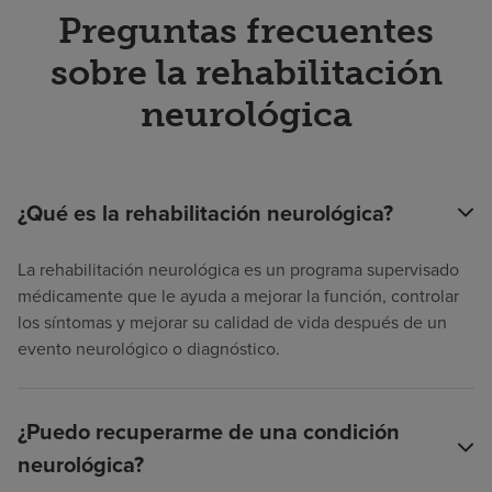
Preguntas frecuentes
sobre la rehabilitación
neurológica
¿Qué es la rehabilitación neurológica?
La rehabilitación neurológica es un programa supervisado
médicamente que le ayuda a mejorar la función, controlar
los síntomas y mejorar su calidad de vida después de un
evento neurológico o diagnóstico.
¿Puedo recuperarme de una condición
neurológica?