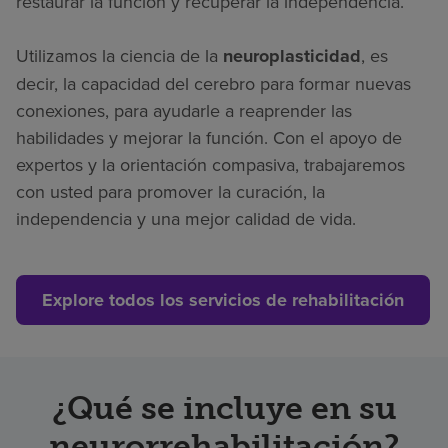
restaurar la función y recuperar la independencia.
Utilizamos la ciencia de la
neuroplasticidad
, es
decir, la capacidad del cerebro para formar nuevas
conexiones, para ayudarle a reaprender las
habilidades y mejorar la función. Con el apoyo de
expertos y la orientación compasiva, trabajaremos
con usted para promover la curación, la
independencia y una mejor calidad de vida.
Explore todos los servicios de rehabilitación
¿Qué se incluye en su
neurorrehabilitación?