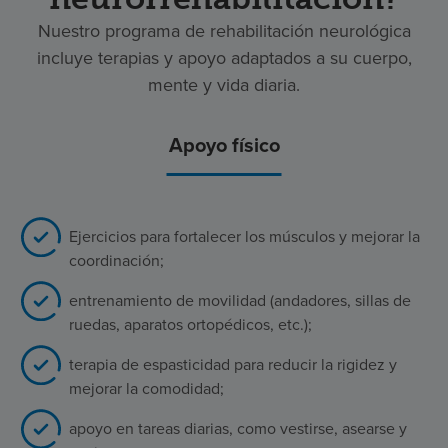
Nuestro programa de rehabilitación neurológica
incluye terapias y apoyo adaptados a su cuerpo,
mente y vida diaria.
Apoyo físico
Ejercicios para fortalecer los músculos y mejorar la
coordinación;
entrenamiento de movilidad (andadores, sillas de
ruedas, aparatos ortopédicos, etc.);
terapia de espasticidad para reducir la rigidez y
mejorar la comodidad;
apoyo en tareas diarias, como vestirse, asearse y