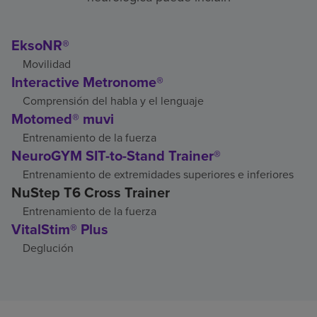
EksoNR®
Movilidad
Interactive Metronome®
Comprensión del habla y el lenguaje
Motomed® muvi
Entrenamiento de la fuerza
NeuroGYM SIT-to-Stand Trainer®
Entrenamiento de extremidades superiores e inferiores
NuStep T6 Cross Trainer
Entrenamiento de la fuerza
VitalStim® Plus
Deglución