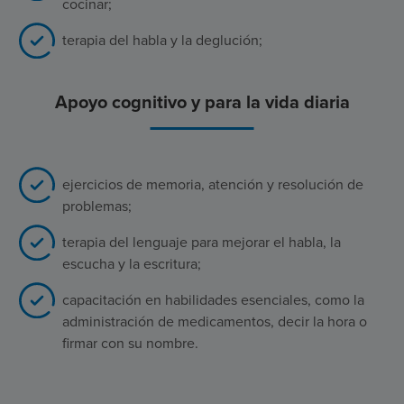
cocinar;
terapia del habla y la deglución;
Apoyo cognitivo y para la vida diaria
ejercicios de memoria, atención y resolución de
problemas;
terapia del lenguaje para mejorar el habla, la
escucha y la escritura;
capacitación en habilidades esenciales, como la
administración de medicamentos, decir la hora o
firmar con su nombre.