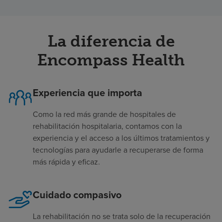
La diferencia de
Encompass Health
Experiencia que importa
Como la red más grande de hospitales de
rehabilitación hospitalaria, contamos con la
experiencia y el acceso a los últimos tratamientos y
tecnologías para ayudarle a recuperarse de forma
más rápida y eficaz.
Cuidado compasivo
La rehabilitación no se trata solo de la recuperación