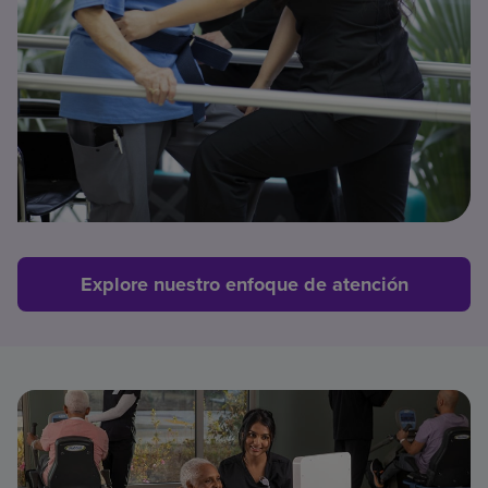
Explore nuestro enfoque de atención