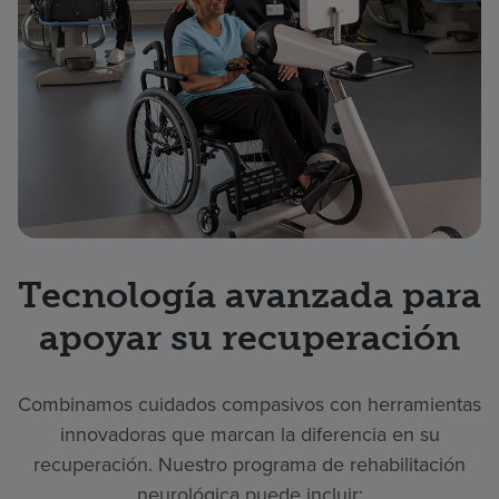
Tecnología avanzada para
apoyar su recuperación
Combinamos cuidados compasivos con herramientas
innovadoras que marcan la diferencia en su
recuperación. Nuestro programa de rehabilitación
neurológica puede incluir: