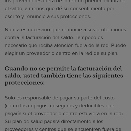
los proveedores fuera de la red no pueden facturarle
el saldo, a menos que dé su consentimiento por
escrito y renuncie a sus protecciones.
Nunca es necesario que renuncie a sus protecciones
contra la facturación del saldo. Tampoco es
necesario que reciba atención fuera de la red. Puede
elegir un proveedor o centro en la red de su plan.
Cuando no se permite la facturación del
saldo, usted también tiene las siguientes
protecciones:
Solo es responsable de pagar su parte del costo
(como los copagos, coseguros y deducibles que
pagaría si el proveedor o centro estuviera en la red).
Su plan de salud pagará directamente a los
proveedores y centros que se encuentren fuera de