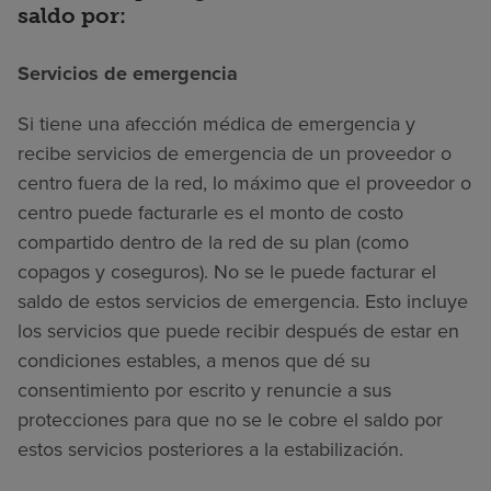
saldo por:
Servicios de emergencia
Si tiene una afección médica de emergencia y
recibe servicios de emergencia de un proveedor o
centro fuera de la red, lo máximo que el proveedor o
centro puede facturarle es el monto de costo
compartido dentro de la red de su plan (como
copagos y coseguros). No se le puede facturar el
saldo de estos servicios de emergencia. Esto incluye
los servicios que puede recibir después de estar en
condiciones estables, a menos que dé su
consentimiento por escrito y renuncie a sus
protecciones para que no se le cobre el saldo por
estos servicios posteriores a la estabilización.