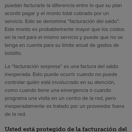
puedan facturarle la diferencia entre lo que su plan
acordó pagar y el monto total cobrado por un
servicio. Esto se denomina “facturación del saldo”.
Este monto es probablemente mayor que los costos
en la red para el mismo servicio y puede que no se
tenga en cuenta para su límite anual de gastos de
bolsillo.
La “facturación sorpresa” es una factura del saldo
inesperada. Esto puede ocurrir cuando no puede
controlar quién está involucrado en su atención,
como cuando tiene una emergencia o cuando
programa una visita en un centro de la red, pero
inesperadamente es tratado por un proveedor fuera
de la red.
Usted está protegido de la facturación del