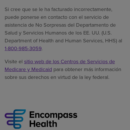
Si cree que se le ha facturado incorrectamente,
puede ponerse en contacto con el servicio de
asistencia de No Sorpresas del Departamento de
Salud y Servicios Humanos de los EE. UU. (U.S.
Department of Health and Human Services, HHS) al
1-800-985-3059
.
Visite el
sitio web de los Centros de Servicios de
Medicare y Medicaid
para obtener más información
sobre sus derechos en virtud de la ley federal.