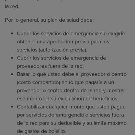
la red.
Por lo general, su plan de salud debe:
Cubrir los servicios de emergencia sin exigirle
obtener una aprobación previa para los
servicios (autorización previa).
Cubrir los servicios de emergencia de
proveedores fuera de la red.
Basar lo que usted debe al proveedor o centro
(costo compartido) en lo que pagaría a un
proveedor o centro dentro de la red y mostrar
ese monto en su explicación de beneficios.
Contabilizar cualquier monto que usted pague
por servicios de emergencia o servicios fuera
de la red para su deducible y su límite máximo
de gastos de bolsillo.