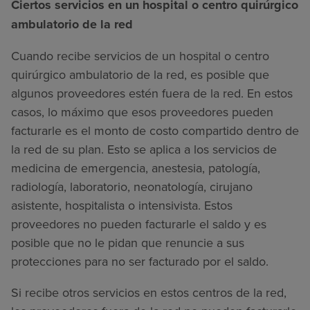
Ciertos servicios en un hospital o centro quirúrgico
ambulatorio de la red
Cuando recibe servicios de un hospital o centro
quirúrgico ambulatorio de la red, es posible que
algunos proveedores estén fuera de la red. En estos
casos, lo máximo que esos proveedores pueden
facturarle es el monto de costo compartido dentro de
la red de su plan. Esto se aplica a los servicios de
medicina de emergencia, anestesia, patología,
radiología, laboratorio, neonatología, cirujano
asistente, hospitalista o intensivista. Estos
proveedores no pueden facturarle el saldo y es
posible que no le pidan que renuncie a sus
protecciones para no ser facturado por el saldo.
Si recibe otros servicios en estos centros de la red,