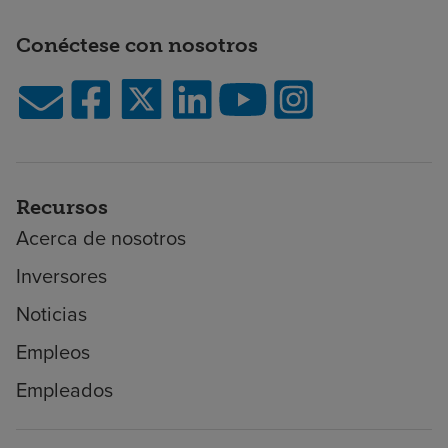
Conéctese con nosotros
Recursos
Acerca de nosotros
Inversores
Noticias
Empleos
Empleados