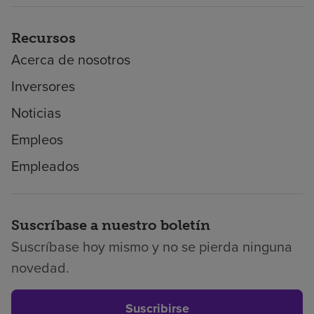
Recursos
Acerca de nosotros
Inversores
Noticias
Empleos
Empleados
Suscríbase a nuestro boletín
Suscríbase hoy mismo y no se pierda ninguna
novedad.
Suscribirse