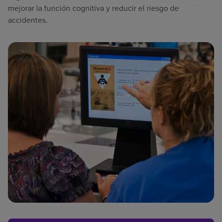
mejorar la función cognitiva y reducir el riesgo de
accidentes.