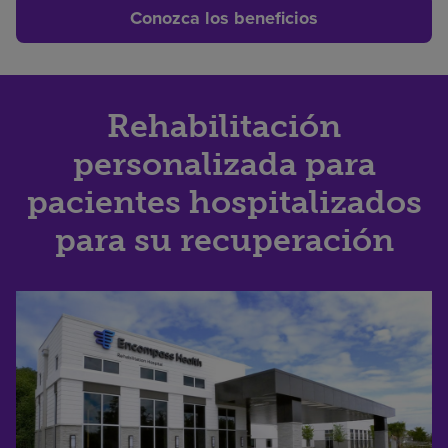
Conozca los beneficios
Rehabilitación
personalizada para
pacientes hospitalizados
para su recuperación