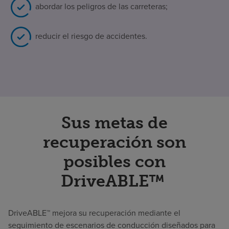
abordar los peligros de las carreteras;
reducir el riesgo de accidentes.
Sus metas de
recuperación son
posibles con
DriveABLE™
DriveABLE™ mejora su recuperación mediante el
seguimiento de escenarios de conducción diseñados para