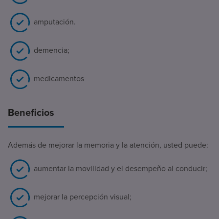
amputación.
demencia;
medicamentos
Beneficios
Además de mejorar la memoria y la atención, usted puede:
aumentar la movilidad y el desempeño al conducir;
mejorar la percepción visual;