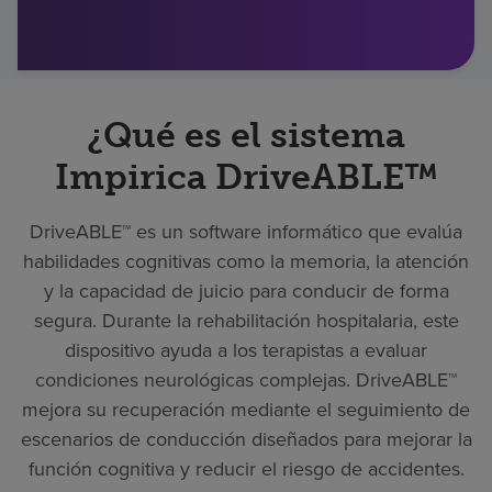
Buscar un centro
Inversores
¿Qué es el sistema
Empleos
Impirica DriveABLE™
Pagar mi factura
DriveABLE™ es un software informático que evalúa
habilidades cognitivas como la memoria, la atención
y la capacidad de juicio para conducir de forma
segura. Durante la rehabilitación hospitalaria, este
dispositivo ayuda a los terapistas a evaluar
condiciones neurológicas complejas. DriveABLE™
mejora su recuperación mediante el seguimiento de
escenarios de conducción diseñados para mejorar la
función cognitiva y reducir el riesgo de accidentes.