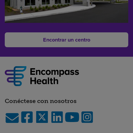
Encontrar un centro
Conéctese con nosotros