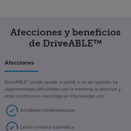
Afecciones y beneficios
de DriveABLE™
Afecciones
DriveABLE™ puede ayudar si usted, o un ser querido, ha
experimentado dificultades con la memoria, la atención y
otras condiciones neurológicas relacionadas con:
Accidente cerebrovascular
Lesión cerebral traumática