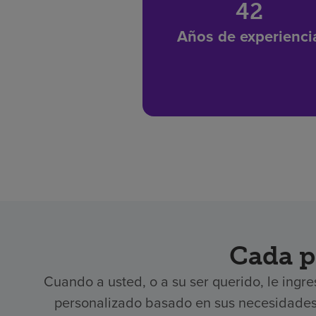
42
Años de experienci
Cada p
Cuando a usted, o a su ser querido, le ingr
personalizado basado en sus necesidades e