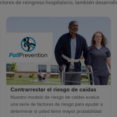
factores de reingreso hospitalario, también desarr
Contrarrestar el riesgo de caídas
Nuestro modelo de riesgo de caídas evalúa
una serie de factores de riesgo para ayudar a
determinar si usted tiene mayor probabilidad