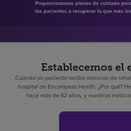
Proporcionamos planes de cuidado pers
los pacientes a recuperar lo que más le
Establecemos el e
Cuando un paciente recibe atención de rehabi
hospital de Encompass Health. ¿Por qué? H
hace más de 42 años, y nuestros médicos