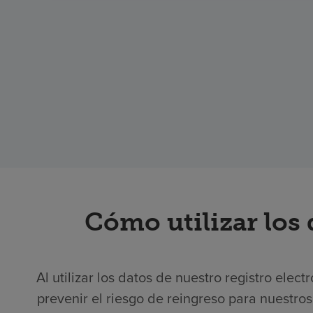
Cómo utilizar los 
Al utilizar los datos de nuestro registro ele
prevenir el riesgo de reingreso para nuestro