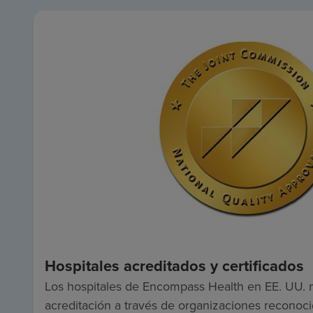
Hospitales acreditados y certificados
Los hospitales de Encompass Health en EE. UU. 
acreditación a través de organizaciones reconocid