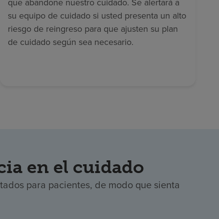
que abandone nuestro cuidado. Se alertará a
su equipo de cuidado si usted presenta un alto
riesgo de reingreso para que ajusten su plan
de cuidado según sea necesario.
ia en el cuidado
ultados para pacientes, de modo que sienta