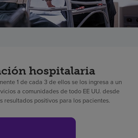
ación hospitalaria
ente 1 de cada 3 de ellos se los ingresa a un
rvicios a comunidades de todo EE UU. desde
resultados positivos para los pacientes.