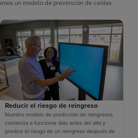
ollamos un modelo de prevención de caídas.
Reducir el riesgo de reingreso
Nuestro modelo de predicción de reingresos
comienza a funcionar días antes del alta y
predice el riesgo de un reingreso después de