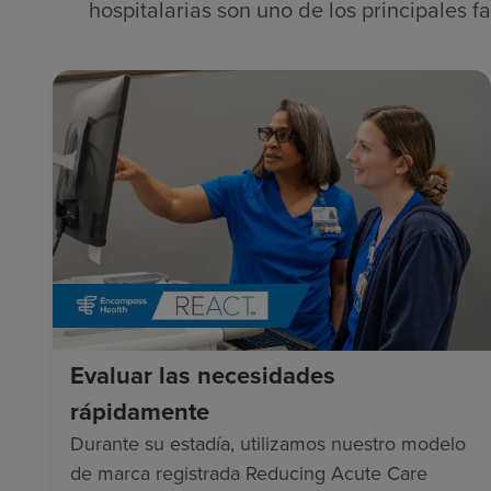
hospitalarias son uno de los principales 
Evaluar las necesidades
rápidamente
Durante su estadía, utilizamos nuestro modelo
de marca registrada Reducing Acute Care