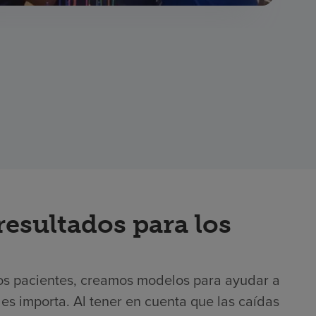
resultados para los
e los pacientes, creamos modelos para ayudar a
es importa. Al tener en cuenta que las caídas