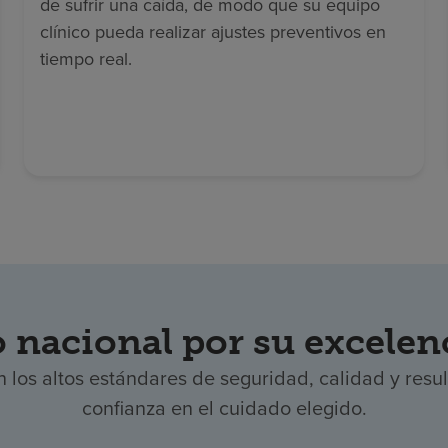
de sufrir una caída, de modo que su equipo
clínico pueda realizar ajustes preventivos en
tiempo real.
nacional por su excelenc
n los altos estándares de seguridad, calidad y res
confianza en el cuidado elegido.