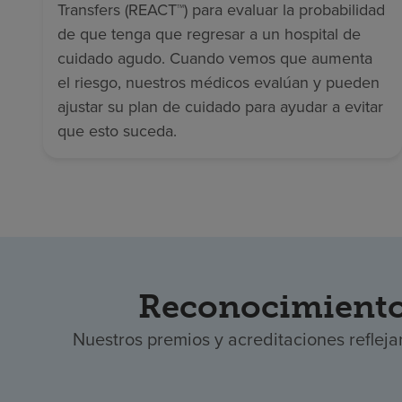
Transfers (REACT™) para evaluar la probabilidad
de que tenga que regresar a un hospital de
cuidado agudo. Cuando vemos que aumenta
el riesgo, nuestros médicos evalúan y pueden
ajustar su plan de cuidado para ayudar a evitar
que esto suceda.
Reconocimiento 
Nuestros premios y acreditaciones refleja