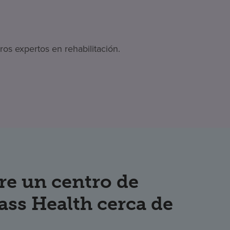
os expertos en rehabilitación.
re un centro de
ss Health cerca de