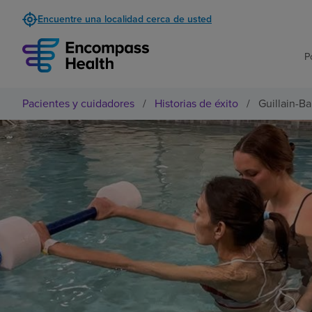
Encuentre una localidad cerca de usted
P
Pacientes y cuidadores
/
Historias de éxito
/
Guillain-Ba