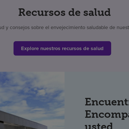
Recursos de salud
 y consejos sobre el envejecimiento saludable de nuestr
Explore nuestros recursos de salud
Encuent
Encompa
usted