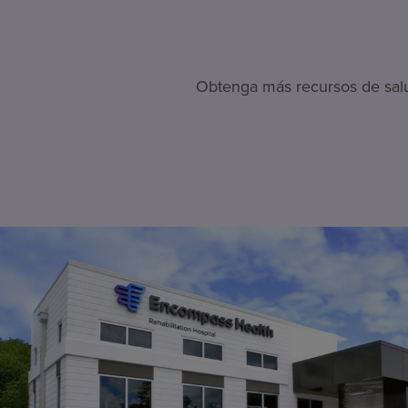
Obtenga más recursos de salud