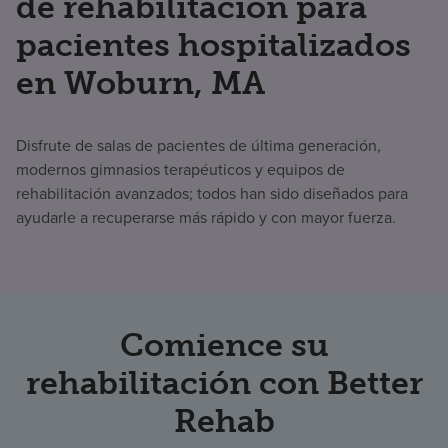
de rehabilitación para
pacientes hospitalizados
en Woburn, MA
Disfrute de salas de pacientes de última generación,
modernos gimnasios terapéuticos y equipos de
rehabilitación avanzados; todos han sido diseñados para
ayudarle a recuperarse más rápido y con mayor fuerza.
Comience su
rehabilitación con Better
Rehab