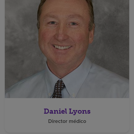
Daniel Lyons
Director médico