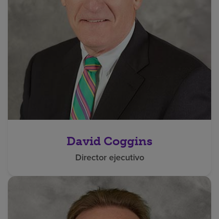
David Coggins
Director ejecutivo