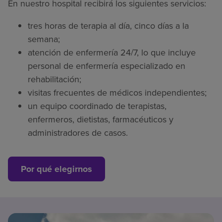
En nuestro hospital recibirá los siguientes servicios:
tres horas de terapia al día, cinco días a la
semana;
atención de enfermería 24/7, lo que incluye
personal de enfermería especializado en
rehabilitación;
visitas frecuentes de médicos independientes;
un equipo coordinado de terapistas,
enfermeros, dietistas, farmacéuticos y
administradores de casos.
Por qué elegirnos