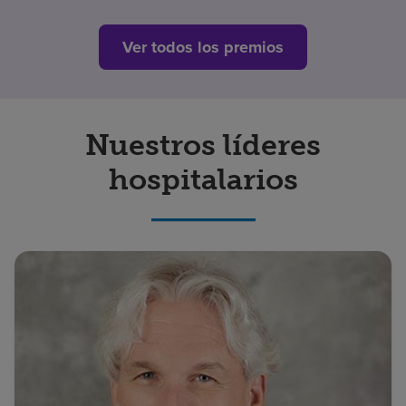
Ver todos los premios
Nuestros líderes
hospitalarios