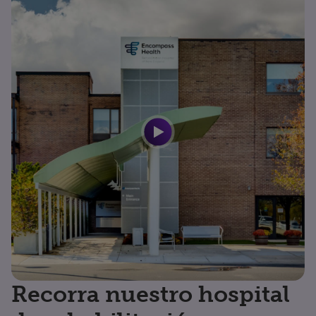
Recorra nuestro hospital