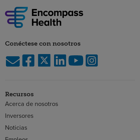
Conéctese con nosotros
Recursos
Acerca de nosotros
Inversores
Noticias
Empleos