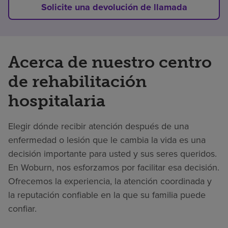
Solicite una devolución de llamada
Acerca de nuestro centro
de rehabilitación
hospitalaria
Elegir dónde recibir atención después de una
enfermedad o lesión que le cambia la vida es una
decisión importante para usted y sus seres queridos.
En Woburn, nos esforzamos por facilitar esa decisión.
Ofrecemos la experiencia, la atención coordinada y
la reputación confiable en la que su familia puede
confiar.