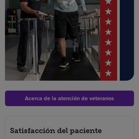
Acerca de la atención de veteranos
Satisfacción del paciente