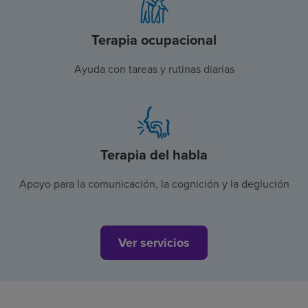
Terapia ocupacional
Ayuda con tareas y rutinas diarias
Terapia del habla
Apoyo para la comunicación, la cognición y la deglución
Ver servicios