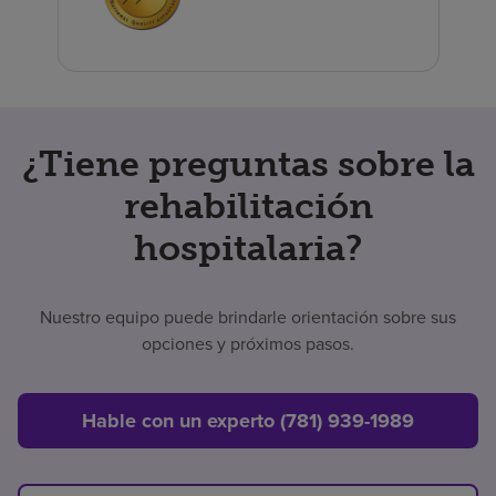
¿Tiene preguntas sobre la
rehabilitación
hospitalaria?
Nuestro equipo puede brindarle orientación sobre sus
opciones y próximos pasos.
Hable con un experto (781) 939-1989