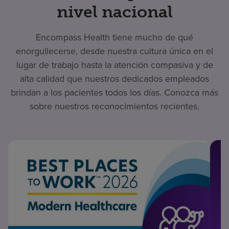
nivel nacional
Encompass Health tiene mucho de qué
enorgullecerse, desde nuestra cultura única en el
lugar de trabajo hasta la atención compasiva y de
alta calidad que nuestros dedicados empleados
brindan a los pacientes todos los días. Conozca más
sobre nuestros reconocimientos recientes.