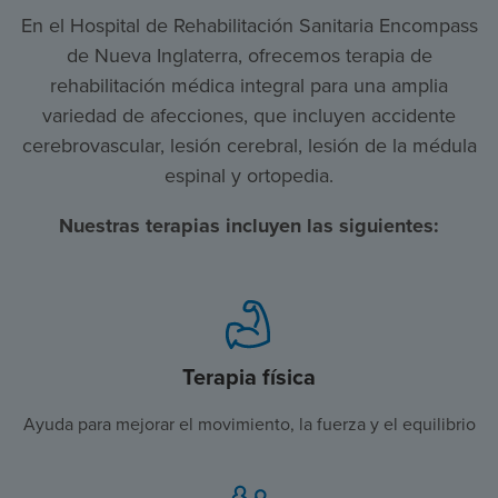
En el Hospital de Rehabilitación Sanitaria Encompass
de Nueva Inglaterra, ofrecemos terapia de
rehabilitación médica integral para una amplia
variedad de afecciones, que incluyen accidente
cerebrovascular, lesión cerebral, lesión de la médula
espinal y ortopedia.
Nuestras terapias incluyen las siguientes:
Terapia física
Ayuda para mejorar el movimiento, la fuerza y el equilibrio