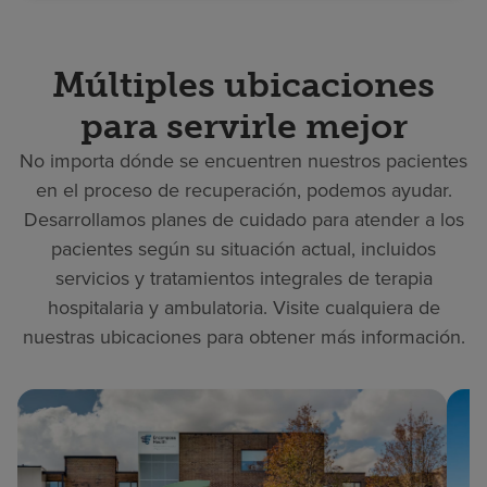
Múltiples ubicaciones
para servirle mejor
No importa dónde se encuentren nuestros pacientes
en el proceso de recuperación, podemos ayudar.
Desarrollamos planes de cuidado para atender a los
pacientes según su situación actual, incluidos
servicios y tratamientos integrales de terapia
hospitalaria y ambulatoria. Visite cualquiera de
nuestras ubicaciones para obtener más información.