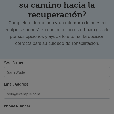
su camino hacia la
recuperación?
Complete el formulario y un miembro de nuestro
equipo se pondrá en contacto con usted para guiarle
por sus opciones y ayudarle a tomar la decisión
correcta para su cuidado de rehabilitación.