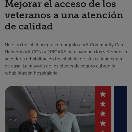
Mejorar el acceso de los
veteranos a una atención
de calidad
Nuestro hospital acepta con orgullo a VA Community Care
Network (VA CCN) y TRICARE para ayudar a los veteranos a
acceder a rehabilitación hospitalaria de alta calidad cerca
de casa. La mayoría de los planes de seguro cubren la
rehabilitación hospitalaria.