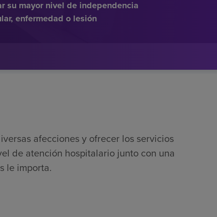
ar su mayor nivel de independencia
lar, enfermedad o lesión
iversas afecciones y ofrecer los servicios
l de atención hospitalario junto con una
s le importa.