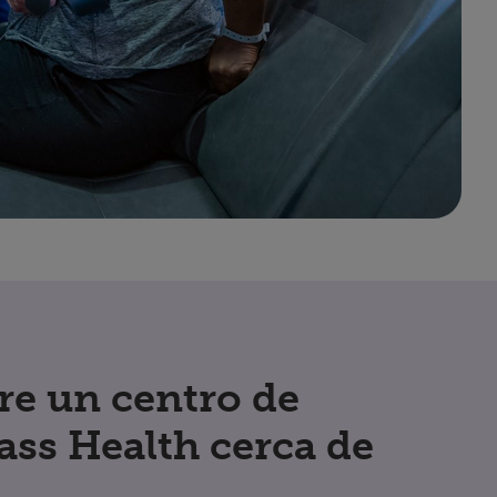
re un centro de
ss Health cerca de