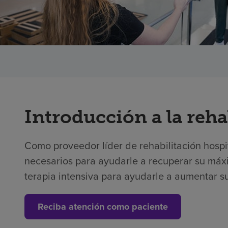
Introducción a la reha
Como proveedor líder de rehabilitación hospita
necesarios para ayudarle a recuperar su máxi
terapia intensiva para ayudarle a aumentar su
Reciba atención como paciente