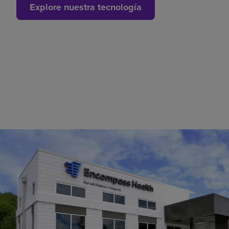
Explore nuestra tecnología