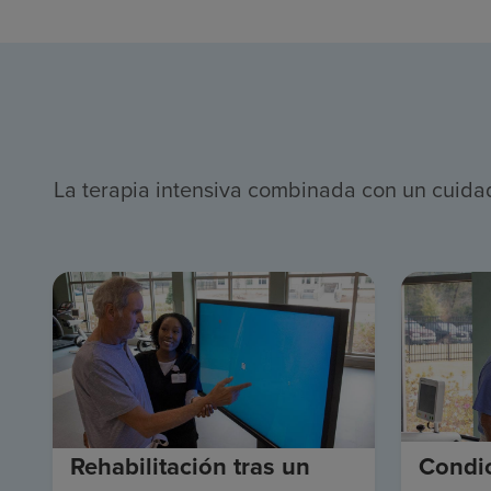
La terapia intensiva combinada con un cuidado
Rehabilitación tras un
Condi