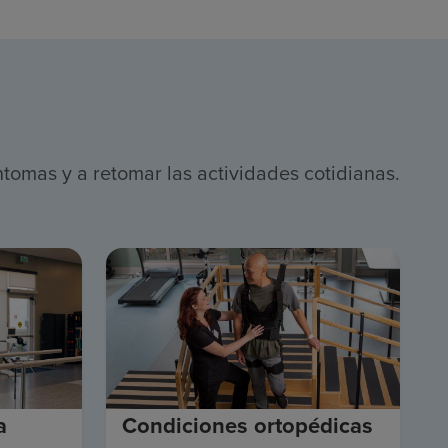
ntomas y a retomar las actividades cotidianas.
a
Condiciones ortopédicas