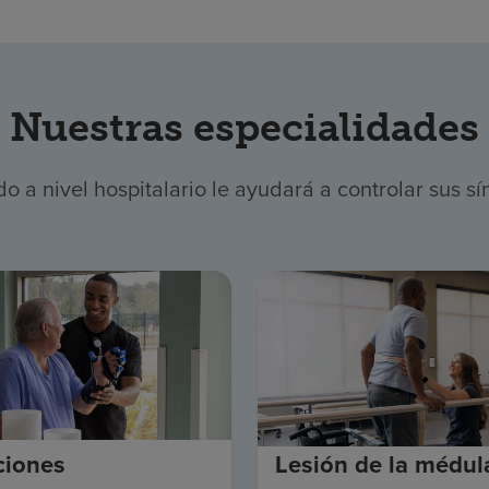
Nuestras especialidades
 a nivel hospitalario le ayudará a controlar sus sí
ciones
Lesión de la médul