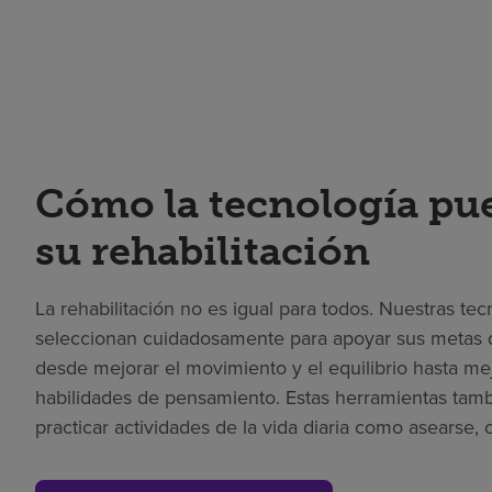
Cómo la tecnología pu
su rehabilitación
La rehabilitación no es igual para todos. Nuestras te
seleccionan cuidadosamente para apoyar sus metas d
desde mejorar el movimiento y el equilibrio hasta me
habilidades de pensamiento. Estas herramientas tam
practicar actividades de la vida diaria como asearse, c