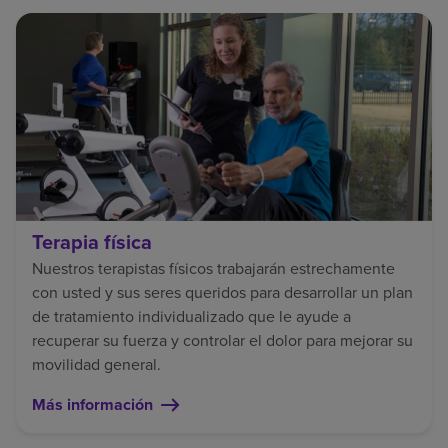
Terapia física
Nuestros terapistas físicos trabajarán estrechamente
con usted y sus seres queridos para desarrollar un plan
de tratamiento individualizado que le ayude a
recuperar su fuerza y controlar el dolor para mejorar su
movilidad general.
Más información