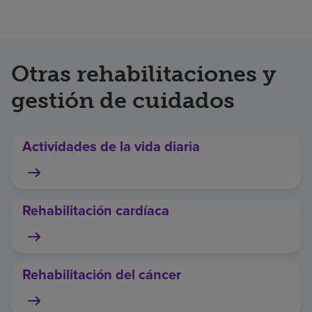
Otras rehabilitaciones y
gestión de cuidados
Actividades de la vida diaria
Rehabilitación cardíaca
Rehabilitación del cáncer