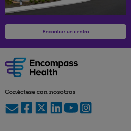
Encontrar un centro
Conéctese con nosotros