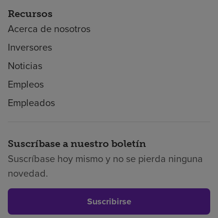
Recursos
Acerca de nosotros
Inversores
Noticias
Empleos
Empleados
Suscríbase a nuestro boletín
Suscríbase hoy mismo y no se pierda ninguna
novedad.
Suscribirse