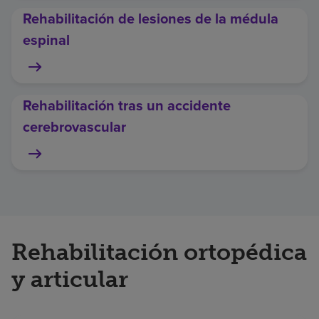
Rehabilitación de lesiones de la médula
espinal
Rehabilitación tras un accidente
cerebrovascular
Rehabilitación ortopédica
y articular