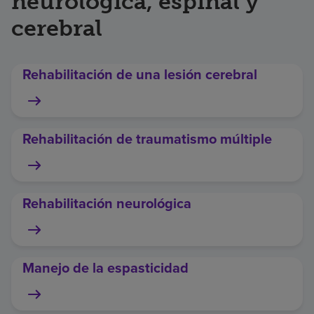
neurológica, espinal y
cerebral
Rehabilitación de una lesión cerebral
Rehabilitación de traumatismo múltiple
Rehabilitación neurológica
Manejo de la espasticidad