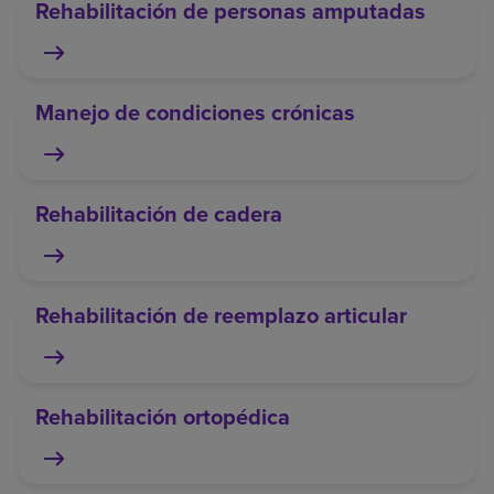
Rehabilitación de personas amputadas
Manejo de condiciones crónicas
Rehabilitación de cadera
Rehabilitación de reemplazo articular
Rehabilitación ortopédica