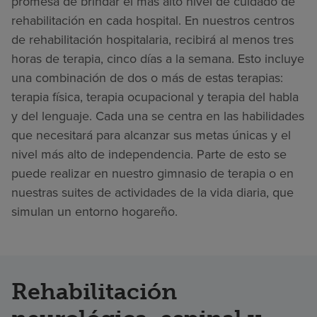
promesa de brindar el más alto nivel de cuidado de
rehabilitación en cada hospital. En nuestros centros
de rehabilitación hospitalaria, recibirá al menos tres
horas de terapia, cinco días a la semana. Esto incluye
una combinación de dos o más de estas terapias:
terapia física, terapia ocupacional y terapia del habla
y del lenguaje. Cada una se centra en las habilidades
que necesitará para alcanzar sus metas únicas y el
nivel más alto de independencia. Parte de esto se
puede realizar en nuestro gimnasio de terapia o en
nuestras suites de actividades de la vida diaria, que
simulan un entorno hogareño.
Rehabilitación