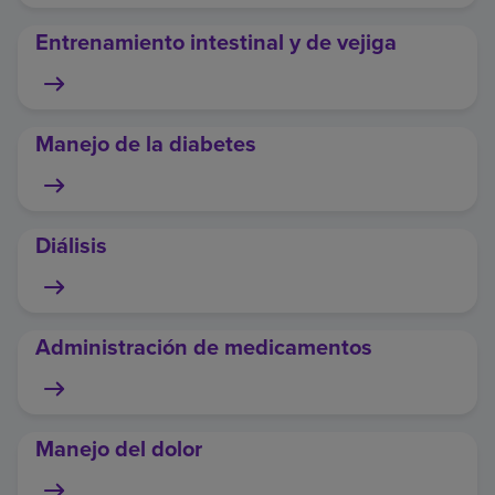
Entrenamiento intestinal y de vejiga
Manejo de la diabetes
Diálisis
Administración de medicamentos
Manejo del dolor