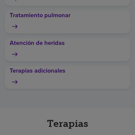
Tratamiento pulmonar
Atención de heridas
Terapias adicionales
Terapias