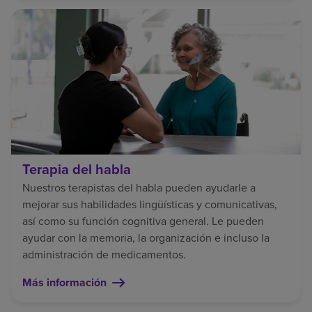
Terapia del habla
Nuestros terapistas del habla pueden ayudarle a
mejorar sus habilidades lingüísticas y comunicativas,
así como su función cognitiva general. Le pueden
ayudar con la memoria, la organización e incluso la
administración de medicamentos.
Más información