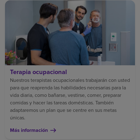
Terapia ocupacional
Nuestros terapistas ocupacionales trabajarán con usted
para que reaprenda las habilidades necesarias para la
vida diaria, como bañarse, vestirse, comer, preparar
comidas y hacer las tareas domésticas. También
adaptaremos un plan que se centre en sus metas
únicas.
Más información