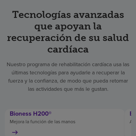
Tecnologías avanzadas
que apoyan la
recuperación de su salud
cardíaca
Nuestro programa de rehabilitación cardíaca usa las
últimas tecnologías para ayudarle a recuperar la
fuerza y la confianza, de modo que pueda retomar
las actividades que más le gustan.
Bioness H200®
E
Mejora la función de las manos
Ay