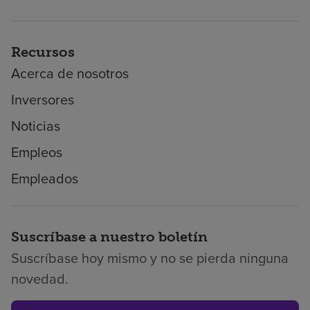
Recursos
Acerca de nosotros
Inversores
Noticias
Empleos
Empleados
Suscríbase a nuestro boletín
Suscríbase hoy mismo y no se pierda ninguna
novedad.