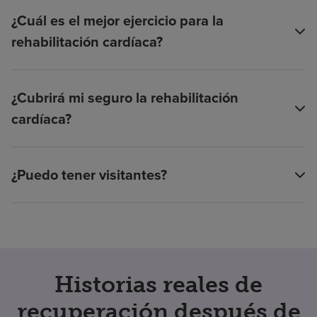
¿Cuál es el mejor ejercicio para la
rehabilitación cardíaca?
¿Cubrirá mi seguro la rehabilitación
cardíaca?
¿Puedo tener visitantes?
Historias reales de
recuperación después de