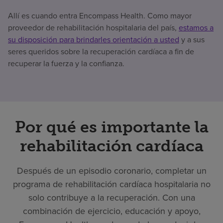
Allí es cuando entra Encompass Health. Como mayor
proveedor de rehabilitación hospitalaria del país,
estamos a
su disposición para brindarles orientación a usted
y a sus
seres queridos sobre la recuperación cardíaca a fin de
recuperar la fuerza y la confianza.
Por qué es importante la
rehabilitación cardíaca
Después de un episodio coronario, completar un
programa de rehabilitación cardíaca hospitalaria no
solo contribuye a la recuperación. Con una
combinación de ejercicio, educación y apoyo,