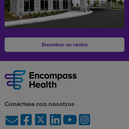
Encontrar un centro
Conéctese con nosotros