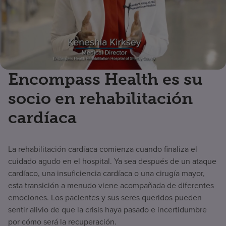
Encompass Health es su
socio en rehabilitación
cardíaca
La rehabilitación cardíaca comienza cuando finaliza el
cuidado agudo en el hospital. Ya sea después de un ataque
cardíaco, una insuficiencia cardíaca o una cirugía mayor,
esta transición a menudo viene acompañada de diferentes
emociones. Los pacientes y sus seres queridos pueden
sentir alivio de que la crisis haya pasado e incertidumbre
por cómo será la recuperación.