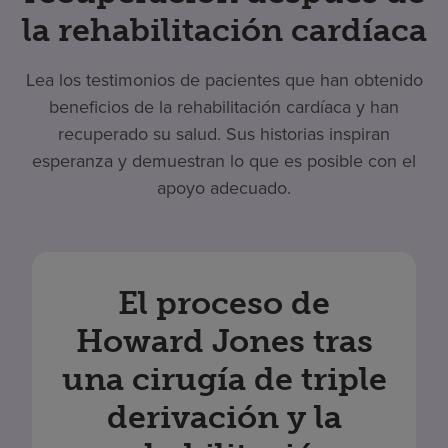
la rehabilitación cardíaca
Lea los testimonios de pacientes que han obtenido
beneficios de la rehabilitación cardíaca y han
recuperado su salud. Sus historias inspiran
esperanza y demuestran lo que es posible con el
apoyo adecuado.
El proceso de
Howard Jones tras
una cirugía de triple
derivación y la