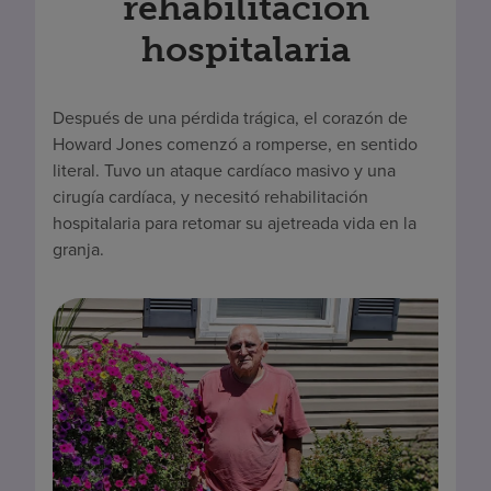
rehabilitación
hospitalaria
Después de una pérdida trágica, el corazón de
Howard Jones comenzó a romperse, en sentido
literal. Tuvo un ataque cardíaco masivo y una
cirugía cardíaca, y necesitó rehabilitación
hospitalaria para retomar su ajetreada vida en la
granja.