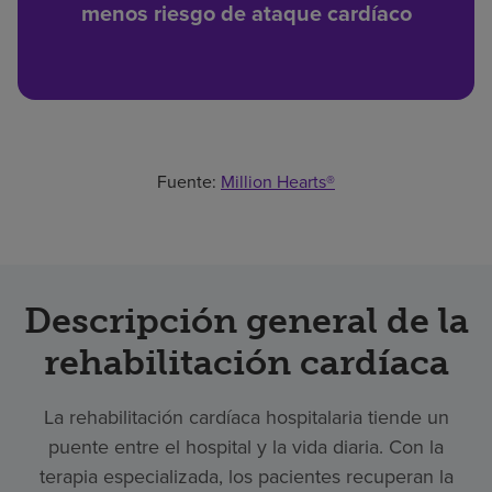
menos riesgo de ataque cardíaco
Fuente:
Million Hearts®
Descripción general de la
rehabilitación cardíaca
La rehabilitación cardíaca hospitalaria tiende un
puente entre el hospital y la vida diaria. Con la
terapia especializada, los pacientes recuperan la