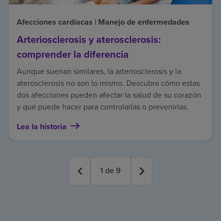
Afecciones cardíacas | Manejo de enfermedades
Arteriosclerosis y aterosclerosis:
comprender la diferencia
Aunque suenan similares, la arteriosclerosis y la
aterosclerosis no son lo mismo. Descubra cómo estas
dos afecciones pueden afectar la salud de su corazón
y qué puede hacer para controlarlas o prevenirlas.
Lea la historia
1
de
9