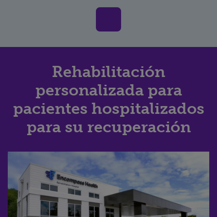
Rehabilitación
personalizada para
pacientes hospitalizados
para su recuperación