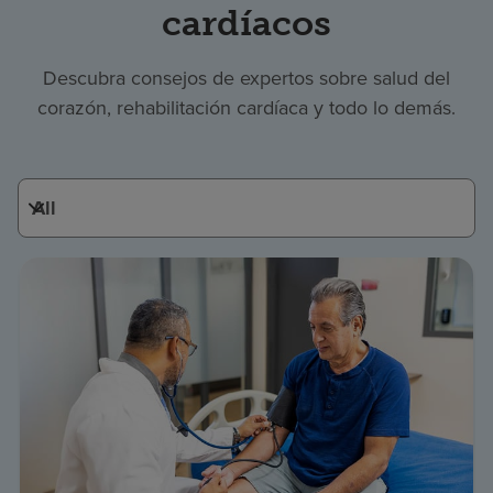
cardíacos
Descubra consejos de expertos sobre salud del
corazón, rehabilitación cardíaca y todo lo demás.