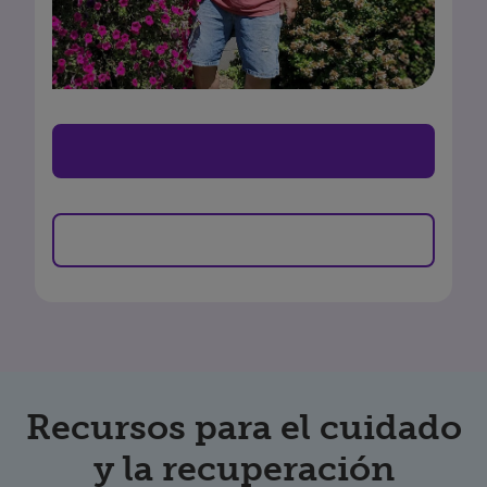
Recursos para el cuidado
y la recuperación