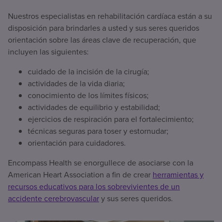
Nuestros especialistas en rehabilitación cardíaca están a su
disposición para brindarles a usted y sus seres queridos
orientación sobre las áreas clave de recuperación, que
incluyen las siguientes:
cuidado de la incisión de la cirugía;
actividades de la vida diaria;
conocimiento de los límites físicos;
actividades de equilibrio y estabilidad;
ejercicios de respiración para el fortalecimiento;
técnicas seguras para toser y estornudar;
orientación para cuidadores.
Encompass Health se enorgullece de asociarse con la
American Heart Association a fin de crear
herramientas y
recursos educativos para los sobrevivientes de un
accidente cerebrovascular
y sus seres queridos.