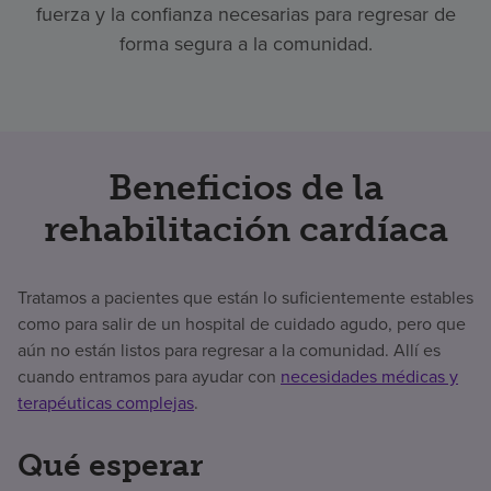
fuerza y la confianza necesarias para regresar de
forma segura a la comunidad.
Beneficios de la
rehabilitación cardíaca
Tratamos a pacientes que están lo suficientemente estables
como para salir de un hospital de cuidado agudo, pero que
aún no están listos para regresar a la comunidad. Allí es
cuando entramos para ayudar con
necesidades médicas y
terapéuticas complejas
.
Qué esperar