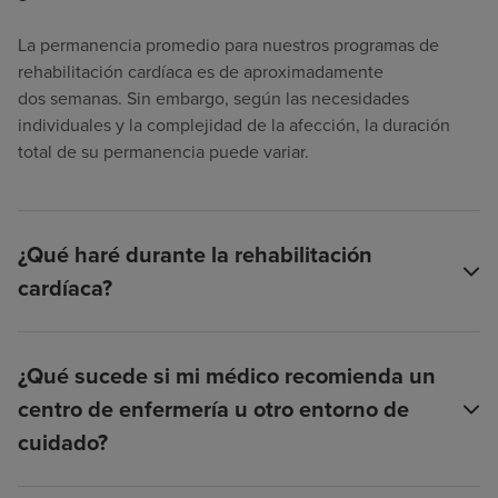
La permanencia promedio para nuestros programas de
rehabilitación cardíaca es de aproximadamente
dos semanas. Sin embargo, según las necesidades
individuales y la complejidad de la afección, la duración
total de su permanencia puede variar.
¿Qué haré durante la rehabilitación
cardíaca?
¿Qué sucede si mi médico recomienda un
centro de enfermería u otro entorno de
cuidado?