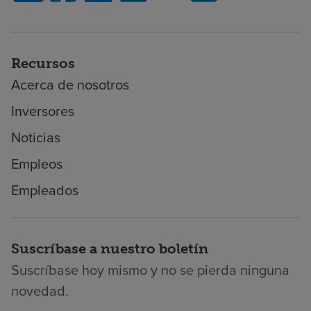
Recursos
Acerca de nosotros
Inversores
Noticias
Empleos
Empleados
Suscríbase a nuestro boletín
Suscríbase hoy mismo y no se pierda ninguna
novedad.