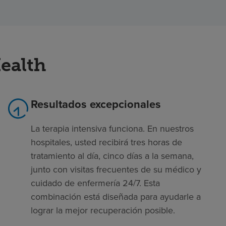
ealth
Resultados excepcionales
La terapia intensiva funciona. En nuestros
hospitales, usted recibirá tres horas de
tratamiento al día, cinco días a la semana,
junto con visitas frecuentes de su médico y
cuidado de enfermería 24/7. Esta
combinación está diseñada para ayudarle a
lograr la mejor recuperación posible.