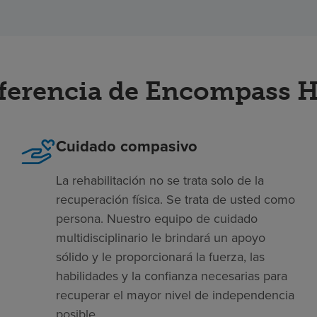
iferencia de Encompass H
Cuidado compasivo
La rehabilitación no se trata solo de la
recuperación física. Se trata de usted como
persona. Nuestro equipo de cuidado
multidisciplinario le brindará un apoyo
sólido y le proporcionará la fuerza, las
habilidades y la confianza necesarias para
recuperar el mayor nivel de independencia
posible.