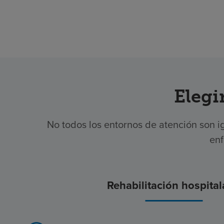
Elegi
No todos los entornos de atención son ig
enf
Rehabilitación hospital