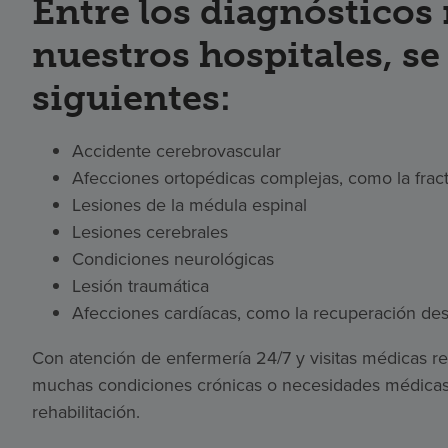
Entre los diagnósticos
nuestros hospitales, se
siguientes:
Accidente cerebrovascular
Afecciones ortopédicas complejas, como la frac
Lesiones de la médula espinal
Lesiones cerebrales
Condiciones neurológicas
Lesión traumática
Afecciones cardíacas, como la recuperación des
Con atención de enfermería 24/7 y visitas médicas r
muchas condiciones crónicas o necesidades médicas
rehabilitación.