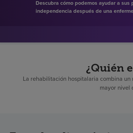
Descubra cómo podemos ayudar a sus p
independencia después de una enferme
¿Quién e
La rehabilitación hospitalaria combina un 
mayor nivel 