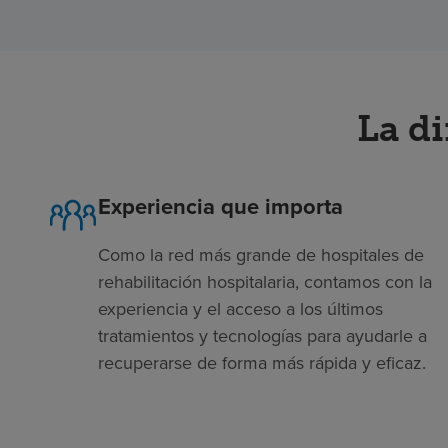
La d
Experiencia que importa
Como la red más grande de hospitales de
rehabilitación hospitalaria, contamos con la
experiencia y el acceso a los últimos
tratamientos y tecnologías para ayudarle a
recuperarse de forma más rápida y eficaz.