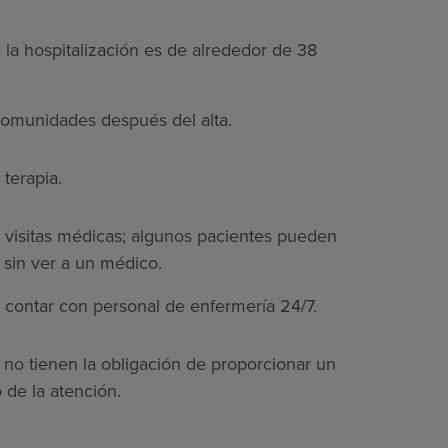
la hospitalización es de alrededor de 38
comunidades después del alta.
 terapia.
e visitas médicas; algunos pacientes pueden
sin ver a un médico.
e contar con personal de enfermería 24/7.
no tienen la obligación de proporcionar un
o de la atención.