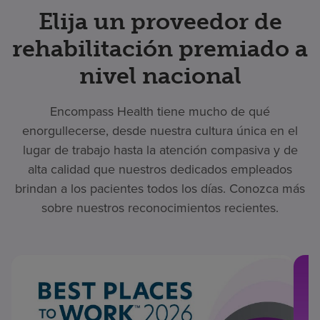
Elija un proveedor de
rehabilitación premiado a
nivel nacional
Encompass Health tiene mucho de qué
enorgullecerse, desde nuestra cultura única en el
lugar de trabajo hasta la atención compasiva y de
alta calidad que nuestros dedicados empleados
brindan a los pacientes todos los días. Conozca más
sobre nuestros reconocimientos recientes.