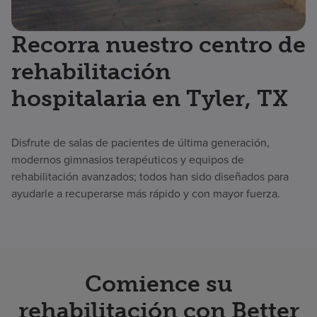
Recorra nuestro centro de
rehabilitación
hospitalaria en Tyler, TX
Disfrute de salas de pacientes de última generación,
modernos gimnasios terapéuticos y equipos de
rehabilitación avanzados; todos han sido diseñados para
ayudarle a recuperarse más rápido y con mayor fuerza.
Comience su
rehabilitación con Better