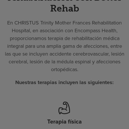
Rehab
En CHRISTUS Trinity Mother Frances Rehabilitation
Hospital, en asociación con Encompass Health,
proporcionamos terapia de rehabilitación médica
integral para una amplia gama de afecciones, entre
las que se incluyen accidente cerebrovascular, lesión
cerebral, lesión de la médula espinal y afecciones
ortopédicas.
Nuestras terapias incluyen las siguientes:
Terapia física