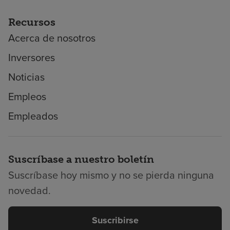
Recursos
Acerca de nosotros
Inversores
Noticias
Empleos
Empleados
Suscríbase a nuestro boletín
Suscríbase hoy mismo y no se pierda ninguna
novedad.
Suscribirse