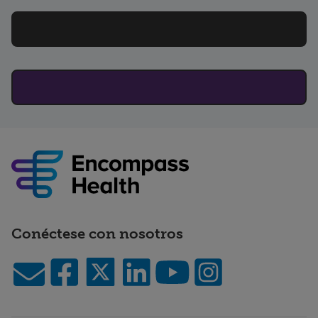
Conéctese con nosotros