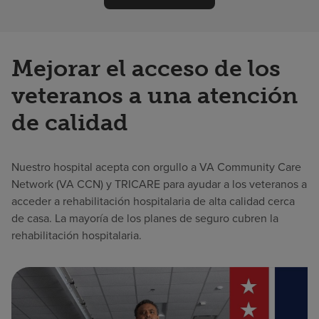
Mejorar el acceso de los
veteranos a una atención
de calidad
Nuestro hospital acepta con orgullo a VA Community Care
Network (VA CCN) y TRICARE para ayudar a los veteranos a
acceder a rehabilitación hospitalaria de alta calidad cerca
de casa. La mayoría de los planes de seguro cubren la
rehabilitación hospitalaria.