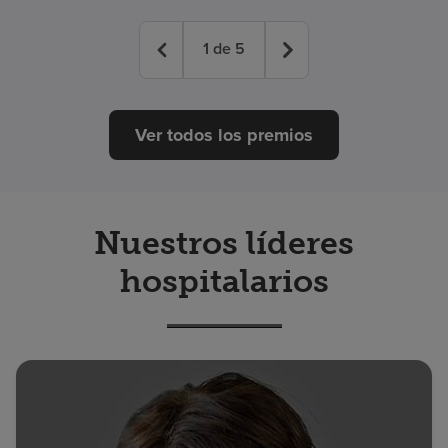
1
de
5
Ver todos los premios
Nuestros líderes
hospitalarios