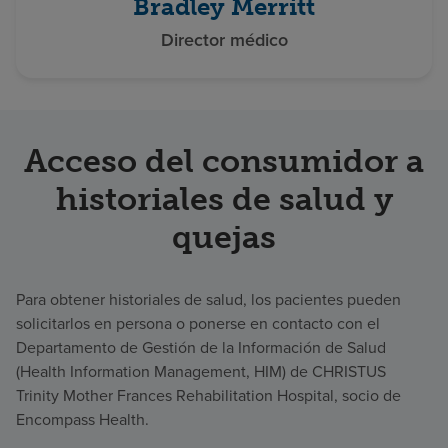
Bradley Merritt
Director médico
Acceso del consumidor a
historiales de salud y
quejas
Para obtener historiales de salud, los pacientes pueden
solicitarlos en persona o ponerse en contacto con el
Departamento de Gestión de la Información de Salud
(Health Information Management, HIM) de CHRISTUS
Trinity Mother Frances Rehabilitation Hospital, socio de
Encompass Health.