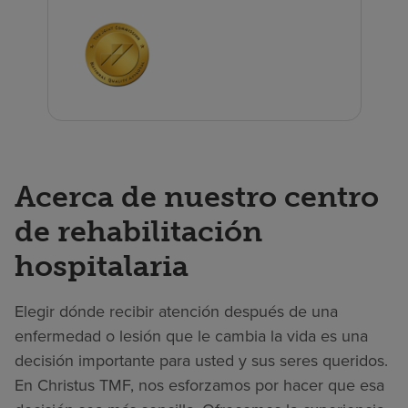
Acerca de nuestro centro
de rehabilitación
hospitalaria
Elegir dónde recibir atención después de una
enfermedad o lesión que le cambia la vida es una
decisión importante para usted y sus seres queridos.
En Christus TMF, nos esforzamos por hacer que esa