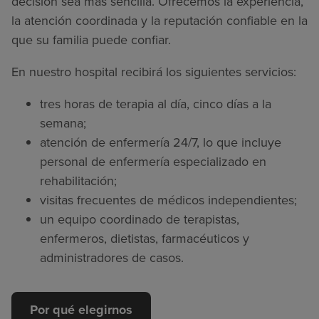
decisión sea más sencilla. Ofrecemos la experiencia,
la atención coordinada y la reputación confiable en la
que su familia puede confiar.
En nuestro hospital recibirá los siguientes servicios:
tres horas de terapia al día, cinco días a la
semana;
atención de enfermería 24/7, lo que incluye
personal de enfermería especializado en
rehabilitación;
visitas frecuentes de médicos independientes;
un equipo coordinado de terapistas,
enfermeros, dietistas, farmacéuticos y
administradores de casos.
Por qué elegirnos