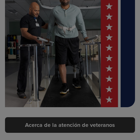
Acerca de la atención de veteranos