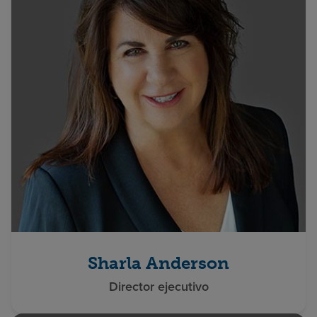
Sharla Anderson
Director ejecutivo