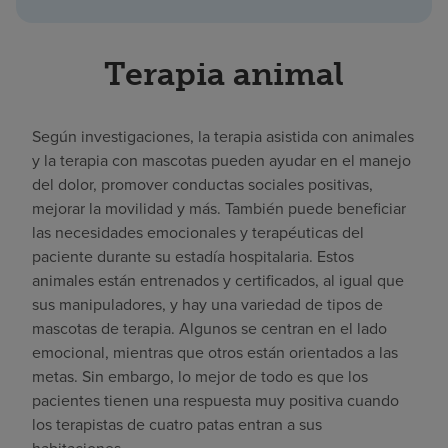
Terapia animal
Según investigaciones, la terapia asistida con animales
y la terapia con mascotas pueden ayudar en el manejo
del dolor, promover conductas sociales positivas,
mejorar la movilidad y más. También puede beneficiar
las necesidades emocionales y terapéuticas del
paciente durante su estadía hospitalaria. Estos
animales están entrenados y certificados, al igual que
sus manipuladores, y hay una variedad de tipos de
mascotas de terapia. Algunos se centran en el lado
emocional, mientras que otros están orientados a las
metas. Sin embargo, lo mejor de todo es que los
pacientes tienen una respuesta muy positiva cuando
los terapistas de cuatro patas entran a sus