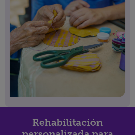
Rehabilitación
personalizada para