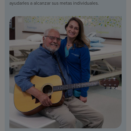
ayudarles a alcanzar sus metas individuales.