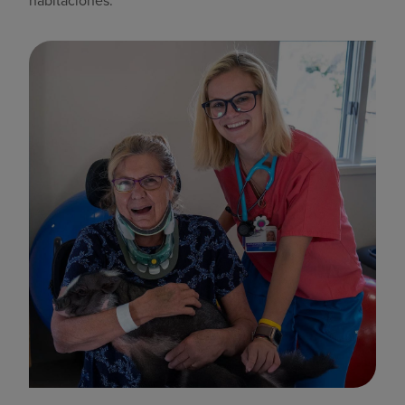
habitaciones.