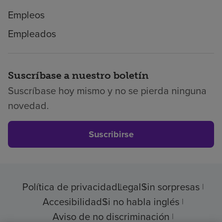
Empleos
Empleados
Suscríbase a nuestro boletín
Suscríbase hoy mismo y no se pierda ninguna
novedad.
Suscribirse
Política de privacidad
Legal
Sin sorpresas
Accesibilidad
Si no habla inglés
Aviso de no discriminación