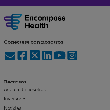
Conéctese con nosotros
Recursos
Acerca de nosotros
Inversores
Noticias