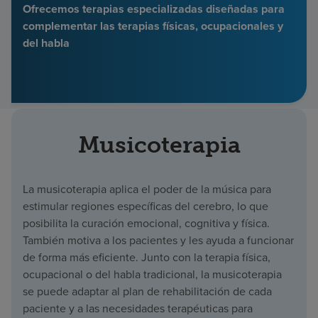
Ofrecemos terapias especializadas diseñadas para
Buscar un centro
complementar las terapias físicas, ocupacionales y
del habla
Inversores
Empleos
Pagar mi factura
Musicoterapia
La musicoterapia aplica el poder de la música para
estimular regiones específicas del cerebro, lo que
posibilita la curación emocional, cognitiva y física.
También motiva a los pacientes y les ayuda a funcionar
de forma más eficiente. Junto con la terapia física,
ocupacional o del habla tradicional, la musicoterapia
se puede adaptar al plan de rehabilitación de cada
paciente y a las necesidades terapéuticas para