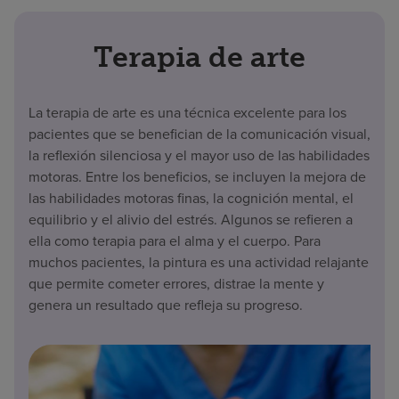
Terapia de arte
La terapia de arte es una técnica excelente para los
pacientes que se benefician de la comunicación visual,
la reflexión silenciosa y el mayor uso de las habilidades
motoras. Entre los beneficios, se incluyen la mejora de
las habilidades motoras finas, la cognición mental, el
equilibrio y el alivio del estrés. Algunos se refieren a
ella como terapia para el alma y el cuerpo. Para
muchos pacientes, la pintura es una actividad relajante
que permite cometer errores, distrae la mente y
genera un resultado que refleja su progreso.