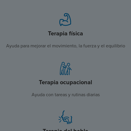
Terapia física
Ayuda para mejorar el movimiento, la fuerza y el equilibrio
Terapia ocupacional
Ayuda con tareas y rutinas diarias