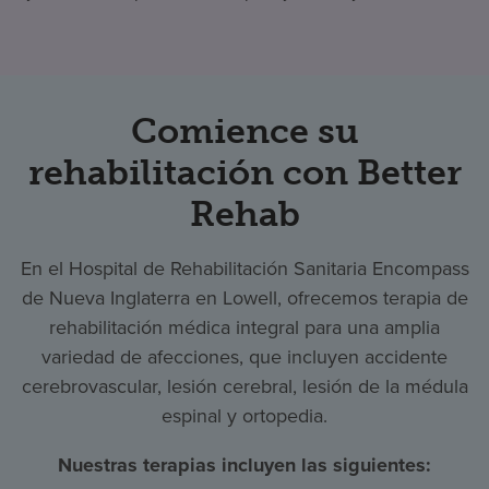
Comience su
rehabilitación con Better
Rehab
En el Hospital de Rehabilitación Sanitaria Encompass
de Nueva Inglaterra en Lowell, ofrecemos terapia de
rehabilitación médica integral para una amplia
variedad de afecciones, que incluyen accidente
cerebrovascular, lesión cerebral, lesión de la médula
espinal y ortopedia.
Nuestras terapias incluyen las siguientes: