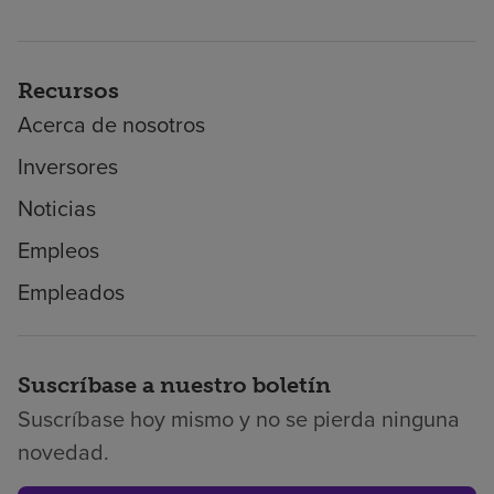
Recursos
Acerca de nosotros
Inversores
Noticias
Empleos
Empleados
Suscríbase a nuestro boletín
Suscríbase hoy mismo y no se pierda ninguna
novedad.