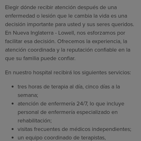
Elegir dónde recibir atención después de una
enfermedad o lesión que le cambia la vida es una
decisión importante para usted y sus seres queridos.
En Nueva Inglaterra - Lowell, nos esforzamos por
facilitar esa decisión. Ofrecemos la experiencia, la
atención coordinada y la reputación confiable en la
que su familia puede confiar.
En nuestro hospital recibirá los siguientes servicios:
tres horas de terapia al día, cinco días a la
semana;
atención de enfermería 24/7, lo que incluye
personal de enfermería especializado en
rehabilitación;
visitas frecuentes de médicos independientes;
un equipo coordinado de terapistas,