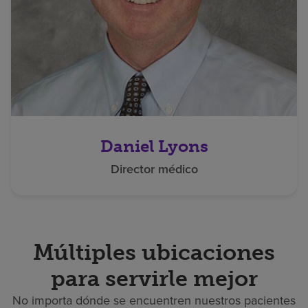
Daniel Lyons
Director médico
Múltiples ubicaciones
para servirle mejor
No importa dónde se encuentren nuestros pacientes