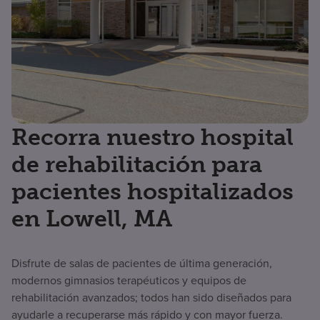
Recorra nuestro hospital
de rehabilitación para
pacientes hospitalizados
en Lowell, MA
Disfrute de salas de pacientes de última generación,
modernos gimnasios terapéuticos y equipos de
rehabilitación avanzados; todos han sido diseñados para
ayudarle a recuperarse más rápido y con mayor fuerza.