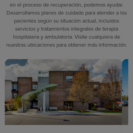
en el proceso de recuperación, podemos ayudar.
Desarrollamos planes de cuidado para atender a los
pacientes según su situación actual, incluidos
servicios y tratamientos integrales de terapia
hospitalaria y ambulatoria. Visite cualquiera de
nuestras ubicaciones para obtener más información.