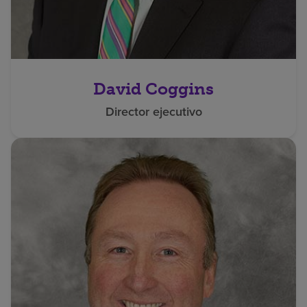
David Coggins
Director ejecutivo