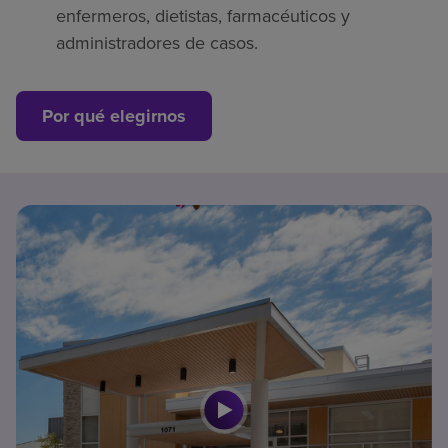
enfermeros, dietistas, farmacéuticos y
administradores de casos.
Por qué elegirnos