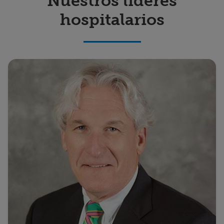
Nuestros líderes
hospitalarios