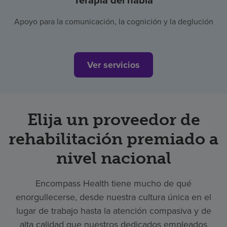
Terapia del habla
Apoyo para la comunicación, la cognición y la deglución
Ver servicios
Elija un proveedor de
rehabilitación premiado a
nivel nacional
Encompass Health tiene mucho de qué
enorgullecerse, desde nuestra cultura única en el
lugar de trabajo hasta la atención compasiva y de
alta calidad que nuestros dedicados empleados