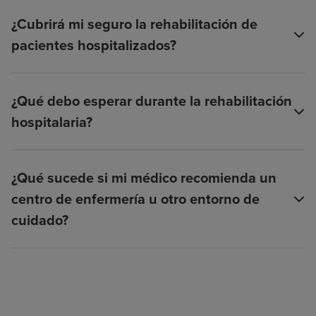
¿Cubrirá mi seguro la rehabilitación de
pacientes hospitalizados?
¿Qué debo esperar durante la rehabilitación
hospitalaria?
¿Qué sucede si mi médico recomienda un
centro de enfermería u otro entorno de
cuidado?