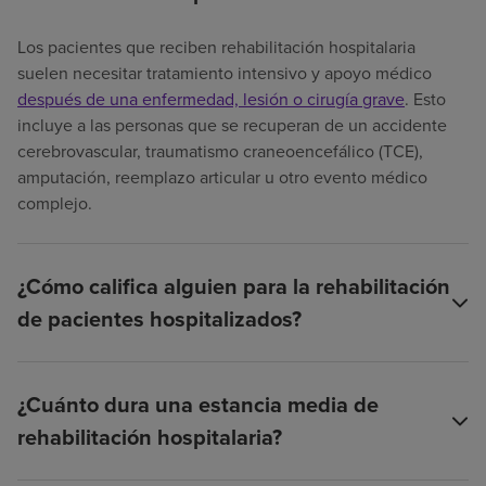
Los pacientes que reciben rehabilitación hospitalaria
suelen necesitar tratamiento intensivo y apoyo médico
después de una enfermedad, lesión o cirugía grave
. Esto
incluye a las personas que se recuperan de un accidente
cerebrovascular, traumatismo craneoencefálico (TCE),
amputación, reemplazo articular u otro evento médico
complejo.
¿Cómo califica alguien para la rehabilitación
de pacientes hospitalizados?
¿Cuánto dura una estancia media de
rehabilitación hospitalaria?