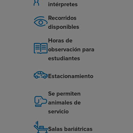
intérpretes
Recorridos
disponibles
Horas de
observación para
estudiantes
Estacionamiento
Se permiten
animales de
servicio
Salas bariátricas