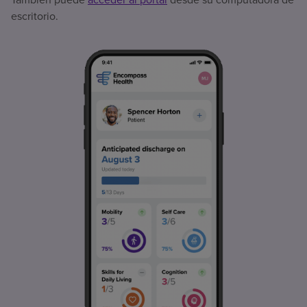
escritorio.