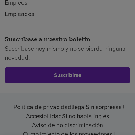
Empleos
Empleados
Suscríbase a nuestro boletín
Suscríbase hoy mismo y no se pierda ninguna
novedad.
Suscribirse
Política de privacidad
Legal
Sin sorpresas
Accesibilidad
Si no habla inglés
Aviso de no discriminación
Cumplimiento de los proveedores