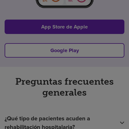
App Store de Apple
Google Play
Preguntas frecuentes
generales
¿Qué tipo de pacientes acuden a
rehabilitación hospitalaria?