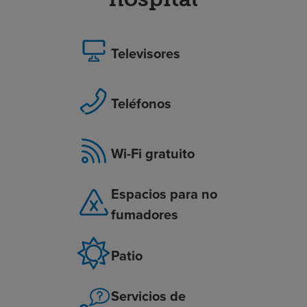
Televisores
Teléfonos
Wi-Fi gratuito
Espacios para no
fumadores
Patio
Servicios de