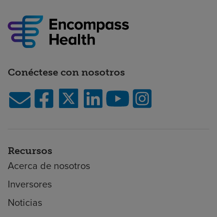
Conéctese con nosotros
Recursos
Acerca de nosotros
Inversores
Noticias