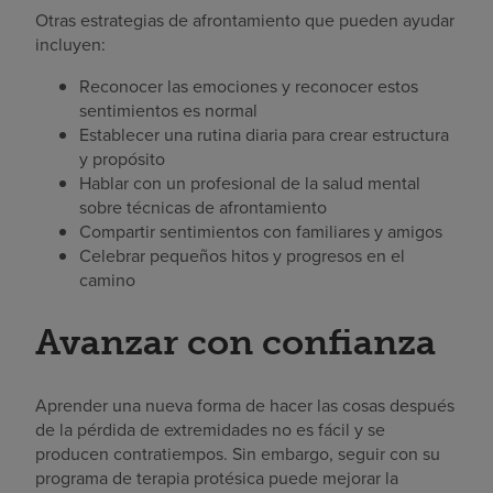
Otras estrategias de afrontamiento que pueden ayudar
incluyen:
Reconocer las emociones y reconocer estos
sentimientos es normal
Establecer una rutina diaria para crear estructura
y propósito
Hablar con un profesional de la salud mental
sobre técnicas de afrontamiento
Compartir sentimientos con familiares y amigos
Celebrar pequeños hitos y progresos en el
camino
Avanzar con confianza
Aprender una nueva forma de hacer las cosas después
de la pérdida de extremidades no es fácil y se
producen contratiempos. Sin embargo, seguir con su
programa de terapia protésica puede mejorar la