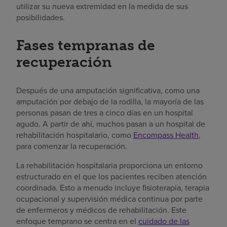
utilizar su nueva extremidad en la medida de sus
posibilidades.
Fases tempranas de
recuperación
Después de una amputación significativa, como una
amputación por debajo de la rodilla, la mayoría de las
personas pasan de tres a cinco días en un hospital
agudo. A partir de ahí, muchos pasan a un hospital de
rehabilitación hospitalario, como
Encompass Health
,
para comenzar la recuperación.
La rehabilitación hospitalaria proporciona un entorno
estructurado en el que los pacientes reciben atención
coordinada. Esto a menudo incluye fisioterapia, terapia
ocupacional y supervisión médica continua por parte
de enfermeros y médicos de rehabilitación. Este
enfoque temprano se centra en el
cuidado de las