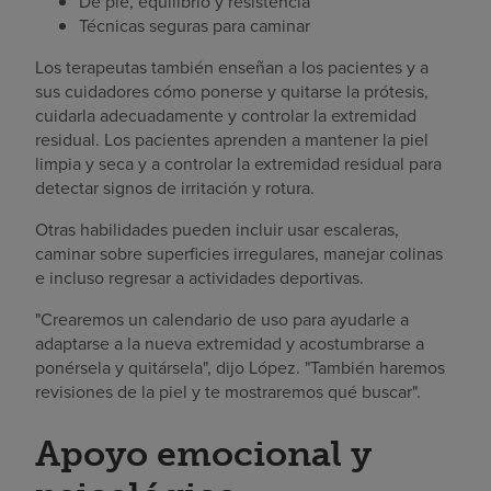
De pie, equilibrio y resistencia
Técnicas seguras para caminar
Los terapeutas también enseñan a los pacientes y a
sus cuidadores cómo ponerse y quitarse la prótesis,
cuidarla adecuadamente y controlar la extremidad
residual. Los pacientes aprenden a mantener la piel
limpia y seca y a controlar la extremidad residual para
detectar signos de irritación y rotura.
Otras habilidades pueden incluir usar escaleras,
caminar sobre superficies irregulares, manejar colinas
e incluso regresar a actividades deportivas.
"Crearemos un calendario de uso para ayudarle a
adaptarse a la nueva extremidad y acostumbrarse a
ponérsela y quitársela", dijo López. "También haremos
revisiones de la piel y te mostraremos qué buscar".
Apoyo emocional y