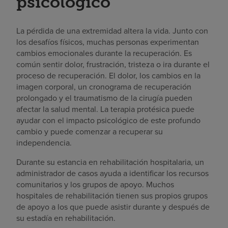
psicológico
La pérdida de una extremidad altera la vida. Junto con
los desafíos físicos, muchas personas experimentan
cambios emocionales durante la recuperación. Es
común sentir dolor, frustración, tristeza o ira durante el
proceso de recuperación. El dolor, los cambios en la
imagen corporal, un cronograma de recuperación
prolongado y el traumatismo de la cirugía pueden
afectar la salud mental. La terapia protésica puede
ayudar con el impacto psicológico de este profundo
cambio y puede comenzar a recuperar su
independencia.
Durante su estancia en rehabilitación hospitalaria, un
administrador de casos ayuda a identificar los recursos
comunitarios y los grupos de apoyo. Muchos
hospitales de rehabilitación tienen sus propios grupos
de apoyo a los que puede asistir durante y después de
su estadía en rehabilitación.