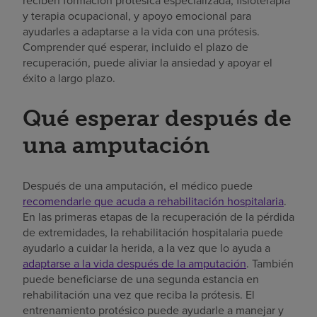
reciben formación protésica especializada, fisioterapia
y terapia ocupacional, y apoyo emocional para
ayudarles a adaptarse a la vida con una prótesis.
Comprender qué esperar, incluido el plazo de
recuperación, puede aliviar la ansiedad y apoyar el
éxito a largo plazo.
Qué esperar después de
una amputación
Después de una amputación, el médico puede
recomendarle que acuda a rehabilitación hospitalaria
.
En las primeras etapas de la recuperación de la pérdida
de extremidades, la rehabilitación hospitalaria puede
ayudarlo a cuidar la herida, a la vez que lo ayuda a
adaptarse a la vida después de la amputación
. También
puede beneficiarse de una segunda estancia en
rehabilitación una vez que reciba la prótesis. El
entrenamiento protésico puede ayudarle a manejar y