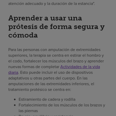
atención adecuado y la duración de la estancia".
Aprender a usar una
prótesis de forma segura y
cómoda
Para las personas con amputación de extremidades
superiores, la terapia se centra en estirar el hombro y
el codo, fortalecer los músculos del brazo y aprender
nuevas formas de completar
Actividades de la vida
diaria
. Esto puede incluir el uso de dispositivos
adaptativos u otras partes del cuerpo. En las
amputaciones de las extremidades inferiores, el
tratamiento protésico se centra en:
Estiramiento de cadera y rodilla
Fortalecimiento de los músculos de los brazos y
las piernas