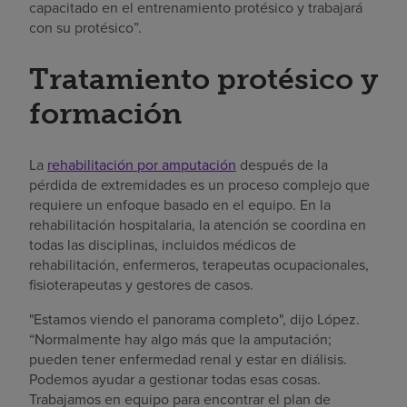
capacitado en el entrenamiento protésico y trabajará
con su protésico”.
Tratamiento protésico y
formación
La
rehabilitación por amputación
después de la
pérdida de extremidades es un proceso complejo que
requiere un enfoque basado en el equipo. En la
rehabilitación hospitalaria, la atención se coordina en
todas las disciplinas, incluidos médicos de
rehabilitación, enfermeros, terapeutas ocupacionales,
fisioterapeutas y gestores de casos.
"Estamos viendo el panorama completo", dijo López.
“Normalmente hay algo más que la amputación;
pueden tener enfermedad renal y estar en diálisis.
Podemos ayudar a gestionar todas esas cosas.
Trabajamos en equipo para encontrar el plan de