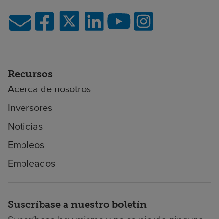
Recursos
Acerca de nosotros
Inversores
Noticias
Empleos
Empleados
Suscríbase a nuestro boletín