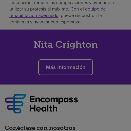
circulación, reducir las complicaciones y ayudarle a
utilizar su prótesis al máximo.
Con el equipo de
rehabilitación adecuado
, puede reconstruir la
confianza y avanzar con esperanza.
Nita Crighton
Más información
Conéctese con nosotros