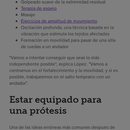
Golpeado suave de la extremidad residual
Terapia de espejo
Masaje
Ejercicios de amplitud de movimiento
Oscilación profunda, una técnica basada en la
vibración que estimula los tejidos afectados
Formación en movilidad para pasar de una silla
de ruedas a un andador
"Vamos a intentar conseguir que seas lo más
independiente posible", explica López. "Vamos a
centrarnos en el fortalecimiento y la movilidad, y si es
posible, trabajaremos en el salto temprano con un
andador".
Estar equipado para
una prótesis
Una de las ideas erróneas más comunes después de