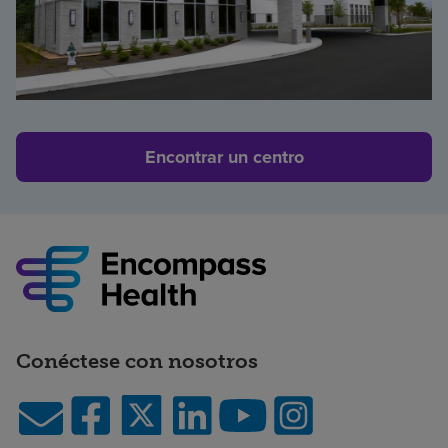
Encontrar un centro
Conéctese con nosotros