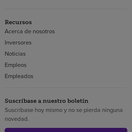
Recursos
Acerca de nosotros
Inversores
Noticias
Empleos
Empleados
Suscríbase a nuestro boletín
Suscríbase hoy mismo y no se pierda ninguna
novedad.