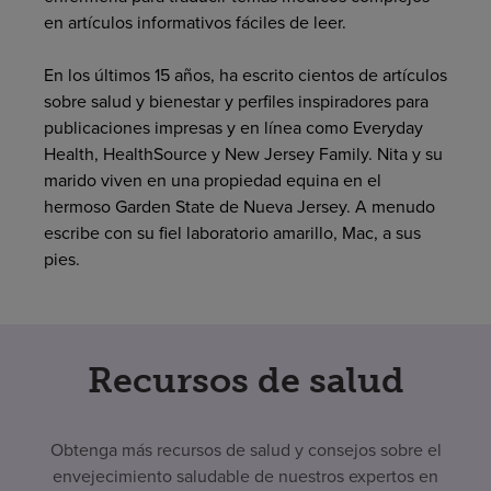
en artículos informativos fáciles de leer.
Buscar un centro
En los últimos 15 años, ha escrito cientos de artículos
sobre salud y bienestar y perfiles inspiradores para
Inversores
publicaciones impresas y en línea como Everyday
Health, HealthSource y New Jersey Family. Nita y su
Empleos
marido viven en una propiedad equina en el
Pagar mi factura
hermoso Garden State de Nueva Jersey. A menudo
escribe con su fiel laboratorio amarillo, Mac, a sus
pies.
Recursos de salud
Obtenga más recursos de salud y consejos sobre el
envejecimiento saludable de nuestros expertos en