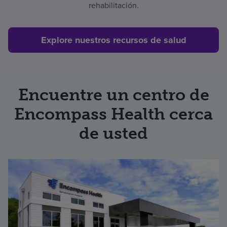
rehabilitación.
Explore nuestros recursos de salud
Encuentre un centro de
Encompass Health cerca
de usted