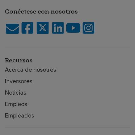
Conéctese con nosotros
Recursos
Acerca de nosotros
Inversores
Noticias
Empleos
Empleados