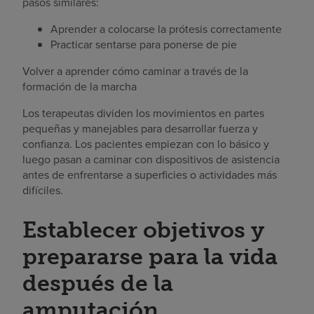
pasos similares:
Aprender a colocarse la prótesis correctamente
Practicar sentarse para ponerse de pie
Volver a aprender cómo caminar a través de la
formación de la marcha
Los terapeutas dividen los movimientos en partes
pequeñas y manejables para desarrollar fuerza y
confianza. Los pacientes empiezan con lo básico y
luego pasan a caminar con dispositivos de asistencia
antes de enfrentarse a superficies o actividades más
difíciles.
Establecer objetivos y
prepararse para la vida
después de la
amputación