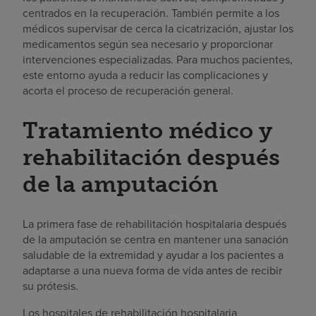
centrados en la recuperación. También permite a los
médicos supervisar de cerca la cicatrización, ajustar los
medicamentos según sea necesario y proporcionar
intervenciones especializadas. Para muchos pacientes,
este entorno ayuda a reducir las complicaciones y
acorta el proceso de recuperación general.
Tratamiento médico y
rehabilitación después
de la amputación
La primera fase de rehabilitación hospitalaria después
de la amputación se centra en mantener una sanación
saludable de la extremidad y ayudar a los pacientes a
adaptarse a una nueva forma de vida antes de recibir
su prótesis.
Los hospitales de rehabilitación hospitalaria