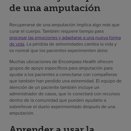
de una amputación
Recuperarse de una amputación implica algo más que
curar el cuerpo. También requiere tiempo para
procesar las emociones y adaptarse a una nueva forma
de vida
. La pérdida de extremidades cambia la vida y
es normal que los pacientes experimenten dolor.
Muchas ubicaciones de Encompass Health ofrecen
grupos de apoyo específicos para amputación para
ayudar a los pacientes a conectarse con compañeros
que también han perdido una extremidad. El equipo de
atención de un paciente también incluye un
administrador de casos, que lo conectará con recursos
dentro de la comunidad que pueden ayudarlo a
sobrellevar el duelo experimentado después de una
amputación.
Aprender a usar la