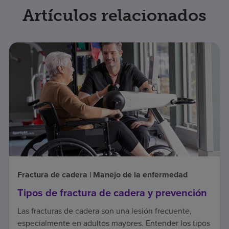
Artículos relacionados
Fractura de cadera | Manejo de la enfermedad
Tipos de fractura de cadera y prevención
Las fracturas de cadera son una lesión frecuente,
especialmente en adultos mayores. Entender los tipos