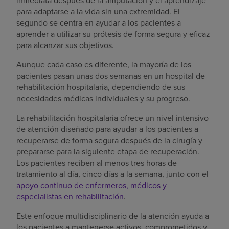
para adaptarse a la vida sin una extremidad. El
segundo se centra en ayudar a los pacientes a
aprender a utilizar su prótesis de forma segura y eficaz
para alcanzar sus objetivos.
Aunque cada caso es diferente, la mayoría de los
pacientes pasan unas dos semanas en un hospital de
rehabilitación hospitalaria, dependiendo de sus
necesidades médicas individuales y su progreso.
La rehabilitación hospitalaria ofrece un nivel intensivo
de atención diseñado para ayudar a los pacientes a
recuperarse de forma segura después de la cirugía y
prepararse para la siguiente etapa de recuperación.
Los pacientes reciben al menos tres horas de
tratamiento al día, cinco días a la semana, junto con el
apoyo continuo de enfermeros, médicos y
especialistas en rehabilitación
.
Este enfoque multidisciplinario de la atención ayuda a
los pacientes a mantenerse activos, comprometidos y