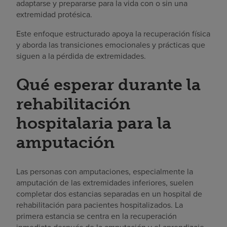
adaptarse y prepararse para la vida con o sin una
extremidad protésica.
Este enfoque estructurado apoya la recuperación física
y aborda las transiciones emocionales y prácticas que
siguen a la pérdida de extremidades.
Qué esperar durante la
rehabilitación
hospitalaria para la
amputación
Las personas con amputaciones, especialmente la
amputación de las extremidades inferiores, suelen
completar dos estancias separadas en un hospital de
rehabilitación para pacientes hospitalizados. La
primera estancia se centra en la recuperación
inmediata después de la amputación y el aprendizaje