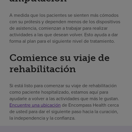
A medida que los pacientes se sienten más cómodos
con su prótesis y dependen menos de los dispositivos
de asistencia, comienzan a trabajar para realizar
actividades a las que desean volver. Esto ayuda a dar
forma al plan para el siguiente nivel de tratamiento.
Comience su viaje de
rehabilitación
Si está listo para comenzar su viaje de rehabilitación
como paciente hospitalizado, estamos aquí para
ayudarle a volver a las actividades que más le gustan.
Encuentre una ubicación
de Encompass Health cerca
de usted para dar el siguiente paso hacia la curación,
la independencia y la confianza.