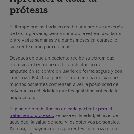
prótesis
El tiempo que se tarda en recibir una prótesis después
de la cirugía varía, pero a menudo la extremidad tarda
entre varias semanas y algunos meses en curarse lo
suficiente como para colocarse.
Después de que un paciente recibe su extremidad
protésica, el enfoque de la rehabilitación de la
amputación se centra en usarlo de forma segura y con
confianza. Esta fase puede ser emocionante, ya que
muchos pacientes comienzan a ver la posibilidad de
volver a las actividades que les gustaban antes de la
amputación.
El
plan de rehabilitación de cada paciente para el
tratamiento protésico
se basa en la edad, el nivel de
actividad, la salud general y los objetivos personales.
Aun así, la mayoría de los pacientes comienzan con