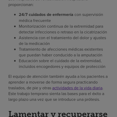
proporcionan:
24/7 cuidados de enfermería
con supervisión
médica frecuente
Monitorización continua de la extremidad para
detectar infecciones o retraso en la cicatrización
Asistencia con el tratamiento del dolor y ajustes
de la medicación
Tratamiento de afecciones médicas existentes
que puedan haber conducido a la amputación
Educación sobre el cuidado de la extremidad,
incluidos encogedores y equipos de protección
El equipo de atención también ayuda a los pacientes a
aprender a moverse de forma segura practicando
traslados, de pie y otras
actividades de la vida diaria
.
Este trabajo temprano sienta las bases para el éxito a
largo plazo una vez que se introduce una prótesis.
Lamentar y recuperarse