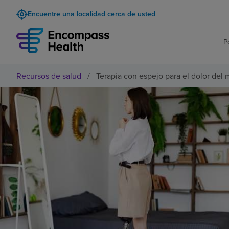
Encuentre una localidad cerca de usted
P
Recursos de salud
/
Terapia con espejo para el dolor del