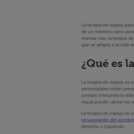
La terapia de espejo para
de un miembro sano para 
nuevas vías, la terapia d
que se adapta a la vida 
¿Qué es la
La terapia de espejo es u
extremidades están prese
cerebro interpreta la re
visual puede calmar las s
La terapia de espejo se 
recuperación del acciden
derecho o izquierdo.