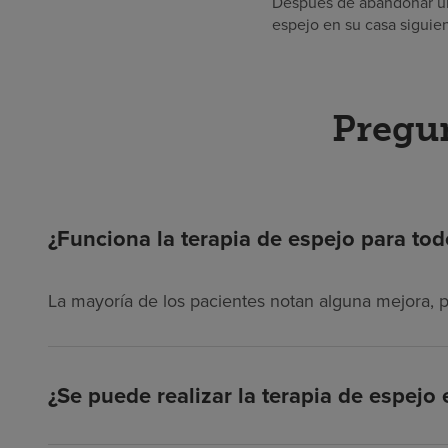
Después de abandonar un 
espejo en su casa siguien
Pregun
¿Funciona la terapia de espejo para tod
La mayoría de los pacientes notan alguna mejora, p
¿Se puede realizar la terapia de espejo 