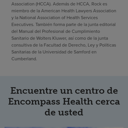
Association (HCCA). Además de HCCA, Rock es
miembro de la American Health Lawyers Association
y la National Association of Health Services
Executives. También forma parte de la junta editorial
del Manual del Profesional de Cumplimiento
Sanitario de Wolters Kluwer, así como de la junta
consultiva de la Facultad de Derecho, Ley y Políticas
Sanitarias de la Universidad de Samford en
Cumberland.
Encuentre un centro de
Encompass Health cerca
de usted