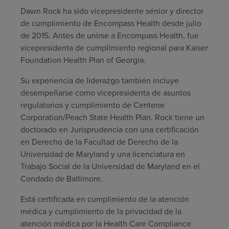
Dawn Rock ha sido vicepresidente sénior y director
Buscar un centro
de cumplimiento de Encompass Health desde julio
de 2015. Antes de unirse a Encompass Health, fue
vicepresidenta de cumplimiento regional para Kaiser
Inversores
Foundation Health Plan of Georgia.
Empleos
Su experiencia de liderazgo también incluye
desempeñarse como vicepresidenta de asuntos
Pagar mi factura
regulatorios y cumplimiento de Centene
Corporation/Peach State Health Plan. Rock tiene un
doctorado en Jurisprudencia con una certificación
en Derecho de la Facultad de Derecho de la
Universidad de Maryland y una licenciatura en
Trabajo Social de la Universidad de Maryland en el
Condado de Baltimore.
Está certificada en cumplimiento de la atención
médica y cumplimiento de la privacidad de la
atención médica por la Health Care Compliance