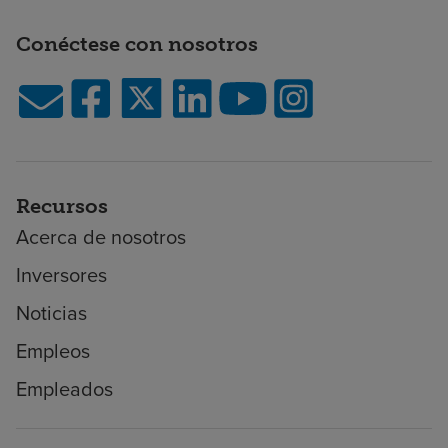
Conéctese con nosotros
Recursos
Acerca de nosotros
Inversores
Noticias
Empleos
Empleados