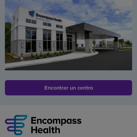
Encontrar un centro