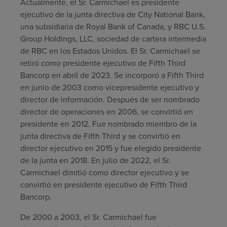
Actualmente, el Sr. Carmichael es presidente
ejecutivo de la junta directiva de City National Bank,
una subsidiaria de Royal Bank of Canada, y RBC U.S.
Group Holdings, LLC, sociedad de cartera intermedia
de RBC en los Estados Unidos. El Sr. Carmichael se
retiró como presidente ejecutivo de Fifth Third
Bancorp en abril de 2023. Se incorporó a Fifth Third
en junio de 2003 como vicepresidente ejecutivo y
director de información. Después de ser nombrado
director de operaciones en 2006, se convirtió en
presidente en 2012. Fue nombrado miembro de la
junta directiva de Fifth Third y se convirtió en
director ejecutivo en 2015 y fue elegido presidente
de la junta en 2018. En julio de 2022, el Sr.
Carmichael dimitió como director ejecutivo y se
convirtió en presidente ejecutivo de Fifth Third
Bancorp.
De 2000 a 2003, el Sr. Carmichael fue