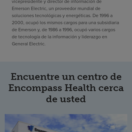
vicepresidente y director de información de
Emerson Electric, un proveedor mundial de
soluciones tecnológicas y energéticas. De 1996 a
2000, ocupó los mismos cargos para una subsidiaria
de Emerson y, de 1986 a 1996, ocupó varios cargos
de tecnología de la información y liderazgo en
General Electric.
Encuentre un centro de
Encompass Health cerca
de usted