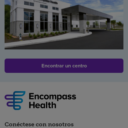
Encontrar un centro
Conéctese con nosotros