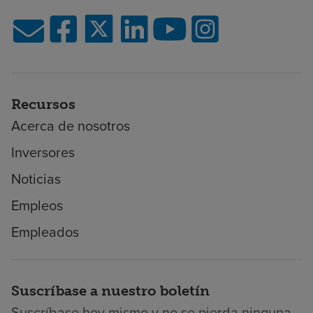
Recursos
Acerca de nosotros
Inversores
Noticias
Empleos
Empleados
Suscríbase a nuestro boletín
Suscríbase hoy mismo y no se pierda ninguna