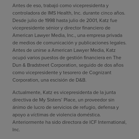
Antes de eso, trabajó como vicepresidenta y
controladora de IMS Health, Inc. durante cinco años.
Desde julio de 1998 hasta julio de 2001, Katz fue
vicepresidente sénior y director financiero de
American Lawyer Media, Inc., una empresa privada
de medios de comunicación y publicaciones legales.
Antes de unirse a American Lawyer Media, Katz
ocupó varios puestos de gestión financiera en The
Dun & Bradstreet Corporation, seguido de dos años
como vicepresidente y tesorero de Cognizant
Corporation, una escisión de D&B.
Actualmente, Katz es vicepresidenta de la junta
directiva de My Sisters’ Place, un proveedor sin
ánimo de lucro de servicios de refugio, defensa y
apoyo a víctimas de violencia doméstica.
Anteriormente ha sido directora de ICF International,
Inc.