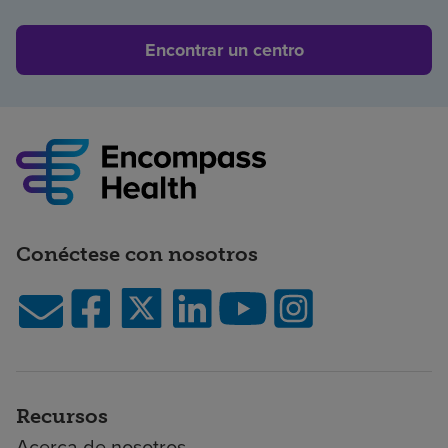
Encontrar un centro
Conéctese con nosotros
Recursos
Acerca de nosotros