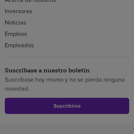
Inversores
Noticias
Empleos
Empleados
Suscríbase a nuestro boletín
Suscríbase hoy mismo y no se pierda ninguna
novedad.
Suscribirse