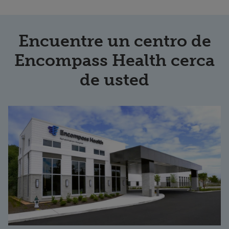
Encuentre un centro de
Encompass Health cerca
de usted