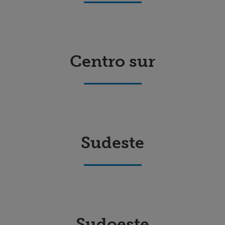
Centro sur
Sudeste
Sudoeste