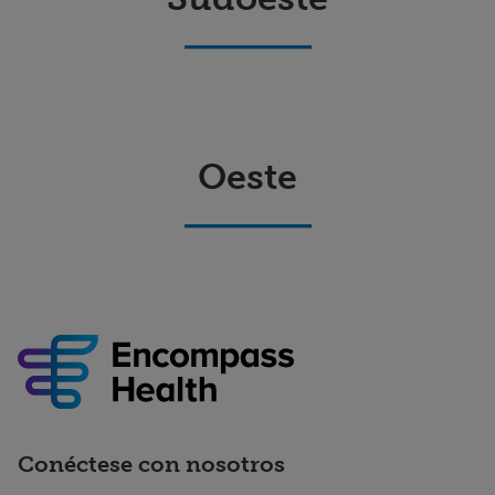
Oeste
Conéctese con nosotros