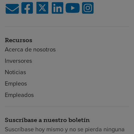
Recursos
Acerca de nosotros
Inversores
Noticias
Empleos
Empleados
Suscríbase a nuestro boletín
Suscríbase hoy mismo y no se pierda ninguna