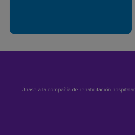
Únase a la compañía de rehabilitación hospitala