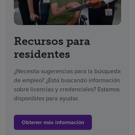
Recursos para
residentes
¿Necesita sugerencias para la búsqueda
de empleo? ¿Está buscando información
sobre l
icencias y credenciales? Estamos
disponibles para ayudar.
Obtener más información