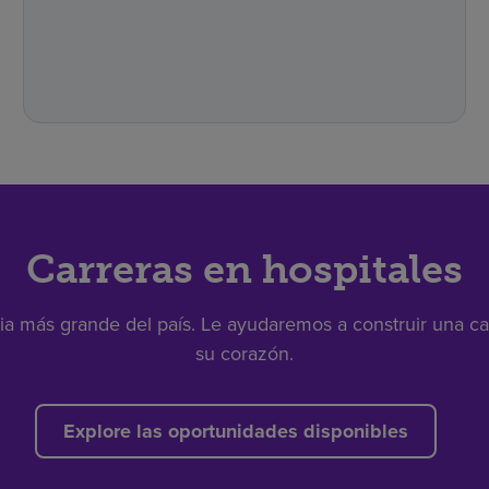
Carreras en hospitales
ria más grande del país. Le ayudaremos a construir una c
su corazón.
Explore las oportunidades disponibles