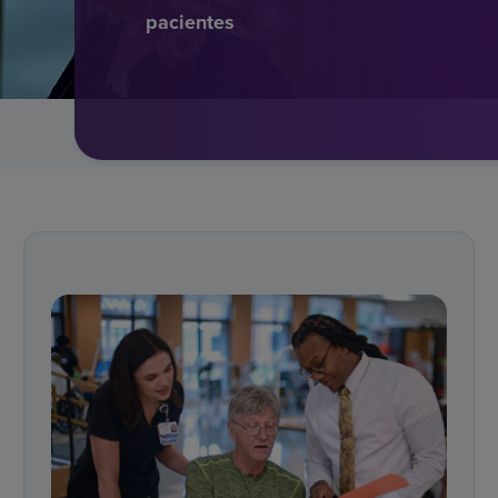
pacientes