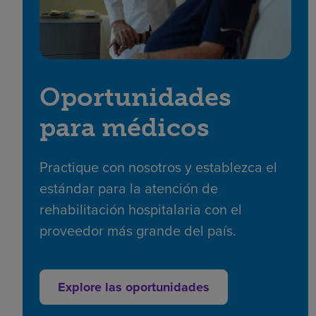
Oportunidades
para médicos
Practique con nosotros y establezca el
estándar para la atención de
rehabilitación hospitalaria con el
proveedor más grande del país.
Explore las oportunidades