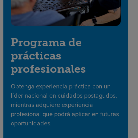
Programa de
prácticas
profesionales
Obtenga experiencia práctica con un
líder nacional en cuidados postagudos,
mientras adquiere experiencia
profesional que podrá aplicar en futuras
oportunidades.