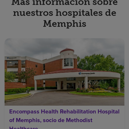
Más información sobre
nuestros hospitales de
Memphis
Encompass Health Rehabilitation Hospital
of Memphis, socio de Methodist
Healthcare