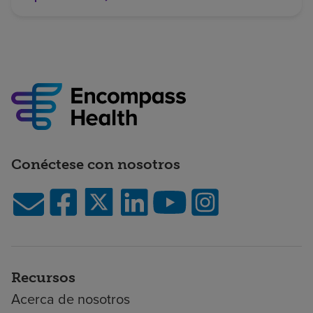
Conéctese con nosotros
Recursos
Acerca de nosotros