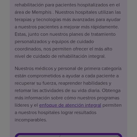
rehabilitación para pacientes hospitalizados en el
área de Memphis . Nuestros hospitales utilizan las
terapias y tecnologías más avanzadas para ayudar
a nuestros pacientes a mejorar más rápidamente.
Estas, junto con nuestros planes de tratamiento
personalizados y equipos de cuidado
coordinados, nos permiten ofrecer el más alto
nivel de cuidado de rehabilitación integral.
Nuestros médicos y personal de primera categoría
están comprometidos a ayudar a cada paciente a
recuperar su fuerza, reaprender habilidades y
retomar las actividades de su vida diaria. Obtenga
más información sobre cómo nuestros programas
líderes y el
enfoque de atención integral
permiten
a nuestros hospitales lograr resultados
incomparables.