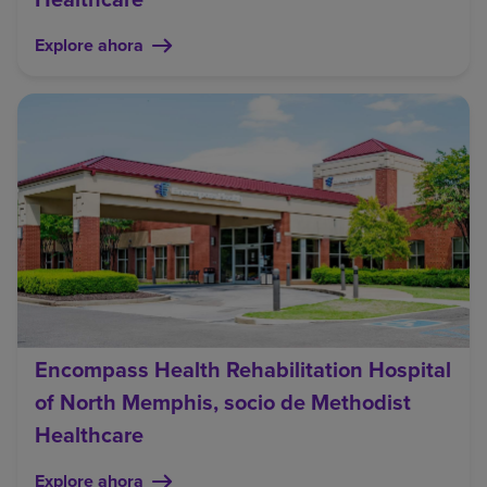
Explore ahora
Encompass Health Rehabilitation Hospital
of North Memphis, socio de Methodist
Healthcare
Explore ahora