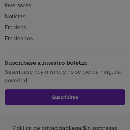
Inversores
Noticias
Empleos
Empleados
Suscríbase a nuestro boletín
Suscríbase hoy mismo y no se pierda ninguna
novedad.
Suscribirse
Política de privacidad
Legal
Sin sorpresas