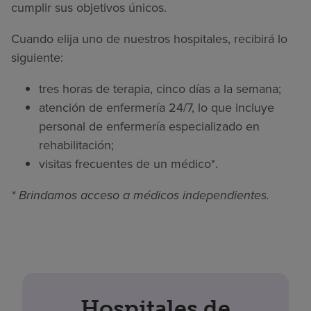
cumplir sus objetivos únicos.
Cuando elija uno de nuestros hospitales, recibirá lo
siguiente:
tres horas de terapia, cinco días a la semana;
atención de enfermería 24/7, lo que incluye
personal de enfermería especializado en
rehabilitación;
visitas frecuentes de un médico*.
* Brindamos acceso a médicos independientes.
Hospitales de