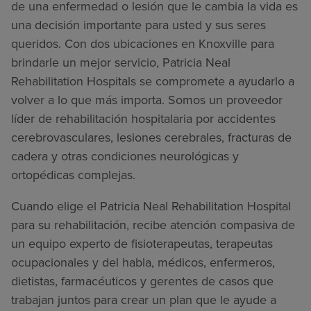
de una enfermedad o lesión que le cambia la vida es
una decisión importante para usted y sus seres
queridos. Con dos ubicaciones en Knoxville para
brindarle un mejor servicio, Patricia Neal
Rehabilitation Hospitals se compromete a ayudarlo a
volver a lo que más importa. Somos un proveedor
líder de rehabilitación hospitalaria por accidentes
cerebrovasculares, lesiones cerebrales, fracturas de
cadera y otras condiciones neurológicas y
ortopédicas complejas.
Cuando elige el Patricia Neal Rehabilitation Hospital
para su rehabilitación, recibe atención compasiva de
un equipo experto de fisioterapeutas, terapeutas
ocupacionales y del habla, médicos, enfermeros,
dietistas, farmacéuticos y gerentes de casos que
trabajan juntos para crear un plan que le ayude a