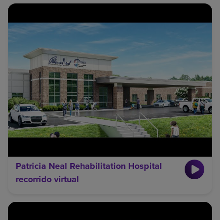
Patricia Neal Rehabilitation Hospital
recorrido virtual