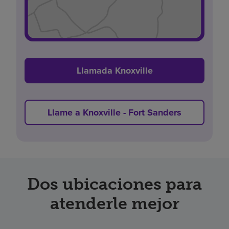
Llamada Knoxville
Llame a Knoxville - Fort Sanders
Dos ubicaciones para
atenderle mejor