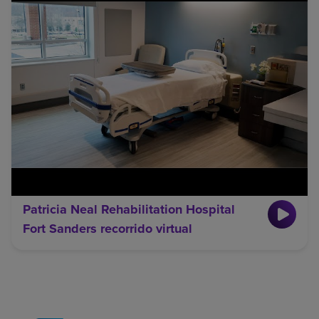
Patricia Neal Rehabilitation Hospital
Fort Sanders recorrido virtual