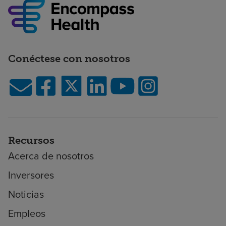
Conéctese con nosotros
Recursos
Acerca de nosotros
Inversores
Noticias
Empleos