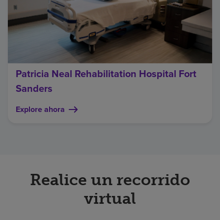
Patricia Neal Rehabilitation Hospital Fort
Sanders
Explore ahora
Realice un recorrido
virtual