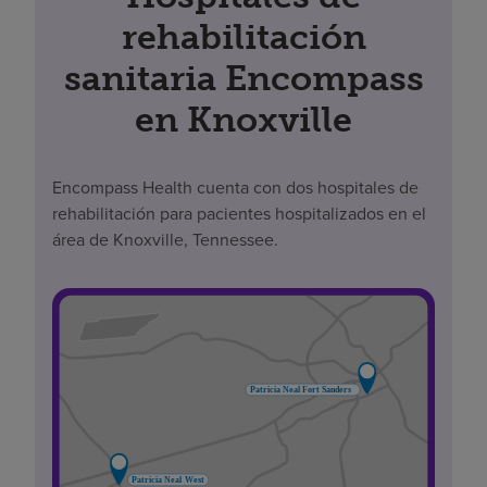
rehabilitación
sanitaria Encompass
en Knoxville
Encompass Health cuenta con dos hospitales de
rehabilitación para pacientes hospitalizados en el
área de Knoxville, Tennessee.