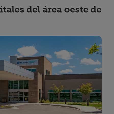
ales del área oeste de