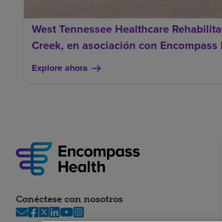
West Tennessee Healthcare Rehabilita
Creek, en asociación con Encompass 
Explore ahora
Conéctese con nosotros