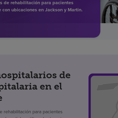
 de rehabilitación para pacientes
e con ubicaciones en Jackson y Martin.
ospitalarios de
italaria en el
e
 rehabilitación para pacientes