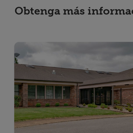
Obtenga más informaci