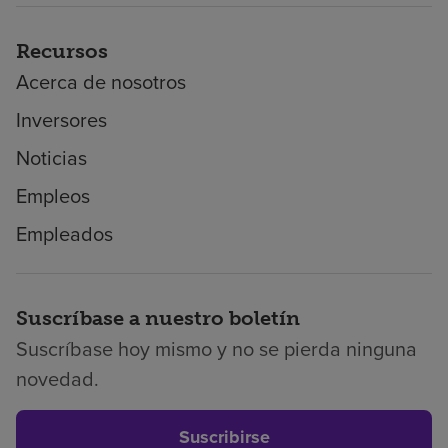
Recursos
Acerca de nosotros
Inversores
Noticias
Empleos
Empleados
Suscríbase a nuestro boletín
Suscríbase hoy mismo y no se pierda ninguna
novedad.
Suscribirse