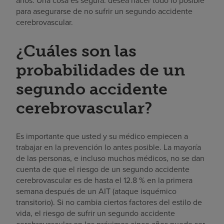
años. Una cosa es segura: desea hacer todo lo posible
para asegurarse de no sufrir un segundo accidente
cerebrovascular.
¿Cuáles son las
probabilidades de un
segundo accidente
cerebrovascular?
Es importante que usted y su médico empiecen a
trabajar en la prevención lo antes posible. La mayoría
de las personas, e incluso muchos médicos, no se dan
cuenta de que el riesgo de un segundo accidente
cerebrovascular es de hasta el 12.8 % en la primera
semana después de un AIT (ataque isquémico
transitorio). Si no cambia ciertos factores del estilo de
vida, el riesgo de sufrir un segundo accidente