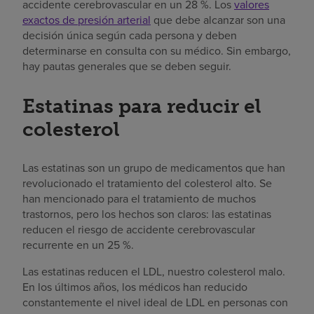
accidente cerebrovascular en un 28 %. Los
valores
exactos de presión arterial
que debe alcanzar son una
decisión única según cada persona y deben
determinarse en consulta con su médico. Sin embargo,
hay pautas generales que se deben seguir.
Estatinas para reducir el
colesterol
Las estatinas son un grupo de medicamentos que han
revolucionado el tratamiento del colesterol alto. Se
han mencionado para el tratamiento de muchos
trastornos, pero los hechos son claros: las estatinas
reducen el riesgo de accidente cerebrovascular
recurrente en un 25 %.
Las estatinas reducen el LDL, nuestro colesterol malo.
En los últimos años, los médicos han reducido
constantemente el nivel ideal de LDL en personas con