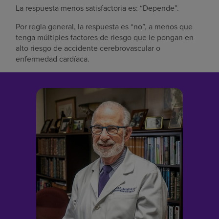
La respuesta menos satisfactoria es: “Depende”.
Por regla general, la respuesta es “no”, a menos que
tenga múltiples factores de riesgo que le pongan en
alto riesgo de accidente cerebrovascular o
enfermedad cardíaca.