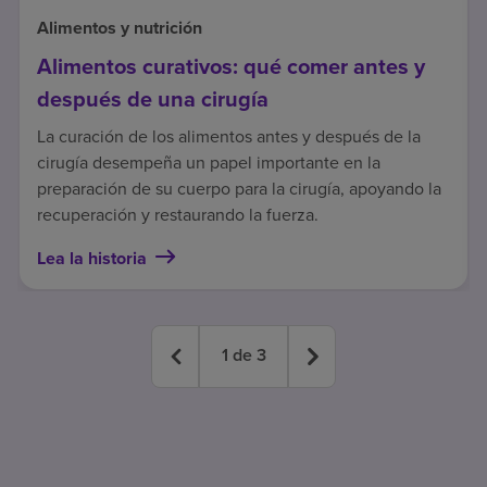
Alimentos y nutrición
Alimentos curativos: qué comer antes y
después de una cirugía
La curación de los alimentos antes y después de la
cirugía desempeña un papel importante en la
preparación de su cuerpo para la cirugía, apoyando la
recuperación y restaurando la fuerza.
Lea la historia
1
de
3