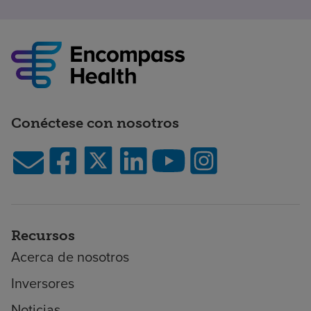
Conéctese con nosotros
Recursos
Acerca de nosotros
Inversores
Noticias