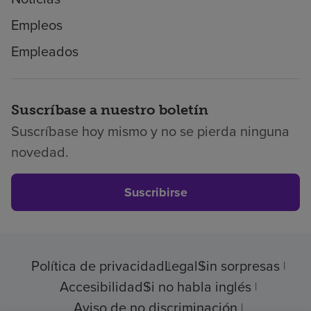
Empleos
Empleados
Suscríbase a nuestro boletín
Suscríbase hoy mismo y no se pierda ninguna
novedad.
Suscribirse
Política de privacidad
Legal
Sin sorpresas
Accesibilidad
Si no habla inglés
Aviso de no discriminación