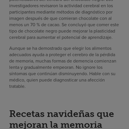
investigadores revisaron la actividad cerebral en los
participantes mediante métodos de diagnóstico por
imagen después de que comieran chocolate con al
menos un 70 % de cacao. Se concluyó que comer este
tipo de chocolate negro puede mejorar la plasticidad
cerebral para aumentar el potencial de aprendizaje.
Aunque se ha demostrado que elegir los alimentos
adecuados ayuda a proteger el cerebro de la pérdida
de memoria, muchas formas de demencia comienzan
lenta y gradualmente empeoran. No ignore los
síntomas que continúan disminuyendo. Hable con su
médico, quien puede diagnosticar una afección
tratable.
Recetas navideñas que
mejoran la memoria