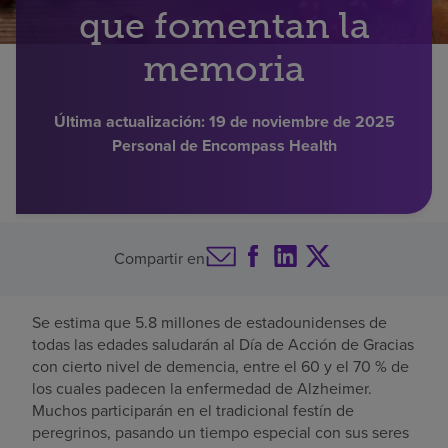
que fomentan la
Buscar un centro
memoria
Inversores
Última actualización:
19 de noviembre de 2025
Personal de Encompass Health
Empleos
Pagar mi factura
Compartir en
Se estima que 5.8 millones de estadounidenses de
todas las edades saludarán al Día de Acción de Gracias
con cierto nivel de demencia, entre el 60 y el 70 % de
los cuales padecen la enfermedad de Alzheimer.
Muchos participarán en el tradicional festín de
peregrinos, pasando un tiempo especial con sus seres