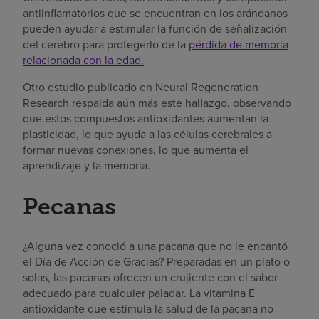
antiinflamatorios que se encuentran en los arándanos
pueden ayudar a estimular la función de señalización
del cerebro para protegerlo de la
pérdida de memoria
relacionada con la edad.
Otro estudio publicado en Neural Regeneration
Research respalda aún más este hallazgo, observando
que estos compuestos antioxidantes aumentan la
plasticidad, lo que ayuda a las células cerebrales a
formar nuevas conexiones, lo que aumenta el
aprendizaje y la memoria.
Pecanas
¿Alguna vez conoció a una pacana que no le encantó
el Día de Acción de Gracias? Preparadas en un plato o
solas, las pacanas ofrecen un crujiente con el sabor
adecuado para cualquier
paladar
. La vitamina E
antioxidante que estimula la salud de la pacana no