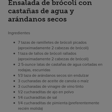
Ensalada de brócoli con
castañas de agua y
arándanos secos
Ingredientes
7 tazas de ramilletes de brócoli picados
(aproximadamente 2 cabezas de brócoli)
1 taza de tallos de brócoli rallados
(aproximadamente 2 cabezas de brócoli)
2 5-ounce latas de castañas de agua cortadas en
rodajas, escurridas
1/3 taza de arándanos secos sin endulzar
3 cucharadas de aceite de canola o maíz
3 cucharadas de vinagre de vino tinto
1/2 cucharaditas de ajo en polvo
1/4 cucharaditas de sal
1/4 cucharaditas de pimienta (preferentemente
recién molida)