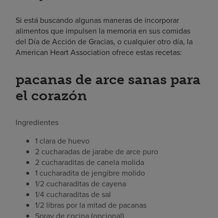
Si está buscando algunas maneras de incorporar
alimentos que impulsen la memoria en sus comidas
del Día de Acción de Gracias, o cualquier otro día, la
American Heart Association ofrece estas recetas:
pacanas de arce sanas para
el corazón
Ingredientes
1 clara de huevo
2 cucharadas de jarabe de arce puro
2 cucharaditas de canela molida
1 cucharadita de jengibre molido
1/2 cucharaditas de cayena
1/4 cucharaditas de sal
1/2 libras por la mitad de pacanas
Spray de cocina (opcional)