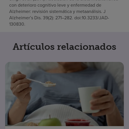
con deterioro cognitivo leve y enfermedad de
Alzheimer: revisión sistemática y metaanálisis. J
Alzheimer’s Dis. 39(2): 271–282. doi:10.3233/JAD-
130830.
Artículos relacionados