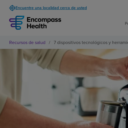
Encuentre una localidad cerca de usted
P
Recursos de salud
/
7 dispositivos tecnológicos y herram