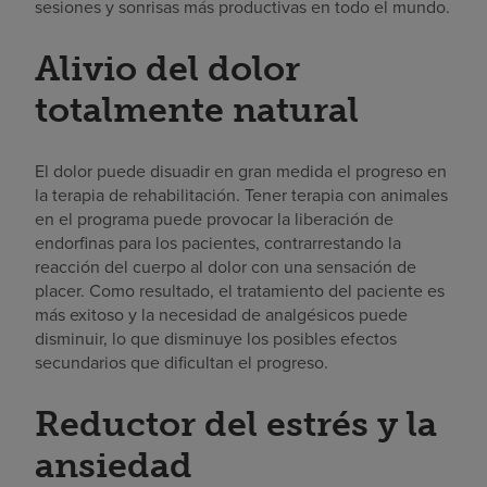
sesiones y sonrisas más productivas en todo el mundo.
Alivio del dolor
totalmente natural
El dolor puede disuadir en gran medida el progreso en
la terapia de rehabilitación. Tener terapia con animales
en el programa puede provocar la liberación de
endorfinas para los pacientes, contrarrestando la
reacción del cuerpo al dolor con una sensación de
placer. Como resultado, el tratamiento del paciente es
más exitoso y la necesidad de analgésicos puede
disminuir, lo que disminuye los posibles efectos
secundarios que dificultan el progreso.
Reductor del estrés y la
ansiedad