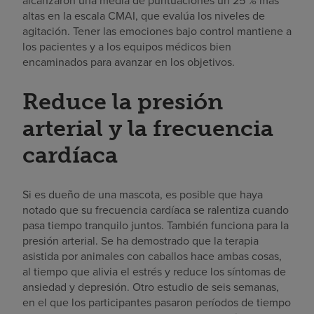
altas en la escala CMAI, que evalúa los niveles de
agitación. Tener las emociones bajo control mantiene a
los pacientes y a los equipos médicos bien
encaminados para avanzar en los objetivos.
Reduce la presión
arterial y la frecuencia
cardíaca
Si es dueño de una mascota, es posible que haya
notado que su frecuencia cardíaca se ralentiza cuando
pasa tiempo tranquilo juntos. También funciona para la
presión arterial. Se ha demostrado que la terapia
asistida por animales con caballos hace ambas cosas,
al tiempo que alivia el estrés y reduce los síntomas de
ansiedad y depresión. Otro estudio de seis semanas,
en el que los participantes pasaron períodos de tiempo