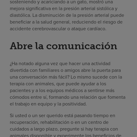
sosteniendo y acariciando a un gato, mostró una
mejora significativa en la presión arterial sistólica y
diastólica. La disminución de la presión arterial puede
beneficiar a la salud general, reduciendo el riesgo de
accidente cerebrovascular o ataque cardíaco.
Abre la comunicación
¿Ha notado alguna vez que hacer una actividad
divertida con familiares o amigos abre la puerta para
una conversación más fácil? Lo mismo sucede con la
terapia con animales, que puede ayudar a los
pacientes y a los equipos médicos a sentirse más
cómodos entre sí, formando una relación que fomenta
el trabajo en equipo y la positividad.
Si usted o un ser querido está pasando tiempo en
recuperación, rehabilitación o en un centro de
cuidados a largo plazo, pregunte si hay terapia con
animales disponible y experimente los beneficios de