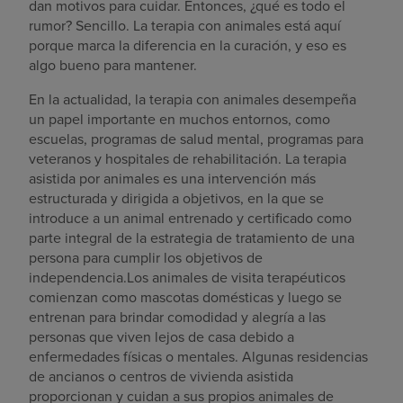
dan motivos para cuidar. Entonces, ¿qué es todo el
rumor? Sencillo. La terapia con animales está aquí
porque marca la diferencia en la curación, y eso es
algo bueno para mantener.
En la actualidad, la terapia con animales desempeña
un papel importante en muchos entornos, como
escuelas, programas de salud mental, programas para
veteranos y hospitales de rehabilitación. La terapia
asistida por animales es una intervención más
estructurada y dirigida a objetivos, en la que se
introduce a un animal entrenado y certificado como
parte integral de la estrategia de tratamiento de una
persona para cumplir los objetivos de
independencia.Los animales de visita terapéuticos
comienzan como mascotas domésticas y luego se
entrenan para brindar comodidad y alegría a las
personas que viven lejos de casa debido a
enfermedades físicas o mentales. Algunas residencias
de ancianos o centros de vivienda asistida
proporcionan y cuidan a sus propios animales de