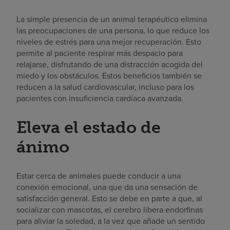
La simple presencia de un animal terapéutico elimina
las preocupaciones de una persona, lo que reduce los
niveles de estrés para una mejor recuperación. Esto
permite al paciente respirar más despacio para
relajarse, disfrutando de una distracción acogida del
miedo y los obstáculos. Estos beneficios también se
reducen a la salud cardiovascular, incluso para los
pacientes con insuficiencia cardíaca avanzada.
Eleva el estado de
ánimo
Estar cerca de animales puede conducir a una
conexión emocional, una que da una sensación de
satisfacción general. Esto se debe en parte a que, al
socializar con mascotas, el cerebro libera endorfinas
para aliviar la soledad, a la vez que añade un sentido