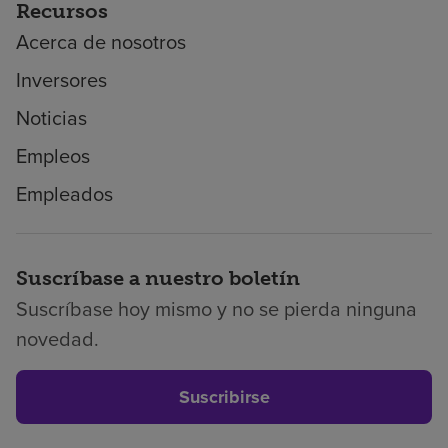
Recursos
Acerca de nosotros
Inversores
Noticias
Empleos
Empleados
Suscríbase a nuestro boletín
Suscríbase hoy mismo y no se pierda ninguna
novedad.
Suscribirse