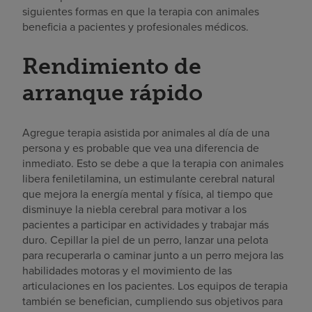
siguientes formas en que la terapia con animales
beneficia a pacientes y profesionales médicos.
Rendimiento de
arranque rápido
Agregue terapia asistida por animales al día de una
persona y es probable que vea una diferencia de
inmediato. Esto se debe a que la terapia con animales
libera feniletilamina, un estimulante cerebral natural
que mejora la energía mental y física, al tiempo que
disminuye la niebla cerebral para motivar a los
pacientes a participar en actividades y trabajar más
duro. Cepillar la piel de un perro, lanzar una pelota
para recuperarla o caminar junto a un perro mejora las
habilidades motoras y el movimiento de las
articulaciones en los pacientes. Los equipos de terapia
también se benefician, cumpliendo sus objetivos para