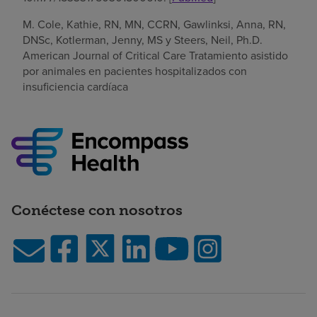
M. Cole, Kathie, RN, MN, CCRN, Gawlinksi, Anna, RN,
DNSc, Kotlerman, Jenny, MS y Steers, Neil, Ph.D.
American Journal of Critical Care Tratamiento asistido
por animales en pacientes hospitalizados con
insuficiencia cardíaca
Conéctese con nosotros