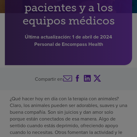
pacientes y a los
Buscar un centro
equipos médicos
Inversores
Última actualización:
1 de abril de 2024
Personal de Encompass Health
Empleos
Pagar mi factura
Compartir en
¿Qué hacer hoy en día con la terapia con animales?
Claro, los animales pueden ser adorables, suaves y una
buena compañía. Son sin juicios y dan amor solo
porque están conectados de esa manera. Algo de
sentido cuando estás deprimido, ofreciendo apoyo
cuando lo necesitas. Otros fomentan la actividad y le