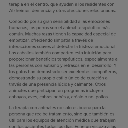
terapia en el centro, que ayudan a los residentes con
Alzheimer, demencia y otras afecciones relacionadas.
Conocido por su gran sensibilidad a las emociones
humanas, los perros son el animal terapéutico más
común. Muchas razas tienen la capacidad especial de
empatizar, ofreciendo simpatía a través de
interacciones suaves al detectar la tristeza emocional.
Los caballos también comparten esta intuición para
proporcionar beneficios terapéuticos, especialmente a
las personas con autismo y retrasos en el desarrollo. Y
los gatos han demostrado ser excelentes compañeros,
demostrando su propio estilo único de curación a
través de una presencia lúcida y calmante. Otros
animales que participan en programas incluyen
cobayos, aves, cabras bebés y, créalo o no, pollos.
La terapia con animales no solo es buena para la
persona que recibe tratamiento, sino que también es
útil para los equipos de atención médica que trabajan
con los pacientes todos los días. Eche un vistazo a las