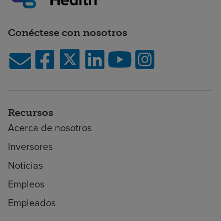
Conéctese con nosotros
Recursos
Acerca de nosotros
Inversores
Noticias
Empleos
Empleados