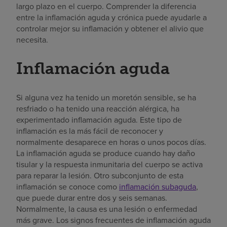
largo plazo en el cuerpo. Comprender la diferencia
entre la inflamación aguda y crónica puede ayudarle a
controlar mejor su inflamación y obtener el alivio que
necesita.
Inflamación aguda
Si alguna vez ha tenido un moretón sensible, se ha
resfriado o ha tenido una reacción alérgica, ha
experimentado inflamación aguda. Este tipo de
inflamación es la más fácil de reconocer y
normalmente desaparece en horas o unos pocos días.
La inflamación aguda se produce cuando hay daño
tisular y la respuesta inmunitaria del cuerpo se activa
para reparar la lesión. Otro subconjunto de esta
inflamación se conoce como
inflamación subaguda
,
que puede durar entre dos y seis semanas.
Normalmente, la causa es una lesión o enfermedad
más grave. Los signos frecuentes de inflamación aguda