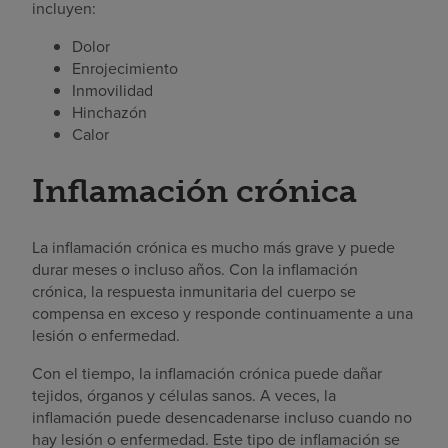
incluyen:
Dolor
Enrojecimiento
Inmovilidad
Hinchazón
Calor
Inflamación crónica
La inflamación crónica es mucho más grave y puede
durar meses o incluso años. Con la inflamación
crónica, la respuesta inmunitaria del cuerpo se
compensa en exceso y responde continuamente a una
lesión o enfermedad.
Con el tiempo, la inflamación crónica puede dañar
tejidos, órganos y células sanos. A veces, la
inflamación puede desencadenarse incluso cuando no
hay lesión o enfermedad. Este tipo de inflamación se