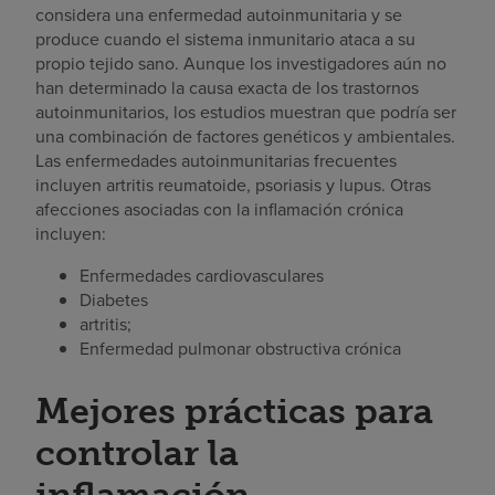
considera una enfermedad autoinmunitaria y se
produce cuando el sistema inmunitario ataca a su
propio tejido sano. Aunque los investigadores aún no
han determinado la causa exacta de los trastornos
autoinmunitarios, los estudios muestran que podría ser
una combinación de factores genéticos y ambientales.
Las enfermedades autoinmunitarias frecuentes
incluyen artritis reumatoide, psoriasis y lupus. Otras
afecciones asociadas con la inflamación crónica
incluyen:
Enfermedades cardiovasculares
Diabetes
artritis;
Enfermedad pulmonar obstructiva crónica
Mejores prácticas para
controlar la