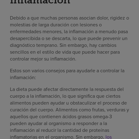
inflamación
Debido a que muchas personas asocian dolor, rigidez o
molestias de larga duración con lesiones o
enfermedades menores, la inflamación a menudo pasa
desapercibida o se descarta, lo que puede prevenir un
diagnóstico temprano. Sin embargo, hay cambios
sencillos en el estilo de vida que puede hacer para
controlar mejor su inflamación.
Estos son varios consejos para ayudarle a controlar la
inflamación:
La dieta puede afectar directamente la respuesta del
cuerpo a la inflamación, lo que significa que ciertos
alimentos pueden ayudar u obstaculizar el proceso de
curación del cuerpo. Alimentos como frutas, verduras y
aquellos que contienen ácidos grasos omega-3
pueden ayudar al organismo a responder a la
inflamación al reducir la cantidad de proteínas
inflamatorias en el organismo. Sin embargo,
los