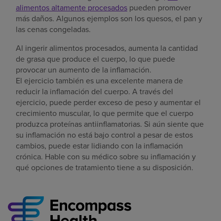
alimentos altamente procesados
pueden promover
más daños. Algunos ejemplos son los quesos, el pan y
las cenas congeladas.
Al ingerir alimentos procesados, aumenta la cantidad
de grasa que produce el cuerpo, lo que puede
provocar un aumento de la inflamación.
El ejercicio también es una excelente manera de
reducir la inflamación del cuerpo. A través del
ejercicio, puede perder exceso de peso y aumentar el
crecimiento muscular, lo que permite que el cuerpo
produzca proteínas antiinflamatorias. Si aún siente que
su inflamación no está bajo control a pesar de estos
cambios, puede estar lidiando con la inflamación
crónica. Hable con su médico sobre su inflamación y
qué opciones de tratamiento tiene a su disposición.