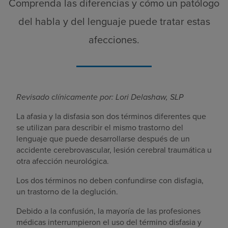
Comprenda las diferencias y cómo un patólogo
del habla y del lenguaje puede tratar estas
afecciones.
Revisado clínicamente por: Lori Delashaw, SLP
La afasia y la disfasia son dos términos diferentes que
se utilizan para describir el mismo trastorno del
lenguaje que puede desarrollarse después de un
accidente cerebrovascular, lesión cerebral traumática u
otra afección neurológica.
Los dos términos no deben confundirse con disfagia,
un trastorno de la deglución.
Debido a la confusión, la mayoría de las profesiones
médicas interrumpieron el uso del término disfasia y