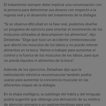
El tratamiento siempre debe implicar una conversación con
la persona para determinar sus deseos con respecto a la
ingesta oral y el desarrollo del tratamiento de la disfagia.
“Si se observa dificultad en la fase oral, podemos diseñar
un programa de ejercicio para orientar el movimiento de los
músculos utilizados al descomponer los alimentos”, dijo
Delashaw. “Diga que tuvo un accidente cerebrovascular
que afectó los músculos de los labios y no puede retener
alimentos en la boca. Vamos a trabajar para aumentar el
control y la fuerza de los músculos de los labios, para que
no pierda líquidos ni alimentos de la boca”.
Además de los ejercicios, Delashaw dijo que la
estimulación eléctrica neuromuscular también podría
usarse para aumentar la conciencia muscular en las
diferentes etapas de la disfagia.
En la etapa esofágica, su patólogo del habla y del lenguaje
podría sugerirle que obtenga una derivación de su médico
de atención primaria a un gastroenterólogo para una