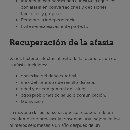
Interactúe con normalidad e incluya a aquellos
con afasia en conversaciones y decisiones
familiares y grupales.
Fomente la independencia.
Evite ser excesivamente protector.
Recuperación de la afasia
Varios factores afectan al éxito de la recuperación de
la afasia, incluidos:
gravedad del daño cerebral;
área del cerebro que resultó dañada;
edad y estado general de salud;
otros problemas de salud o comunicación.
Motivación
La mayoría de las personas que se recuperan de un
accidente cerebrovascular observan una mejora en los
primeros seis meses a un año después de un