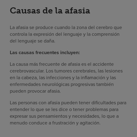
Causas de la afasia
La afasia se produce cuando la zona del cerebro que
controla la expresión del lenguaje y la comprensión
del lenguaje se daña.
Las causas frecuentes incluyen:
La causa más frecuente de afasia es el accidente
cerebrovascular. Los tumores cerebrales, las lesiones
en la cabeza, las infecciones y la inflamación y las
enfermedades neurológicas progresivas también
pueden provocar afasia.
Las personas con afasia pueden tener dificultades para
entender lo que se les dice o tener problemas para
expresar sus pensamientos y necesidades, lo que a
menudo conduce a frustración y agitación.