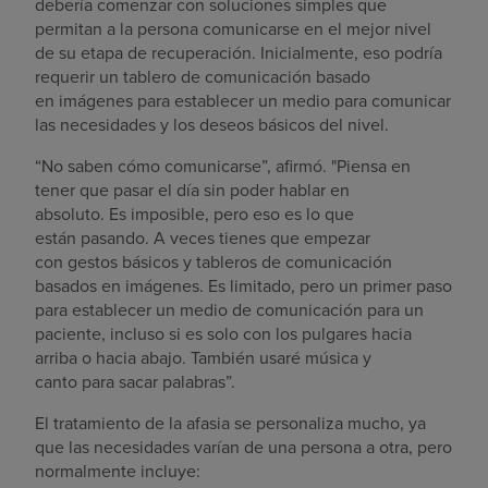
debería comenzar con soluciones simples que
permitan a la persona comunicarse en el mejor nivel
de su etapa de recuperación. Inicialmente, eso podría
requerir un tablero de comunicación basado
en imágenes para establecer un medio para comunicar
las necesidades y los deseos básicos del nivel.
“No saben cómo comunicarse”, afirmó. "Piensa en
tener que pasar el día sin poder hablar en
absoluto. Es imposible, pero eso es lo que
están pasando. A veces tienes que empezar
con gestos básicos y tableros de comunicación
basados en imágenes. Es limitado, pero un primer paso
para establecer un medio de comunicación para un
paciente, incluso si es solo con los pulgares hacia
arriba o hacia abajo. También usaré música y
canto para sacar palabras”.
El tratamiento de la afasia se personaliza mucho, ya
que las necesidades varían de una persona a otra, pero
normalmente incluye: