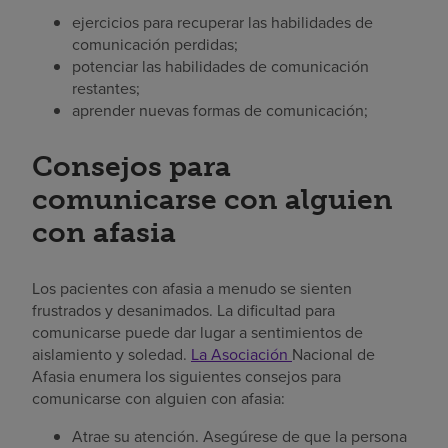
ejercicios para recuperar las habilidades de
comunicación perdidas;
potenciar las habilidades de comunicación
restantes;
aprender nuevas formas de comunicación;
Consejos para
comunicarse con alguien
con afasia
Los pacientes con afasia a menudo se sienten
frustrados y desanimados. La dificultad para
comunicarse puede dar lugar a sentimientos de
aislamiento y soledad.
La Asociación
Nacional de
Afasia enumera los siguientes consejos para
comunicarse con alguien con afasia:
Atrae su atención. Asegúrese de que la persona