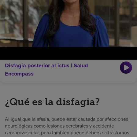
Disfagia posterior al ictus | Salud
Encompass
¿Qué es la disfagia?
Al igual que la afasia, puede estar causada por afecciones
neurológicas como lesiones cerebrales y accidente
cerebrovascular, pero también puede deberse a trastornos