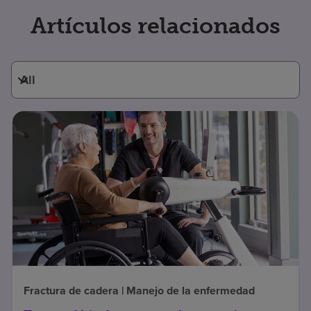
Artículos relacionados
Fractura de cadera | Manejo de la enfermedad