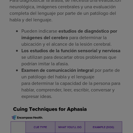
Para diagnosticar la afasia, se necesita una evaluación
neurológica, imágenes cerebrales y una evaluación
completa del lenguaje por parte de un patólogo del
habla y del lenguaje.
Pueden indicarse
estudios de diagnóstico por
imágenes del cerebro
para determinar la
ubicación y el alcance de la lesión cerebral.
Los estudios de la función sensorial y nerviosa
se utilizan para descartar otros problemas que
podrían imitar la afasia.
Examen de comunicación integral
por parte de
un patólogo del habla y el lenguaje
para determinar la capacidad de la persona para
hablar, comprender, leer, escribir, conversar y
expresar ideas.