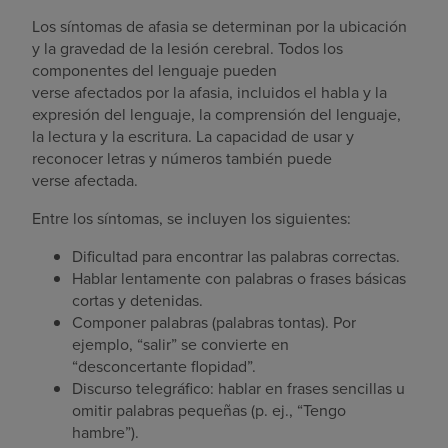
Los síntomas de afasia se determinan por la ubicación
y la gravedad de la lesión cerebral. Todos los
componentes del lenguaje pueden
verse afectados por la afasia, incluidos el habla y la
expresión del lenguaje, la comprensión del lenguaje,
la lectura y la escritura. La capacidad de usar y
reconocer letras y números también puede
verse afectada.
Entre los síntomas, se incluyen los siguientes:
Dificultad para encontrar las palabras correctas.
Hablar lentamente con palabras o frases básicas
cortas y detenidas.
Componer palabras (palabras tontas). Por
ejemplo, “salir” se convierte en
“desconcertante flopidad”.
Discurso telegráfico: hablar en frases sencillas u
omitir palabras pequeñas (p. ej., “Tengo
hambre”).