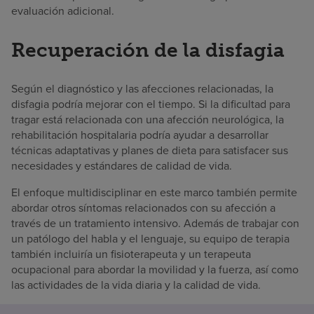
evaluación adicional.
Recuperación de la disfagia
Según el diagnóstico y las afecciones relacionadas, la
disfagia podría mejorar con el tiempo. Si la dificultad para
tragar está relacionada con una afección neurológica, la
rehabilitación hospitalaria podría ayudar a desarrollar
técnicas adaptativas y planes de dieta para satisfacer sus
necesidades y estándares de calidad de vida.
El enfoque multidisciplinar en este marco también permite
abordar otros síntomas relacionados con su afección a
través de un tratamiento intensivo. Además de trabajar con
un patólogo del habla y el lenguaje, su equipo de terapia
también incluiría un fisioterapeuta y un terapeuta
ocupacional para abordar la movilidad y la fuerza, así como
las actividades de la vida diaria y la calidad de vida.