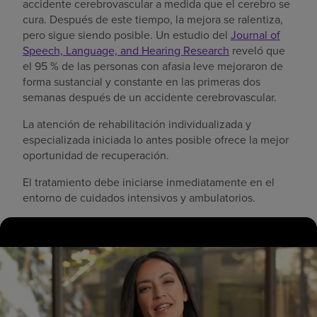
accidente cerebrovascular a medida que el cerebro se
cura. Después de este tiempo, la mejora se ralentiza,
pero sigue siendo posible. Un estudio del
Journal of
Speech, Language, and Hearing Research
reveló que
el 95 % de las personas con afasia leve mejoraron de
forma sustancial y constante en las primeras dos
semanas después de un accidente cerebrovascular.
La atención de rehabilitación individualizada y
especializada iniciada lo antes posible ofrece la mejor
oportunidad de recuperación.
El tratamiento debe iniciarse inmediatamente en el
entorno de cuidados intensivos y ambulatorios.