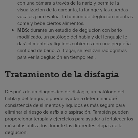
con una cámara a través de la nariz y permite la
visualización de la garganta, la laringe y las cuerdas
vocales para evaluar la función de deglución mientras
come y bebe ciertos alimentos.
MBS:
durante un estudio de deglución con bario
modificado, un patólogo del habla y del lenguaje le
dará alimentos y líquidos cubiertos con una pequeña
cantidad de bario. Al tragar, se realizan radiografías
para ver la deglución en tiempo real.
Tratamiento de la disfagia
Después de un diagnóstico de disfagia, un patólogo del
habla y del lenguaje puede ayudar a determinar qué
consistencia de alimentos y líquidos es más segura para
eliminar el riesgo de asfixia o aspiración. También pueden
proporcionar terapia y ejercicios para ayudar a fortalecer los
músculos utilizados durante las diferentes etapas de la
deglución.