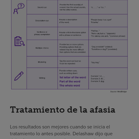
Tratamiento de la afasia
Los resultados son mejores cuando se inicia el
tratamiento lo antes posible. Delashaw dijo que