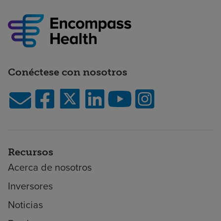
Conéctese con nosotros
Recursos
Acerca de nosotros
Inversores
Noticias