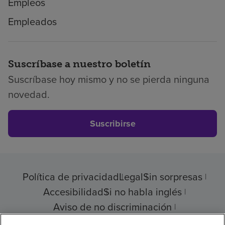
Empleos
Empleados
Suscríbase a nuestro boletín
Suscríbase hoy mismo y no se pierda ninguna
novedad.
Suscribirse
Política de privacidad
Legal
Sin sorpresas
Accesibilidad
Si no habla inglés
Aviso de no discriminación
Cumplimiento de los proveedores