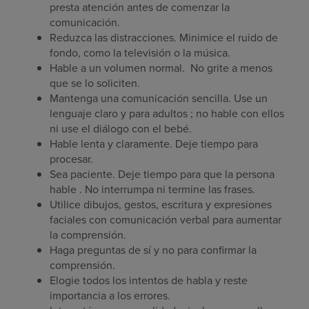
presta atención antes de comenzar la
comunicación.
Reduzca las distracciones. Minimice el ruido de
fondo, como la televisión o la música.
Hable a un volumen normal.
No grite a menos
que se lo soliciten.
Mantenga una comunicación sencilla. Use un
lenguaje claro y para adultos ; no hable con ellos
ni use el diálogo con el bebé.
Hable lenta y claramente. Deje tiempo para
procesar.
Sea paciente. Deje tiempo para que la persona
hable . No interrumpa ni termine las frases.
Utilice dibujos, gestos, escritura y expresiones
faciales con comunicación verbal para aumentar
la comprensión.
Haga preguntas de sí y no para confirmar la
comprensión.
Elogie todos los intentos de habla y reste
importancia a los errores.