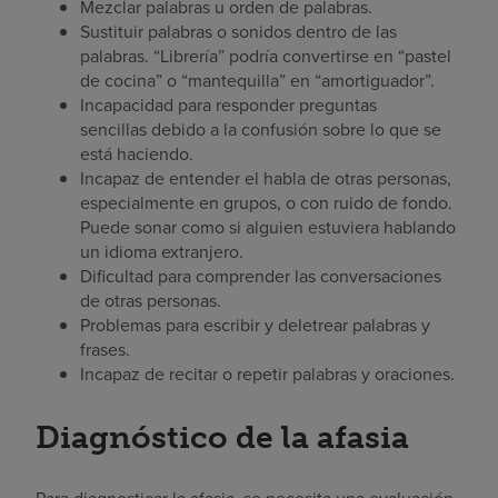
Mezclar palabras u orden de palabras.
Sustituir palabras o sonidos dentro de las
palabras. “Librería” podría convertirse en “pastel
de cocina” o “mantequilla” en “amortiguador”.
Incapacidad para responder preguntas
sencillas debido a la confusión sobre lo que se
está haciendo.
Incapaz de entender el habla de otras personas,
especialmente en grupos, o con ruido de fondo.
Puede sonar como si alguien estuviera hablando
un idioma extranjero.
Dificultad para comprender las conversaciones
de otras personas.
Problemas para escribir y deletrear palabras y
frases.
Incapaz de recitar o repetir palabras y oraciones.
Diagnóstico de la afasia