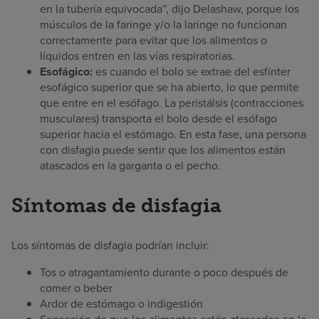
en la tubería equivocada”, dijo Delashaw, porque los
músculos de la faringe y/o la laringe no funcionan
correctamente para evitar que los alimentos o
líquidos entren en las vías respiratorias.
Esofágico:
es cuando el bolo se extrae del esfínter
esofágico superior que se ha abierto, lo que permite
que entre en el esófago. La peristálsis (contracciones
musculares) transporta el bolo desde el esófago
superior hacia el estómago. En esta fase, una persona
con disfagia puede sentir que los alimentos están
atascados en la garganta o el pecho.
Síntomas de disfagia
Los síntomas de disfagia podrían incluir:
Tos o atragantamiento durante o poco después de
comer o beber
Ardor de estómago o indigestión