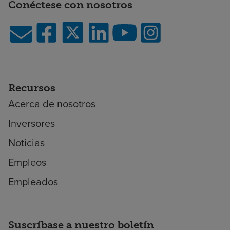
Conéctese con nosotros
Recursos
Acerca de nosotros
Inversores
Noticias
Empleos
Empleados
Suscríbase a nuestro boletín