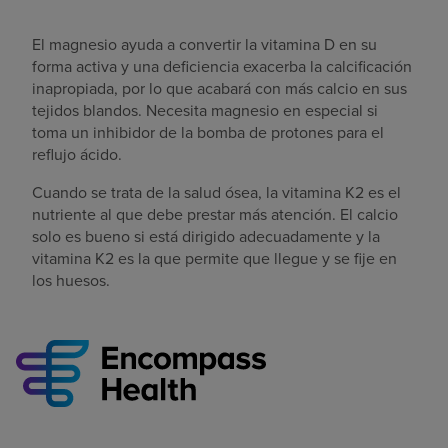
El magnesio ayuda a convertir la vitamina D en su
forma activa y una deficiencia exacerba la calcificación
inapropiada, por lo que acabará con más calcio en sus
tejidos blandos. Necesita magnesio en especial si
toma un inhibidor de la bomba de protones para el
reflujo ácido.
Cuando se trata de la salud ósea, la vitamina K2 es el
nutriente al que debe prestar más atención. El calcio
solo es bueno si está dirigido adecuadamente y la
vitamina K2 es la que permite que llegue y se fije en
los huesos.