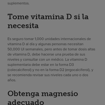
suplementos.
Tome vitamina D si la
necesita
Es seguro tomar 1,000 unidades internacionales de
vitamina D al día y algunas personas necesitan
50,000 UI semanales, pero antes de tomar dosis altas
de vitamina D, debe hacerse una prueba de sus
niveles y consultar con un médico. La vitamina D
suplementaria debe estar en la forma D3
(colecalciferol) y no en la forma D2 (ergocalciferol), y
se recomienda revisar sus niveles cada uno o dos
años.
Obtenga magnesio
adecuado