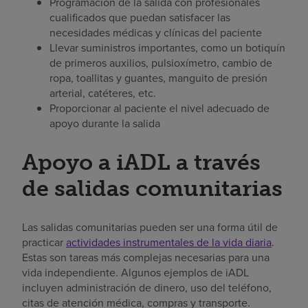
Programación de la salida con profesionales
cualificados que puedan satisfacer las
necesidades médicas y clínicas del paciente
Llevar suministros importantes, como un botiquín
de primeros auxilios, pulsioxímetro, cambio de
ropa, toallitas y guantes, manguito de presión
arterial, catéteres, etc.
Proporcionar al paciente el nivel adecuado de
apoyo durante la salida
Apoyo a iADL a través
de salidas comunitarias
Las salidas comunitarias pueden ser una forma útil de
practicar
actividades instrumentales de la vida diaria
.
Estas son tareas más complejas necesarias para una
vida independiente. Algunos ejemplos de iADL
incluyen administración de dinero, uso del teléfono,
citas de atención médica, compras y transporte.