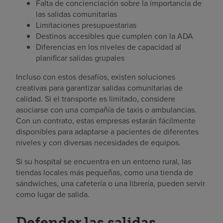
Falta de concienciación sobre la importancia de
las salidas comunitarias
Limitaciones presupuestarias
Destinos accesibles que cumplen con la ADA
Diferencias en los niveles de capacidad al
planificar salidas grupales
Incluso con estos desafíos, existen soluciones
creativas para garantizar salidas comunitarias de
calidad. Si el transporte es limitado, considere
asociarse con una compañía de taxis o ambulancias.
Con un contrato, estas empresas estarán fácilmente
disponibles para adaptarse a pacientes de diferentes
niveles y con diversas necesidades de equipos.
Si su hospital se encuentra en un entorno rural, las
tiendas locales más pequeñas, como una tienda de
sándwiches, una cafetería o una librería, pueden servir
como lugar de salida.
Defender las salidas