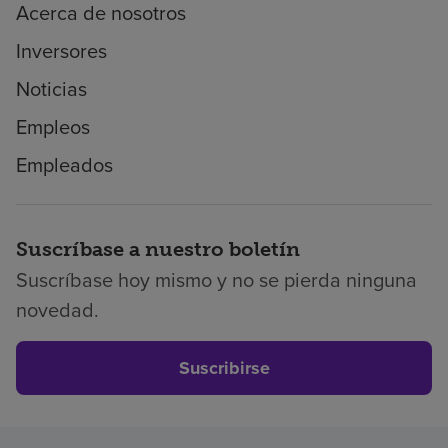
Acerca de nosotros
Inversores
Noticias
Empleos
Empleados
Suscríbase a nuestro boletín
Suscríbase hoy mismo y no se pierda ninguna
novedad.
Suscribirse