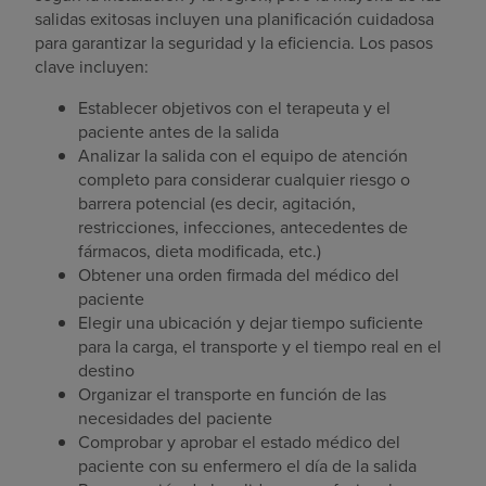
salidas exitosas incluyen una planificación cuidadosa
para garantizar la seguridad y la eficiencia. Los pasos
clave incluyen:
Establecer objetivos con el terapeuta y el
paciente antes de la salida
Analizar la salida con el equipo de atención
completo para considerar cualquier riesgo o
barrera potencial (es decir, agitación,
restricciones, infecciones, antecedentes de
fármacos, dieta modificada, etc.)
Obtener una orden firmada del médico del
paciente
Elegir una ubicación y dejar tiempo suficiente
para la carga, el transporte y el tiempo real en el
destino
Organizar el transporte en función de las
necesidades del paciente
Comprobar y aprobar el estado médico del
paciente con su enfermero el día de la salida