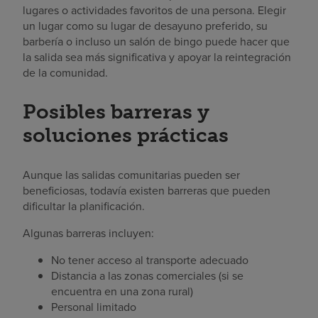
lugares o actividades favoritos de una persona. Elegir
un lugar como su lugar de desayuno preferido, su
barbería o incluso un salón de bingo puede hacer que
la salida sea más significativa y apoyar la reintegración
de la comunidad.
Posibles barreras y
soluciones prácticas
Aunque las salidas comunitarias pueden ser
beneficiosas, todavía existen barreras que pueden
dificultar la planificación.
Algunas barreras incluyen:
No tener acceso al transporte adecuado
Distancia a las zonas comerciales (si se
encuentra en una zona rural)
Personal limitado