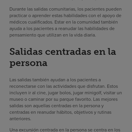
Durante las salidas comunitarias, los pacientes pueden
practicar o aprender estas habilidades con el apoyo de
médicos cualificados. Estar en la comunidad también
ayuda a los pacientes a reanudar las habilidades de
pensamiento que utilizan en la vida diaria.
Salidas centradas en la
persona
Las salidas también ayudan a los pacientes a
reconectarse con las actividades que disfrutan. Estos
incluyen ir al cine, jugar bolos, jugar minigolf, visitar un
museo o caminar por su parque favorito. Las mejores
salidas son aquellas centradas en la persona y
centradas en reanudar hábitos, objetivos y rutinas
anteriores.
Una excursión centrada en la persona se centra en los