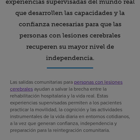
experiencias supervisadas del mundo real
que desarrollen las capacidades y la
confianza necesarias para que las
personas con lesiones cerebrales
recuperen su mayor nivel de
independencia.
Las salidas comunitarias para
personas con lesiones
cerebrales
ayudan a salvar la brecha entre la
rehabilitación hospitalaria y la vida real. Estas
experiencias supervisadas permiten a los pacientes
practicar la movilidad, la cognición y las actividades
instrumentales de la vida diaria en entornos cotidianos,
a la vez que generan confianza, independencia y
preparación para la reintegración comunitaria.