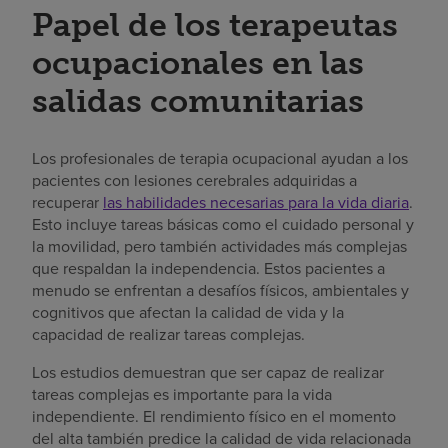
Papel de los terapeutas
ocupacionales en las
salidas comunitarias
Los profesionales de terapia ocupacional ayudan a los
pacientes con lesiones cerebrales adquiridas a
recuperar
las habilidades necesarias para la vida diaria
.
Esto incluye tareas básicas como el cuidado personal y
la movilidad, pero también actividades más complejas
que respaldan la independencia. Estos pacientes a
menudo se enfrentan a desafíos físicos, ambientales y
cognitivos que afectan la calidad de vida y la
capacidad de realizar tareas complejas.
Los estudios demuestran que ser capaz de realizar
tareas complejas es importante para la vida
independiente. El rendimiento físico en el momento
del alta también predice la calidad de vida relacionada