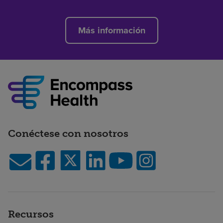
Más información
Conéctese con nosotros
Recursos