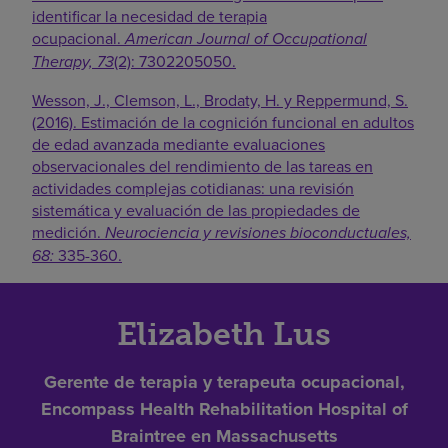
identificar la necesidad de terapia
ocupacional.
American Journal of Occupational
Therapy, 73
(2): 7302205050.
Wesson, J., Clemson, L., Brodaty, H. y Reppermund, S.
(2016). Estimación de la cognición funcional en adultos
de edad avanzada mediante evaluaciones
observacionales del rendimiento de las tareas en
actividades complejas cotidianas: una revisión
sistemática y evaluación de las propiedades de
medición.
Neurociencia y revisiones bioconductuales,
68:
335-360.
Elizabeth Lus
Gerente de terapia y terapeuta ocupacional,
Encompass Health Rehabilitation Hospital of
Braintree en Massachusetts