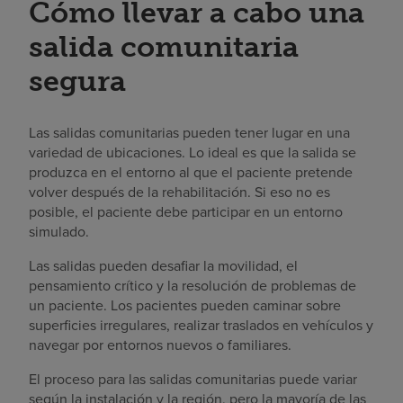
Cómo llevar a cabo una
salida comunitaria
segura
Las salidas comunitarias pueden tener lugar en una
variedad de ubicaciones. Lo ideal es que la salida se
produzca en el entorno al que el paciente pretende
volver después de la rehabilitación. Si eso no es
posible, el paciente debe participar en un entorno
simulado.
Las salidas pueden desafiar la movilidad, el
pensamiento crítico y la resolución de problemas de
un paciente. Los pacientes pueden caminar sobre
superficies irregulares, realizar traslados en vehículos y
navegar por entornos nuevos o familiares.
El proceso para las salidas comunitarias puede variar
según la instalación y la región, pero la mayoría de las