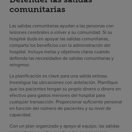
comunitarias
Las salidas comunitarias ayudan a las personas con
lesiones cerebrales a volver a su comunidad. Si su
hospital duda en apoyar las salidas comunitarias,
comparta los beneficios con la administración del
hospital. Incluya metas y objetivos claros cuando
defienda las necesidades de salidas comunitarias y
reingreso.
La planificación es clave para una salida exitosa.
Investigue las ubicaciones con antelación. Planifique
que los pacientes tengan su propio dinero o dinero en
efectivo para gastos menores del hospital para
cualquier transacción. Proporcionar suficiente personal
en función del número de pacientes y su nivel de
capacidad.
Con un plan organizado y apoyo al equipo, las salidas