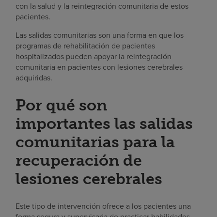
con la salud y la reintegración comunitaria de estos
pacientes.
Las salidas comunitarias son una forma en que los
programas de rehabilitación de pacientes
hospitalizados pueden apoyar la reintegración
comunitaria en pacientes con lesiones cerebrales
adquiridas.
Por qué son
importantes las salidas
comunitarias para la
recuperación de
lesiones cerebrales
Este tipo de intervención ofrece a los pacientes una
forma segura y supervisada de practicar habilidades