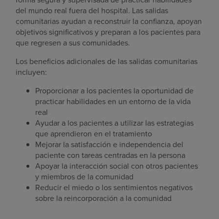
del mundo real fuera del hospital. Las salidas
comunitarias ayudan a reconstruir la confianza, apoyan
objetivos significativos y preparan a los pacientes para
que regresen a sus comunidades.
Los beneficios adicionales de las salidas comunitarias
incluyen:
Proporcionar a los pacientes la oportunidad de
practicar habilidades en un entorno de la vida
real
Ayudar a los pacientes a utilizar las estrategias
que aprendieron en el tratamiento
Mejorar la satisfacción e independencia del
paciente con tareas centradas en la persona
Apoyar la interacción social con otros pacientes
y miembros de la comunidad
Reducir el miedo o los sentimientos negativos
sobre la reincorporación a la comunidad