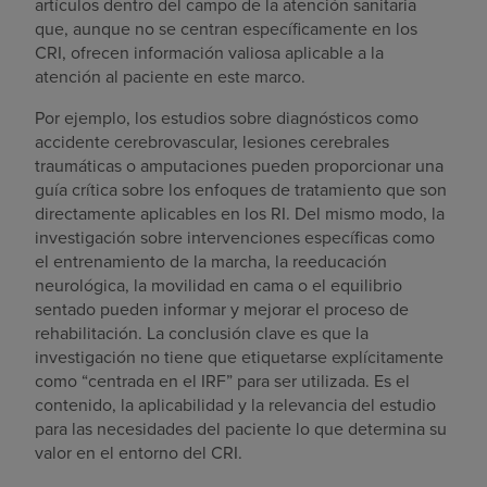
artículos dentro del campo de la atención sanitaria
que, aunque no se centran específicamente en los
CRI, ofrecen información valiosa aplicable a la
atención al paciente en este marco.
Por ejemplo, los estudios sobre diagnósticos como
accidente cerebrovascular, lesiones cerebrales
traumáticas o amputaciones pueden proporcionar una
guía crítica sobre los enfoques de tratamiento que son
directamente aplicables en los RI. Del mismo modo, la
investigación sobre intervenciones específicas como
el entrenamiento de la marcha, la reeducación
neurológica, la movilidad en cama o el equilibrio
sentado pueden informar y mejorar el proceso de
rehabilitación. La conclusión clave es que la
investigación no tiene que etiquetarse explícitamente
como “centrada en el IRF” para ser utilizada. Es el
contenido, la aplicabilidad y la relevancia del estudio
para las necesidades del paciente lo que determina su
valor en el entorno del CRI.