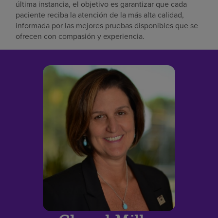
última instancia, el objetivo es garantizar que cada
paciente reciba la atención de la más alta calidad,
informada por las mejores pruebas disponibles que se
ofrecen con compasión y experiencia.