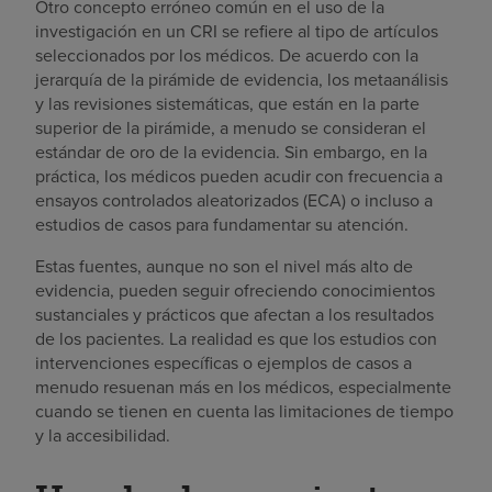
Otro concepto erróneo común en el uso de la
investigación en un CRI se refiere al tipo de artículos
seleccionados por los médicos. De acuerdo con la
jerarquía de la pirámide de evidencia, los metaanálisis
y las revisiones sistemáticas, que están en la parte
superior de la pirámide, a menudo se consideran el
estándar de oro de la evidencia. Sin embargo, en la
práctica, los médicos pueden acudir con frecuencia a
ensayos controlados aleatorizados (ECA) o incluso a
estudios de casos para fundamentar su atención.
Estas fuentes, aunque no son el nivel más alto de
evidencia, pueden seguir ofreciendo conocimientos
sustanciales y prácticos que afectan a los resultados
de los pacientes. La realidad es que los estudios con
intervenciones específicas o ejemplos de casos a
menudo resuenan más en los médicos, especialmente
cuando se tienen en cuenta las limitaciones de tiempo
y la accesibilidad.