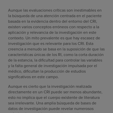
Aunque las evaluaciones críticas son inestimables en
la búsqueda de una atención centrada en el paciente
basada en la evidencia dentro del entorno del CRI,
existen varios conceptos erróneos con respecto a la
aplicación y relevancia de la investigación en este
contexto. Un mito prevalente es que hay escasez de
investigación que es relevante para los CRI. Esta
creencia a menudo se basa en la suposición de que las
características únicas de los RI, como la corta duración
de la estancia, la dificultad para controlar las variables
y la falta general de investigación impulsada por el
médico, dificultan la producción de estudios
significativos en este campo.
Aunque es cierto que la investigación realizada
directamente en un CRI puede ser menos abundante,
esto no implica que el cuerpo existente de literatura
sea irrelevante. Una amplia búsqueda de bases de
datos de investigación puede revelar numerosos