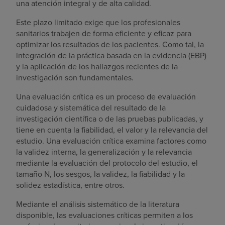
una atención integral y de alta calidad.
Este plazo limitado exige que los profesionales
sanitarios trabajen de forma eficiente y eficaz para
optimizar los resultados de los pacientes. Como tal, la
integración de la práctica basada en la evidencia (EBP)
y la aplicación de los hallazgos recientes de la
investigación son fundamentales.
Una evaluación crítica es un proceso de evaluación
cuidadosa y sistemática del resultado de la
investigación científica o de las pruebas publicadas, y
tiene en cuenta la fiabilidad, el valor y la relevancia del
estudio. Una evaluación crítica examina factores como
la validez interna, la generalización y la relevancia
mediante la evaluación del protocolo del estudio, el
tamaño N, los sesgos, la validez, la fiabilidad y la
solidez estadística, entre otros.
Mediante el análisis sistemático de la literatura
disponible, las evaluaciones críticas permiten a los