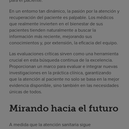
para el paciente.
En un entorno tan dinámico, la pasión por la atención y
recuperación del paciente es palpable. Los médicos
que realmente invierten en el bienestar de sus
pacientes tienden naturalmente a buscar la
información más reciente, mejorando sus
conocimientos y, por extensión, la eficacia del equipo.
Las evaluaciones críticas sirven como una herramienta
crucial en esta búsqueda continua de la excelencia.
Proporcionan un marco para evaluar e integrar nuevas
investigaciones en la práctica clínica, garantizando
que la atención al paciente no solo se basa en la mejor
evidencia disponible, sino también en las necesidades
únicas de todos.
Mirando hacia el futuro
A medida que la atención sanitaria sigue