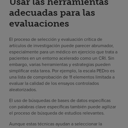
Usar las herramientas
adecuadas para las
evaluaciones
El proceso de selección y evaluación crítica de
artículos de investigación puede parecer abrumador,
especialmente para un médico en ejercicio que trata a
pacientes en un entorno acelerado como un CRI. Sin
embargo, varias herramientas y estrategias pueden
simplificar esta tarea. Por ejemplo, la escala PEDro es
una lista de comprobación de 11 elementos limitada a
evaluar la calidad de los ensayos controlados
aleatorizados.
El uso de búsquedas de bases de datos específicas
con palabras clave específicas también puede agilizar
el proceso de búsqueda de estudios relevantes.
Aunque estas técnicas ayudan a seleccionar la