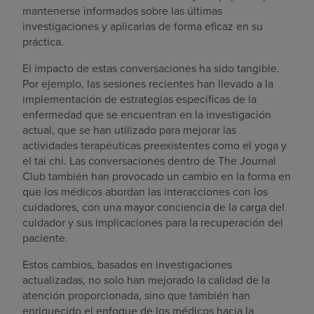
mantenerse informados sobre las últimas
investigaciones y aplicarlas de forma eficaz en su
práctica.
El impacto de estas conversaciones ha sido tangible.
Por ejemplo, las sesiones recientes han llevado a la
implementación de estrategias específicas de la
enfermedad que se encuentran en la investigación
actual, que se han utilizado para mejorar las
actividades terapéuticas preexistentes como el yoga y
el tai chi. Las conversaciones dentro de The Journal
Club también han provocado un cambio en la forma en
que los médicos abordan las interacciones con los
cuidadores, con una mayor conciencia de la carga del
cuidador y sus implicaciones para la recuperación del
paciente.
Estos cambios, basados en investigaciones
actualizadas, no solo han mejorado la calidad de la
atención proporcionada, sino que también han
enriquecido el enfoque de los médicos hacia la