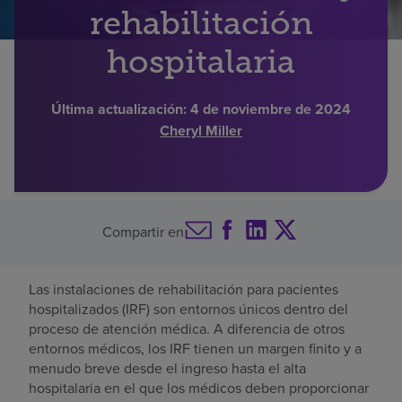
rehabilitación
Buscar un centro
hospitalaria
Inversores
Última actualización:
4 de noviembre de 2024
Cheryl Miller
Empleos
Pagar mi factura
Compartir en
Las instalaciones de rehabilitación para pacientes
hospitalizados (IRF) son entornos únicos dentro del
proceso de atención médica. A diferencia de otros
entornos médicos, los IRF tienen un margen finito y a
menudo breve desde el ingreso hasta el alta
hospitalaria en el que los médicos deben proporcionar