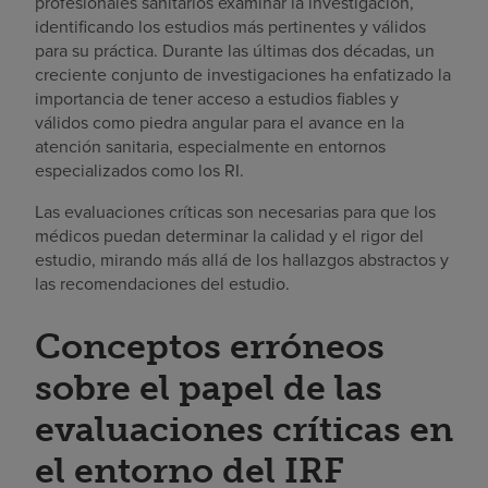
profesionales sanitarios examinar la investigación,
identificando los estudios más pertinentes y válidos
para su práctica. Durante las últimas dos décadas, un
creciente conjunto de investigaciones ha enfatizado la
importancia de tener acceso a estudios fiables y
válidos como piedra angular para el avance en la
atención sanitaria, especialmente en entornos
especializados como los RI.
Las evaluaciones críticas son necesarias para que los
médicos puedan determinar la calidad y el rigor del
estudio, mirando más allá de los hallazgos abstractos y
las recomendaciones del estudio.
Conceptos erróneos
sobre el papel de las
evaluaciones críticas en
el entorno del IRF