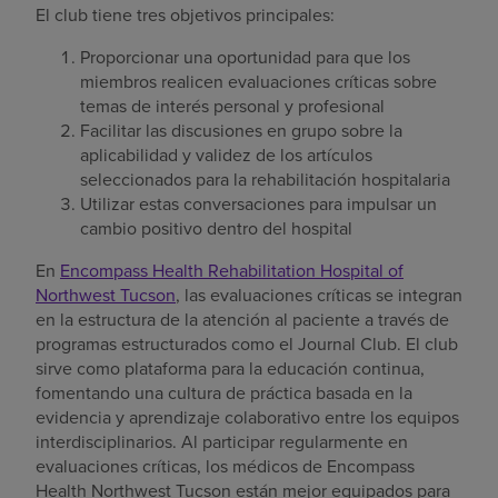
El club tiene tres objetivos principales:
Proporcionar una oportunidad para que los
miembros realicen evaluaciones críticas sobre
temas de interés personal y profesional
Facilitar las discusiones en grupo sobre la
aplicabilidad y validez de los artículos
seleccionados para la rehabilitación hospitalaria
Utilizar estas conversaciones para impulsar un
cambio positivo dentro del hospital
En
Encompass Health Rehabilitation Hospital of
Northwest Tucson
, las evaluaciones críticas se integran
en la estructura de la atención al paciente a través de
programas estructurados como el Journal Club. El club
sirve como plataforma para la educación continua,
fomentando una cultura de práctica basada en la
evidencia y aprendizaje colaborativo entre los equipos
interdisciplinarios. Al participar regularmente en
evaluaciones críticas, los médicos de Encompass
Health Northwest Tucson están mejor equipados para