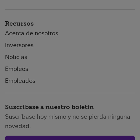
Recursos
Acerca de nosotros
Inversores
Noticias
Empleos
Empleados
Suscríbase a nuestro boletín
Suscríbase hoy mismo y no se pierda ninguna
novedad.