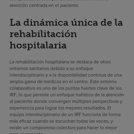
atención centrada en el paciente.
La dinámica única de la
rehabilitación
hospitalaria
La rehabilitación hospitalaria se destaca de otros
entornos sanitarios debido a su enfoque
interdisciplinario y a la disponibilidad continua de una
amplia gama de médicos en el centro. Este entorno
colaborativo es uno de los puntos fuertes clave de los
IRF, lo que permite un enfoque holístico de la atención
al paciente donde convergen múltiples perspectivas y
experiencia para lograr los mejores resultados. El
equipo interdisciplinario de un IRF funciona de forma
más eficaz cuando se escuchan todas las voces, y
existe un compromiso colectivo para hacer lo mejor