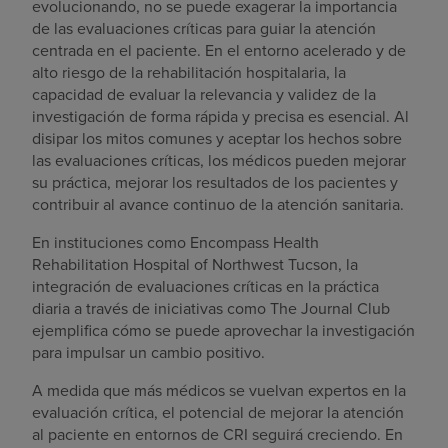
evolucionando, no se puede exagerar la importancia
de las evaluaciones críticas para guiar la atención
centrada en el paciente. En el entorno acelerado y de
alto riesgo de la rehabilitación hospitalaria, la
capacidad de evaluar la relevancia y validez de la
investigación de forma rápida y precisa es esencial. Al
disipar los mitos comunes y aceptar los hechos sobre
las evaluaciones críticas, los médicos pueden mejorar
su práctica, mejorar los resultados de los pacientes y
contribuir al avance continuo de la atención sanitaria.
En instituciones como Encompass Health
Rehabilitation Hospital of Northwest Tucson, la
integración de evaluaciones críticas en la práctica
diaria a través de iniciativas como The Journal Club
ejemplifica cómo se puede aprovechar la investigación
para impulsar un cambio positivo.
A medida que más médicos se vuelvan expertos en la
evaluación crítica, el potencial de mejorar la atención
al paciente en entornos de CRI seguirá creciendo. En