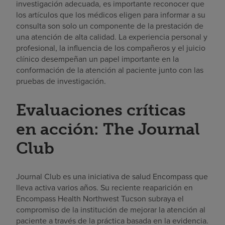
investigación adecuada, es importante reconocer que
los artículos que los médicos eligen para informar a su
consulta son solo un componente de la prestación de
una atención de alta calidad. La experiencia personal y
profesional, la influencia de los compañeros y el juicio
clínico desempeñan un papel importante en la
conformación de la atención al paciente junto con las
pruebas de investigación.
Evaluaciones críticas
en acción: The Journal
Club
Journal Club es una iniciativa de salud Encompass que
lleva activa varios años. Su reciente reaparición en
Encompass Health Northwest Tucson subraya el
compromiso de la institución de mejorar la atención al
paciente a través de la práctica basada en la evidencia.