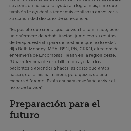
su atención no solo le ayudará a lograr más, sino que
también le ayudará a tener más confianza en volver a
su comunidad después de su estancia.
“Es posible que sienta que su vida ha terminado, pero
un enfermero de rehabilitación, junto con su equipo
de terapia, está ahí para demostrarle que no lo está”,
dijo Beth Mooney, MBA, BSN, RN, CRRN, directora de
enfermería de Encompass Health en la región oeste.
“Una enfermera de rehabilitación ayuda a los
pacientes a aprender a hacer las cosas que antes
hacían, de la misma manera, pero quizás de una
manera diferente. Están ahí para enseñarte a vivir el
resto de tu vida”.
Preparación para el
futuro