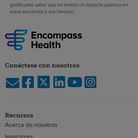
gratificante saber que ha tenido un impacto positivo en
estos pacientes y sus familias”.
Conéctese con nosotros
Recursos
Acerca de nosotros
Inversores