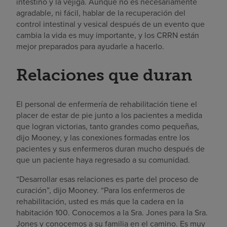
intestino y la vejiga. Aunque no es necesariamente
agradable, ni fácil, hablar de la recuperación del
control intestinal y vesical después de un evento que
cambia la vida es muy importante, y los CRRN están
mejor preparados para ayudarle a hacerlo.
Relaciones que duran
El personal de enfermería de rehabilitación tiene el
placer de estar de pie junto a los pacientes a medida
que logran victorias, tanto grandes como pequeñas,
dijo Mooney, y las conexiones formadas entre los
pacientes y sus enfermeros duran mucho después de
que un paciente haya regresado a su comunidad.
“Desarrollar esas relaciones es parte del proceso de
curación”, dijo Mooney. “Para los enfermeros de
rehabilitación, usted es más que la cadera en la
habitación 100. Conocemos a la Sra. Jones para la Sra.
Jones y conocemos a su familia en el camino. Es muy