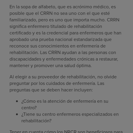
En la sopa de alfabeto, que es acrónimo médico, es
posible que el CRRN no sea uno con el que esté
familiarizado, pero es uno que importa mucho. CRRN
significa enfermero titulado de rehabilitación
certificado y es la credencial para enfermeros que han
aprobado una prueba nacional estandarizada que
reconoce sus conocimientos en enfermería de
rehabilitación. Las CRRN ayudan a las personas con
discapacidades y enfermedades crónicas a restaurar,
mantener y promover una salud óptima.
Al elegir a su proveedor de rehabilitación, no olvide
preguntar por los cuidados de enfermería. Las
preguntas que se deben hacer incluyen:
¿Cómo es la atención de enfermería en su
centro?
¿Tiene su centro enfermeros especializados en
rehabilitación?
Tener en cuenta cómo los NRCR son beneficiosos para