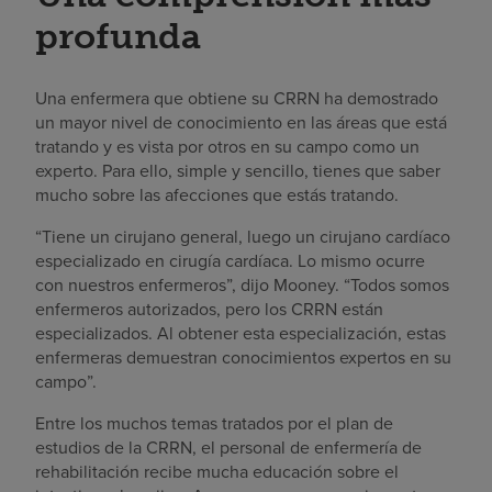
profunda
Una enfermera que obtiene su CRRN ha demostrado
un mayor nivel de conocimiento en las áreas que está
tratando y es vista por otros en su campo como un
experto. Para ello, simple y sencillo, tienes que saber
mucho sobre las afecciones que estás tratando.
“Tiene un cirujano general, luego un cirujano cardíaco
especializado en cirugía cardíaca. Lo mismo ocurre
con nuestros enfermeros”, dijo Mooney. “Todos somos
enfermeros autorizados, pero los CRRN están
especializados. Al obtener esta especialización, estas
enfermeras demuestran conocimientos expertos en su
campo”.
Entre los muchos temas tratados por el plan de
estudios de la CRRN, el personal de enfermería de
rehabilitación recibe mucha educación sobre el