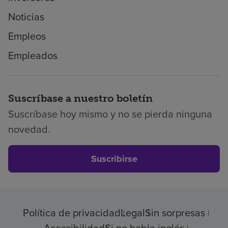
Noticias
Empleos
Empleados
Suscríbase a nuestro boletín
Suscríbase hoy mismo y no se pierda ninguna
novedad.
Suscribirse
Política de privacidad
Legal
Sin sorpresas
Accesibilidad
Si no habla inglés