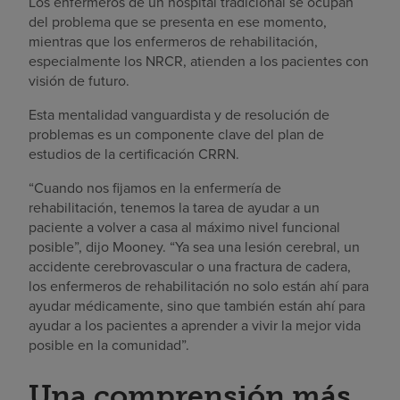
Los enfermeros de un hospital tradicional se ocupan
del problema que se presenta en ese momento,
mientras que los enfermeros de rehabilitación,
especialmente los NRCR, atienden a los pacientes con
visión de futuro.
Esta mentalidad vanguardista y de resolución de
problemas es un componente clave del plan de
estudios de la certificación CRRN.
“Cuando nos fijamos en la enfermería de
rehabilitación, tenemos la tarea de ayudar a un
paciente a volver a casa al máximo nivel funcional
posible”, dijo Mooney. “Ya sea una lesión cerebral, un
accidente cerebrovascular o una fractura de cadera,
los enfermeros de rehabilitación no solo están ahí para
ayudar médicamente, sino que también están ahí para
ayudar a los pacientes a aprender a vivir la mejor vida
posible en la comunidad”.
Una comprensión más