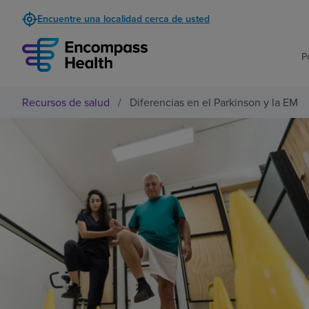
Encuentre una localidad cerca de usted
P
Recursos de salud
/
Diferencias en el Parkinson y la EM