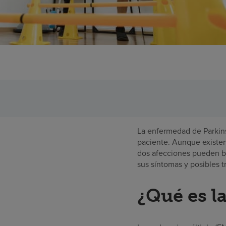
La enfermedad de Parkins
paciente. Aunque existen 
dos afecciones pueden ben
sus síntomas y posibles t
¿Qué es la