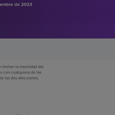
iembre de 2023
limitan la movilidad del
es con cualquiera de las
de las dos afecciones,