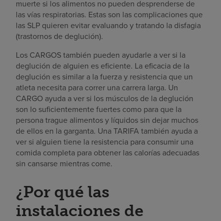
muerte si los alimentos no pueden desprenderse de
las vías respiratorias. Estas son las complicaciones que
las SLP quieren evitar evaluando y tratando la disfagia
(trastornos de deglución).
Los CARGOS también pueden ayudarle a ver si la
deglución de alguien es eficiente. La eficacia de la
deglución es similar a la fuerza y resistencia que un
atleta necesita para correr una carrera larga. Un
CARGO ayuda a ver si los músculos de la deglución
son lo suficientemente fuertes como para que la
persona trague alimentos y líquidos sin dejar muchos
de ellos en la garganta. Una TARIFA también ayuda a
ver si alguien tiene la resistencia para consumir una
comida completa para obtener las calorías adecuadas
sin cansarse mientras come.
¿Por qué las
instalaciones de