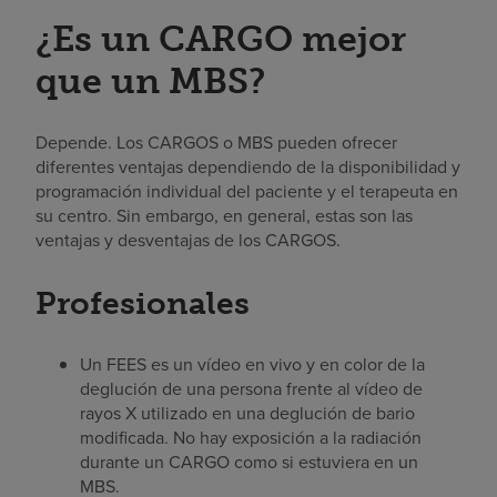
¿Es un CARGO mejor
que un MBS?
Depende. Los CARGOS o MBS pueden ofrecer
diferentes ventajas dependiendo de la disponibilidad y
programación individual del paciente y el terapeuta en
su centro. Sin embargo, en general, estas son las
ventajas y desventajas de los CARGOS.
Profesionales
Un FEES es un vídeo en vivo y en color de la
deglución de una persona frente al vídeo de
rayos X utilizado en una deglución de bario
modificada. No hay exposición a la radiación
durante un CARGO como si estuviera en un
MBS.