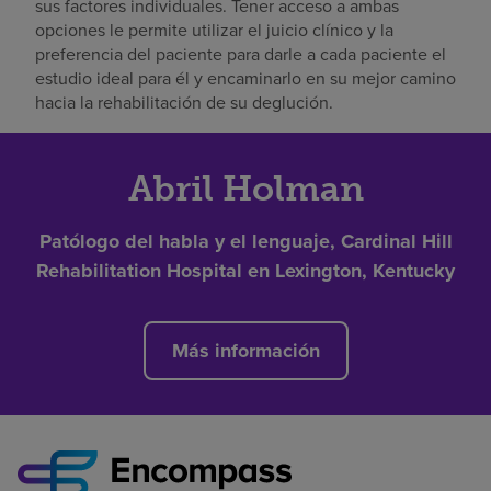
sus factores individuales. Tener acceso a ambas
opciones le permite utilizar el juicio clínico y la
preferencia del paciente para darle a cada paciente el
estudio ideal para él y encaminarlo en su mejor camino
hacia la rehabilitación de su deglución.
Abril Holman
Patólogo del habla y el lenguaje, Cardinal Hill
Rehabilitation Hospital en Lexington, Kentucky
Más información