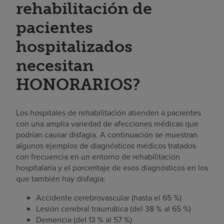
rehabilitación de
pacientes
hospitalizados
necesitan
HONORARIOS?
Los hospitales de rehabilitación atienden a pacientes
con una amplia variedad de afecciones médicas que
podrían causar disfagia. A continuación se muestran
algunos ejemplos de diagnósticos médicos tratados
con frecuencia en un entorno de rehabilitación
hospitalaria y el porcentaje de esos diagnósticos en los
que también hay disfagia:
Accidente cerebrovascular (hasta el 65 %)
Lesión cerebral traumática (del 38 % al 65 %)
Demencia (del 13 % al 57 %)