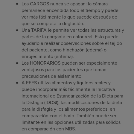
Los CARGOS nunca se apagan: la cámara
permanece encendida todo el tiempo y puede
ver más fácilmente lo que sucede después de
que se completa la deglución.
Una TARIFA le permite ver todas las estructuras y
partes de la garganta en color real. Esto puede
ayudarlo a realizar observaciones sobre el tejido
del paciente, como hinchazón (edema) o
enrojecimiento (eritema).
Los HONORARIOS pueden ser especialmente
ventajosos para los pacientes que toman
precauciones de aislamiento.
A FEES utiliza alimentos y líquidos reales y
puede incorporar más fácilmente la Iniciativa
Internacional de Estandarización de la Dieta para
la Disfagia (IDDSI), las modificaciones de la dieta
para la disfagia y los alimentos preferidos, en
comparación con el bario. También puede ser
limitante en las opciones utilizadas para sólidos
en comparación con MBS.