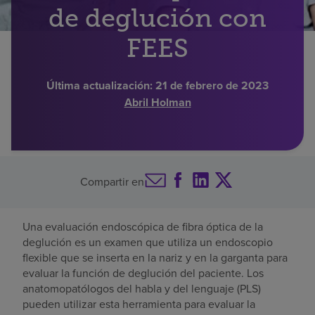
de deglución con
Buscar un centro
FEES
Inversores
Última actualización:
21 de febrero de 2023
Abril Holman
Empleos
Pagar mi factura
Compartir en
Una evaluación endoscópica de fibra óptica de la
deglución es un examen que utiliza un endoscopio
flexible que se inserta en la nariz y en la garganta para
evaluar la función de deglución del paciente. Los
anatomopatólogos del habla y del lenguaje (PLS)
pueden utilizar esta herramienta para evaluar la