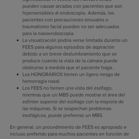
pueden causar arcadas con pacientes que son
hipersensibles al endoscopio. Además, los
pacientes con precauciones sinusales o
traumatismo facial pueden no ser adecuados
para la nasoendoscopia.
La visualización podría verse limitada durante un
FEES para algunos episodios de aspiración
debido a un breve deslumbramiento que se
produce cuando la vista de la cámara puede
obstruirse a medida que el paciente traga.
Los HONORARIOS tienen un ligero riesgo de
hemorragia nasal.
Los FEES no tienen una vista del esófago,
mientras que un MBS puede mostrar el área del
esfínter superior del esófago con la mayoría de
las máquinas. Si se sospechan problemas
esofágicos, puede preferirse un MBS.
En general, un procedimiento de FEES es apropiado e
incluso preferido para muchos pacientes en función de