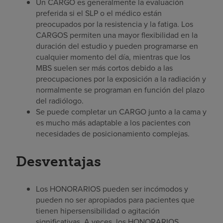
Un CARGO es generalmente la evaluación
preferida si el SLP o el médico están
preocupados por la resistencia y la fatiga. Los
CARGOS permiten una mayor flexibilidad en la
duración del estudio y pueden programarse en
cualquier momento del día, mientras que los
MBS suelen ser más cortos debido a las
preocupaciones por la exposición a la radiación y
normalmente se programan en función del plazo
del radiólogo.
Se puede completar un CARGO junto a la cama y
es mucho más adaptable a los pacientes con
necesidades de posicionamiento complejas.
Desventajas
Los HONORARIOS pueden ser incómodos y
pueden no ser apropiados para pacientes que
tienen hipersensibilidad o agitación
significativas. A veces, los HONORARIOS