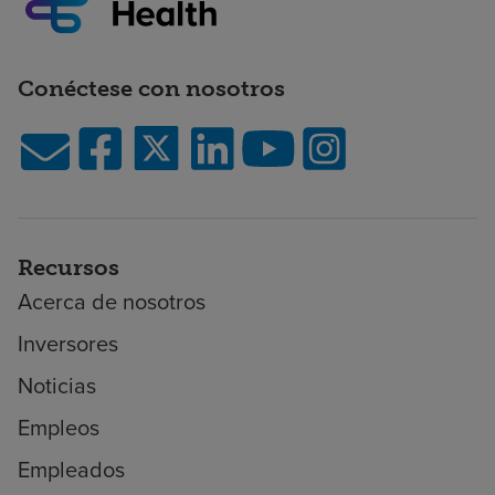
Conéctese con nosotros
Recursos
Acerca de nosotros
Inversores
Noticias
Empleos
Empleados