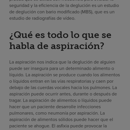
seguridad y la eficiencia de la deglución es un estudio
de deglución con bario modificado (MBS), que es un
estudio de radiografías de vídeo.
¿Qué es todo lo que se
habla de aspiración?
La aspiración nos indica que la deglución de alguien
puede ser insegura para un determinado alimento o
líquido. La aspiración se produce cuando los alimentos
o líquidos entran en las vías respiratorias y caen por
debajo de las cuerdas vocales hacia los pulmones. La
aspiración puede ocurrir antes, durante o después de
tragar. La aspiración de alimentos o líquidos puede
hacer que un paciente desarrolle infecciones
pulmonares, como neumonía por aspiración. La
aspiración de alimentos sólidos puede hacer que el
paciente se ahogue. El asfixia puede provocar la