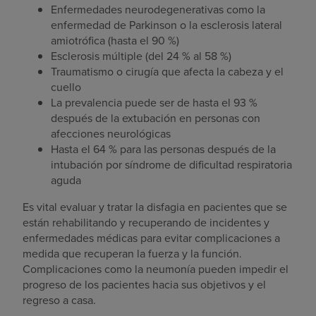
Enfermedades neurodegenerativas como la
enfermedad de Parkinson o la esclerosis lateral
amiotrófica (hasta el 90 %)
Esclerosis múltiple (del 24 % al 58 %)
Traumatismo o cirugía que afecta la cabeza y el
cuello
La prevalencia puede ser de hasta el 93 %
después de la extubación en personas con
afecciones neurológicas
Hasta el 64 % para las personas después de la
intubación por síndrome de dificultad respiratoria
aguda
Es vital evaluar y tratar la disfagia en pacientes que se
están rehabilitando y recuperando de incidentes y
enfermedades médicas para evitar complicaciones a
medida que recuperan la fuerza y la función.
Complicaciones como la neumonía pueden impedir el
progreso de los pacientes hacia sus objetivos y el
regreso a casa.