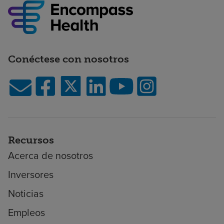
Conéctese con nosotros
Recursos
Acerca de nosotros
Inversores
Noticias
Empleos