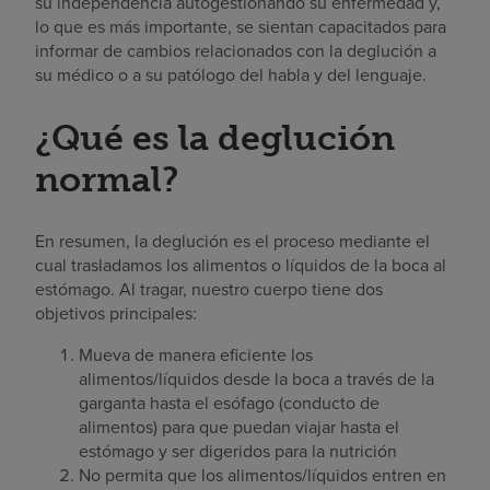
su independencia autogestionando su enfermedad y,
lo que es más importante, se sientan capacitados para
informar de cambios relacionados con la deglución a
su médico o a su patólogo del habla y del lenguaje.
¿Qué es la deglución
normal?
En resumen, la deglución es el proceso mediante el
cual trasladamos los alimentos o líquidos de la boca al
estómago. Al tragar, nuestro cuerpo tiene dos
objetivos principales:
Mueva de manera eficiente los
alimentos/líquidos desde la boca a través de la
garganta hasta el esófago (conducto de
alimentos) para que puedan viajar hasta el
estómago y ser digeridos para la nutrición
No permita que los alimentos/líquidos entren en