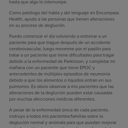
hasta que algo lo interrumpe.
Como patólogo del habla y del lenguaje en Encompass
Health, ayudo a las personas que tienen alteraciones
en su proceso de deglución.
Puedo comenzar el día volviendo a entrenar a un
paciente para que trague después de un accidente
cerebrovascular, luego moverme por el pasillo para
tratar a un paciente que tiene dificultades para tragar
debido a la enfermedad de Parkinson, y completar mi
mañana con un paciente que tiene EPOC y
antecedentes de múltiples episodios de neumonía
debido a que los alimentos o líquidos entran en sus
pulmones. Es obvio observar a mis pacientes que las
alteraciones de la deglución pueden estar causadas
por muchas afecciones médicas diferentes.
A pesar de la enfermedad única de cada paciente,
instruyo a todos mis pacientes/familias sobre la
deglución normal y anómala para que puedan mejorar