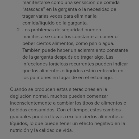
manifestarse como una sensación de comida
“atascada” en la garganta o la necesidad de
tragar varias veces para eliminar la
comida/líquido de la garganta.
Los problemas de seguridad pueden
manifestarse como tos constante al comer o
beber ciertos alimentos, como pan o agua.
También puede haber un aclaramiento constante
de la garganta después de tragar algo. Las
infecciones torácicas recurrentes pueden indicar
que los alimentos o líquidos están entrando en
los pulmones en lugar de en el estómago.
Cuando se producen estas alteraciones en la
deglución normal, muchos pueden comenzar
inconscientemente a cambiar los tipos de alimentos o
bebidas consumidos. Con el tiempo, estos cambios
graduales pueden llevar a excluir ciertos alimentos o
líquidos, lo que puede tener un efecto negativo en la
nutrición y la calidad de vida.