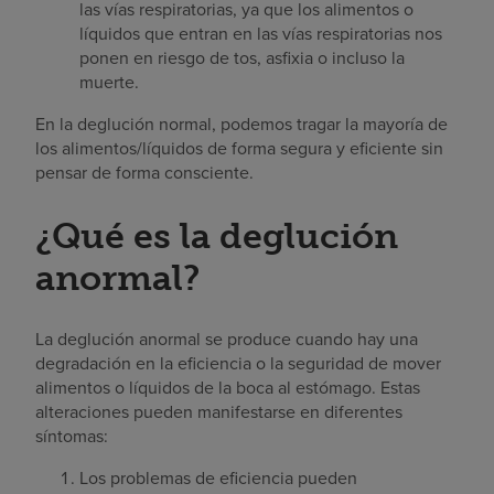
las vías respiratorias, ya que los alimentos o
líquidos que entran en las vías respiratorias nos
ponen en riesgo de tos, asfixia o incluso la
muerte.
En la deglución normal, podemos tragar la mayoría de
los alimentos/líquidos de forma segura y eficiente sin
pensar de forma consciente.
¿Qué es la deglución
anormal?
La deglución anormal se produce cuando hay una
degradación en la eficiencia o la seguridad de mover
alimentos o líquidos de la boca al estómago. Estas
alteraciones pueden manifestarse en diferentes
síntomas:
Los problemas de eficiencia pueden