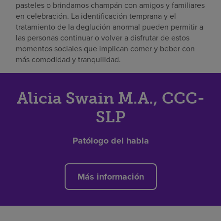
pasteles o brindamos champán con amigos y familiares
en celebración. La identificación temprana y el
tratamiento de la deglución anormal pueden permitir a
las personas continuar o volver a disfrutar de estos
momentos sociales que implican comer y beber con
más comodidad y tranquilidad.
Alicia Swain M.A., CCC-
SLP
Patólogo del habla
Más información