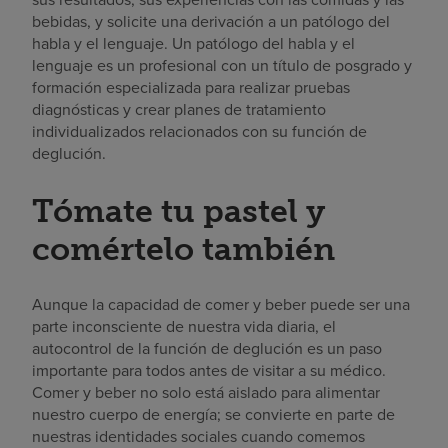
bebidas, y solicite una derivación a un patólogo del
habla y el lenguaje. Un patólogo del habla y el
lenguaje es un profesional con un título de posgrado y
formación especializada para realizar pruebas
diagnósticas y crear planes de tratamiento
individualizados relacionados con su función de
deglución.
Tómate tu pastel y
comértelo también
Aunque la capacidad de comer y beber puede ser una
parte inconsciente de nuestra vida diaria, el
autocontrol de la función de deglución es un paso
importante para todos antes de visitar a su médico.
Comer y beber no solo está aislado para alimentar
nuestro cuerpo de energía; se convierte en parte de
nuestras identidades sociales cuando comemos