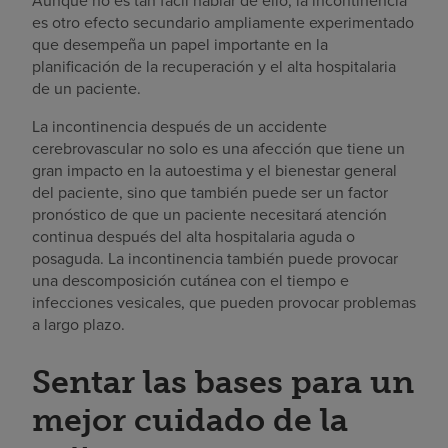
Aunque no es tan fácil hablar de ello, la incontinencia
es otro efecto secundario ampliamente experimentado
que desempeña un papel importante en la
planificación de la recuperación y el alta hospitalaria
de un paciente.
La incontinencia después de un accidente
cerebrovascular no solo es una afección que tiene un
gran impacto en la autoestima y el bienestar general
del paciente, sino que también puede ser un factor
pronóstico de que un paciente necesitará atención
continua después del alta hospitalaria aguda o
posaguda. La incontinencia también puede provocar
una descomposición cutánea con el tiempo e
infecciones vesicales, que pueden provocar problemas
a largo plazo.
Sentar las bases para un
mejor cuidado de la