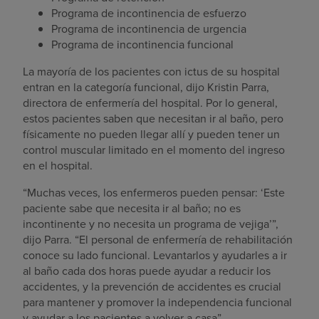
Programa de incontinencia de esfuerzo
Programa de incontinencia de urgencia
Programa de incontinencia funcional
La mayoría de los pacientes con ictus de su hospital
entran en la categoría funcional, dijo Kristin Parra,
directora de enfermería del hospital. Por lo general,
estos pacientes saben que necesitan ir al baño, pero
físicamente no pueden llegar allí y pueden tener un
control muscular limitado en el momento del ingreso
en el hospital.
“Muchas veces, los enfermeros pueden pensar: ‘Este
paciente sabe que necesita ir al baño; no es
incontinente y no necesita un programa de vejiga’”,
dijo Parra. “El personal de enfermería de rehabilitación
conoce su lado funcional. Levantarlos y ayudarles a ir
al baño cada dos horas puede ayudar a reducir los
accidentes, y la prevención de accidentes es crucial
para mantener y promover la independencia funcional
y ayudar a los pacientes a volver a casa”.