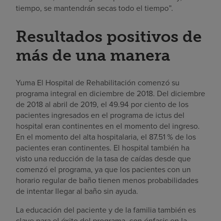
tiempo, se mantendrán secas todo el tiempo”.
Resultados positivos de
más de una manera
Yuma El Hospital de Rehabilitación comenzó su
programa integral en diciembre de 2018. Del diciembre
de 2018 al abril de 2019, el 49.94 por ciento de los
pacientes ingresados en el programa de ictus del
hospital eran continentes en el momento del ingreso.
En el momento del alta hospitalaria, el 87.51 % de los
pacientes eran continentes. El hospital también ha
visto una reducción de la tasa de caídas desde que
comenzó el programa, ya que los pacientes con un
horario regular de baño tienen menos probabilidades
de intentar llegar al baño sin ayuda.
La educación del paciente y de la familia también es
clave para el éxito del programa, con énfasis en la