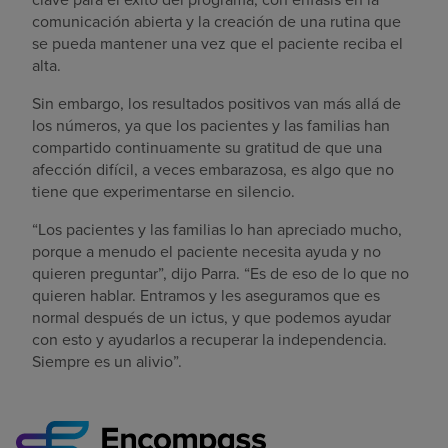
comunicación abierta y la creación de una rutina que
se pueda mantener una vez que el paciente reciba el
alta.
Sin embargo, los resultados positivos van más allá de
los números, ya que los pacientes y las familias han
compartido continuamente su gratitud de que una
afección difícil, a veces embarazosa, es algo que no
tiene que experimentarse en silencio.
“Los pacientes y las familias lo han apreciado mucho,
porque a menudo el paciente necesita ayuda y no
quieren preguntar”, dijo Parra. “Es de eso de lo que no
quieren hablar. Entramos y les aseguramos que es
normal después de un ictus, y que podemos ayudar
con esto y ayudarlos a recuperar la independencia.
Siempre es un alivio”.