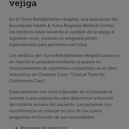
vejiga
En el Yuma Rehabilitation Hospital, una asociación del
Encompass Health & Yuma Regional Medical Center,
los médicos están llevando el cuidado de la vejiga al
siguiente nivel, creando un programa piloto
especializado para pacientes con ictus.
Los médicos del Yuma Rehabilitation Hospital pusieron
en marcha el programa mediante la puesta en
funcionamiento de algoritmos compartidos en el libro
interactivo de Christine Cave, “Clinical Tools for
Continence Care”.
Cada paciente con ictus ingresado en el hospital se
somete a una evaluación para determinar la función
del sistema urinario del paciente. Las personas con
incontinencia se colocan en uno de los cuatro
programas en función de sus necesidades:
Programa de retención