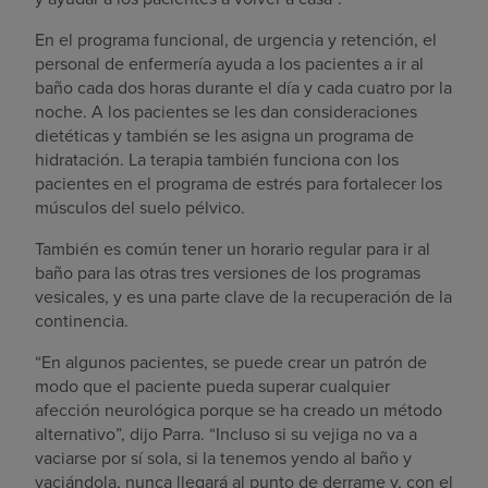
En el programa funcional, de urgencia y retención, el
personal de enfermería ayuda a los pacientes a ir al
baño cada dos horas durante el día y cada cuatro por la
noche. A los pacientes se les dan consideraciones
dietéticas y también se les asigna un programa de
hidratación. La terapia también funciona con los
pacientes en el programa de estrés para fortalecer los
músculos del suelo pélvico.
También es común tener un horario regular para ir al
baño para las otras tres versiones de los programas
vesicales, y es una parte clave de la recuperación de la
continencia.
“En algunos pacientes, se puede crear un patrón de
modo que el paciente pueda superar cualquier
afección neurológica porque se ha creado un método
alternativo”, dijo Parra. “Incluso si su vejiga no va a
vaciarse por sí sola, si la tenemos yendo al baño y
vaciándola, nunca llegará al punto de derrame y, con el