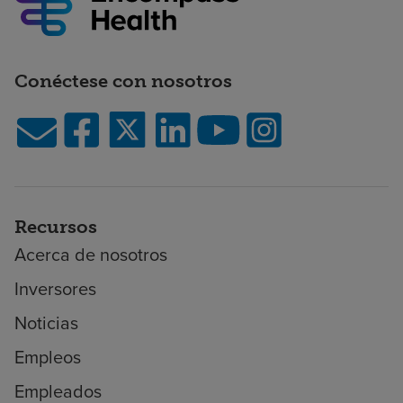
Conéctese con nosotros
Recursos
Acerca de nosotros
Inversores
Noticias
Empleos
Empleados