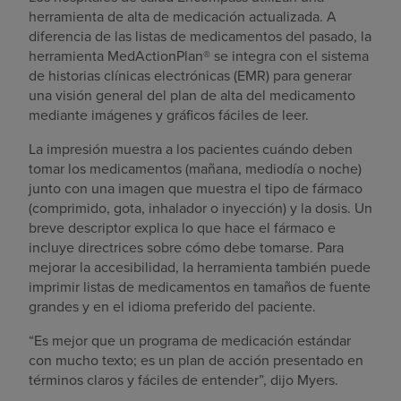
herramienta de alta de medicación actualizada. A
diferencia de las listas de medicamentos del pasado, la
herramienta MedActionPlan® se integra con el sistema
de historias clínicas electrónicas (EMR) para generar
una visión general del plan de alta del medicamento
mediante imágenes y gráficos fáciles de leer.
La impresión muestra a los pacientes cuándo deben
tomar los medicamentos (mañana, mediodía o noche)
junto con una imagen que muestra el tipo de fármaco
(comprimido, gota, inhalador o inyección) y la dosis. Un
breve descriptor explica lo que hace el fármaco e
incluye directrices sobre cómo debe tomarse. Para
mejorar la accesibilidad, la herramienta también puede
imprimir listas de medicamentos en tamaños de fuente
grandes y en el idioma preferido del paciente.
“Es mejor que un programa de medicación estándar
con mucho texto; es un plan de acción presentado en
términos claros y fáciles de entender”, dijo Myers.