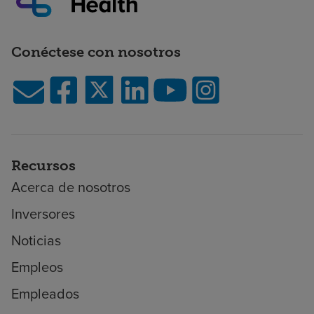
Conéctese con nosotros
Recursos
Acerca de nosotros
Inversores
Noticias
Empleos
Empleados