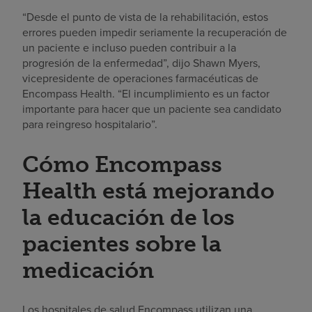
“Desde el punto de vista de la rehabilitación, estos
errores pueden impedir seriamente la recuperación de
un paciente e incluso pueden contribuir a la
progresión de la enfermedad”, dijo Shawn Myers,
vicepresidente de operaciones farmacéuticas de
Encompass Health. “El incumplimiento es un factor
importante para hacer que un paciente sea candidato
para reingreso hospitalario”.
Cómo Encompass
Health está mejorando
la educación de los
pacientes sobre la
medicación
Los hospitales de salud Encompass utilizan una