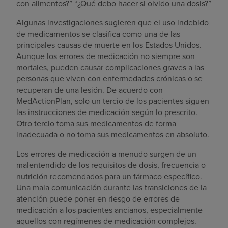
con alimentos?” “¿Qué debo hacer si olvido una dosis?”
Algunas investigaciones sugieren que el uso indebido
de medicamentos se clasifica como una de las
principales causas de muerte en los Estados Unidos.
Aunque los errores de medicación no siempre son
mortales, pueden causar complicaciones graves a las
personas que viven con enfermedades crónicas o se
recuperan de una lesión. De acuerdo con
MedActionPlan, solo un tercio de los pacientes siguen
las instrucciones de medicación según lo prescrito.
Otro tercio toma sus medicamentos de forma
inadecuada o no toma sus medicamentos en absoluto.
Los errores de medicación a menudo surgen de un
malentendido de los requisitos de dosis, frecuencia o
nutrición recomendados para un fármaco específico.
Una mala comunicación durante las transiciones de la
atención puede poner en riesgo de errores de
medicación a los pacientes ancianos, especialmente
aquellos con regímenes de medicación complejos.