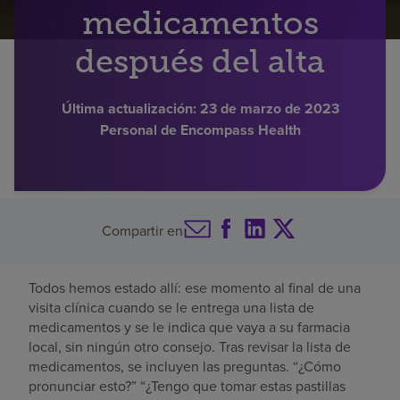
medicamentos
Buscar un centro
después del alta
Inversores
Última actualización:
23 de marzo de 2023
Personal de Encompass Health
Empleos
Pagar mi factura
Compartir en
Todos hemos estado allí: ese momento al final de una
visita clínica cuando se le entrega una lista de
medicamentos y se le indica que vaya a su farmacia
local, sin ningún otro consejo. Tras revisar la lista de
medicamentos, se incluyen las preguntas. “¿Cómo
pronunciar esto?” “¿Tengo que tomar estas pastillas