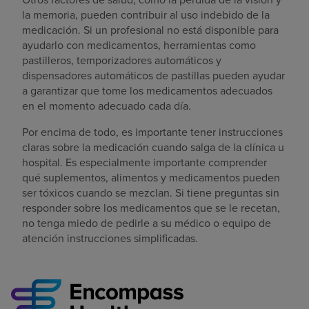
la memoria, pueden contribuir al uso indebido de la
medicación. Si un profesional no está disponible para
ayudarlo con medicamentos, herramientas como
pastilleros, temporizadores automáticos y
dispensadores automáticos de pastillas pueden ayudar
a garantizar que tome los medicamentos adecuados
en el momento adecuado cada día.
Por encima de todo, es importante tener instrucciones
claras sobre la medicación cuando salga de la clínica u
hospital. Es especialmente importante comprender
qué suplementos, alimentos y medicamentos pueden
ser tóxicos cuando se mezclan. Si tiene preguntas sin
responder sobre los medicamentos que se le recetan,
no tenga miedo de pedirle a su médico o equipo de
atención instrucciones simplificadas.