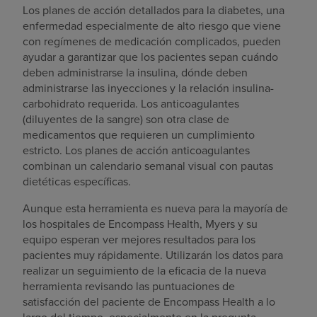
Los planes de acción detallados para la diabetes, una
enfermedad especialmente de alto riesgo que viene
con regímenes de medicación complicados, pueden
ayudar a garantizar que los pacientes sepan cuándo
deben administrarse la insulina, dónde deben
administrarse las inyecciones y la relación insulina-
carbohidrato requerida. Los anticoagulantes
(diluyentes de la sangre) son otra clase de
medicamentos que requieren un cumplimiento
estricto. Los planes de acción anticoagulantes
combinan un calendario semanal visual con pautas
dietéticas específicas.
Aunque esta herramienta es nueva para la mayoría de
los hospitales de Encompass Health, Myers y su
equipo esperan ver mejores resultados para los
pacientes muy rápidamente. Utilizarán los datos para
realizar un seguimiento de la eficacia de la nueva
herramienta revisando las puntuaciones de
satisfacción del paciente de Encompass Health a lo