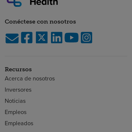
Conéctese con nosotros
Recursos
Acerca de nosotros
Inversores
Noticias
Empleos
Empleados