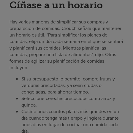
Cíñase a un horario
Hay varias maneras de simplificar sus compras y
preparación de comidas. Crouch señala que mantener
un horario es útil. "Para simplificar los planes de
comidas, elija un día cada semana en el que se sentará
y planificará sus comidas. Mientras planifica las
comidas, prepare una lista de alimentos", dijo. Otras
formas de agilizar su planificación de comidas
incluyen:
Si su presupuesto lo permite, compre frutas y
verduras precortadas, ya sean crudas o
congeladas, para ahorrar tiempo.
Seleccione cereales precocidos como arroz y
quinoa.
Cocine unos cuantos platos más grandes en un
día cuando tenga más tiempo y ingiera durante
unos días en lugar de cocinar una comida cada
día.