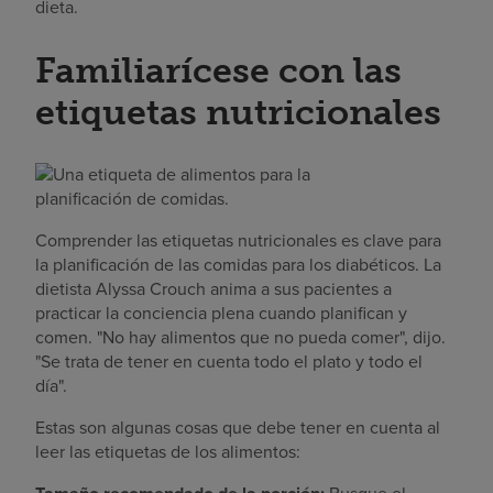
dieta.
Familiarícese con las
etiquetas nutricionales
Comprender las etiquetas nutricionales es clave para
la planificación de las comidas para los diabéticos. La
dietista Alyssa Crouch anima a sus pacientes a
practicar la conciencia plena cuando planifican y
comen. "No hay alimentos que no pueda comer", dijo.
"Se trata de tener en cuenta todo el plato y todo el
día".
Estas son algunas cosas que debe tener en cuenta al
leer las etiquetas de los alimentos: