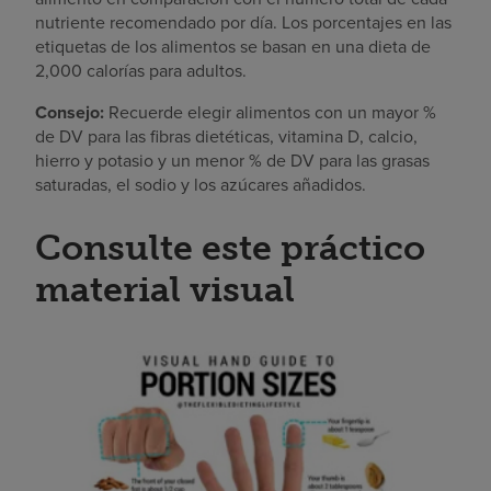
nutriente recomendado por día. Los porcentajes en las
etiquetas de los alimentos se basan en una dieta de
2,000 calorías para adultos.
Consejo:
Recuerde elegir alimentos con un mayor %
de DV para las fibras dietéticas, vitamina D, calcio,
hierro y potasio y un menor % de DV para las grasas
saturadas, el sodio y los azúcares añadidos.
Consulte este práctico
material visual