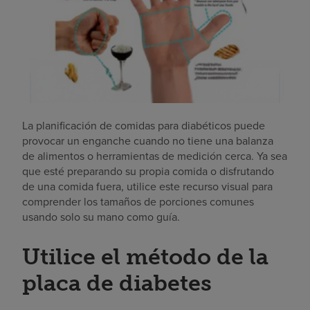
La planificación de comidas para diabéticos puede
provocar un enganche cuando no tiene una balanza
de alimentos o herramientas de medición cerca. Ya sea
que esté preparando su propia comida o disfrutando
de una comida fuera, utilice este recurso visual para
comprender los tamaños de porciones comunes
usando solo su mano como guía.
Utilice el método de la
placa de diabetes