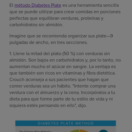
El
método Diabetes Plate
es una herramienta sencilla
que se puede utilizar para crear comidas en porciones
perfectas que equilibran verduras, proteínas y
carbohidratos sin almidón.
Imagine que se recomienda organizar sus plate—9
pulgadas de ancho, en tres secciones.
1. Llene la mitad del plato (50 %) con verduras sin
almidón. Son bajos en carbohidratos y, por lo tanto, no
aumentan mucho el azúcar en sangre. La ventaja es
que también son ricos en vitaminas y fibra dietética.
Crouch aconseja a sus pacientes que hagan que
comer verduras sea un hábito. "Intente comprar una
verdura con el almuerzo y la cena. Incorpóralos a tu
dieta para que forme parte de tu estilo de vida y ni
siquiera estés pensando en ello", dijo.