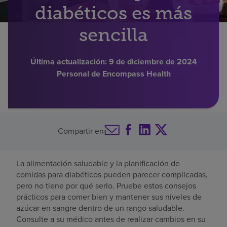
diabéticos es más
Buscar un centro
sencilla
Inversores
Última actualización:
9 de diciembre de 2024
Personal de Encompass Health
Empleos
Pagar mi factura
Compartir en
La alimentación saludable y la planificación de
comidas para diabéticos pueden parecer complicadas,
pero no tiene por qué serlo. Pruebe estos consejos
prácticos para comer bien y mantener sus niveles de
azúcar en sangre dentro de un rango saludable.
Consulte a su médico antes de realizar cambios en su