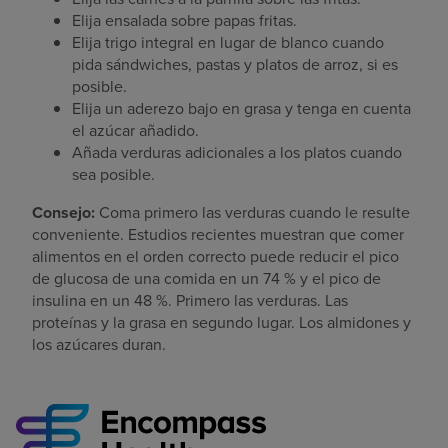
Elija ensalada sobre papas fritas.
Elija trigo integral en lugar de blanco cuando
pida sándwiches, pastas y platos de arroz, si es
posible.
Elija un aderezo bajo en grasa y tenga en cuenta
el azúcar añadido.
Añada verduras adicionales a los platos cuando
sea posible.
Consejo:
Coma primero las verduras cuando le resulte
conveniente. Estudios recientes muestran que comer
alimentos en el orden correcto puede reducir el pico
de glucosa de una comida en un 74 % y el pico de
insulina en un 48 %. Primero las verduras. Las
proteínas y la grasa en segundo lugar. Los almidones y
los azúcares duran.