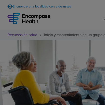
Encuentre una localidad cerca de usted
P
Recursos de salud
/
Inicio y mantenimiento de un grupo 