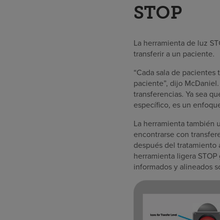
STOP
La herramienta de luz ST
transferir a un paciente.
“Cada sala de pacientes 
paciente”, dijo McDaniel.
transferencias. Ya sea q
específico, es un enfoque 
La herramienta también u
encontrarse con transfere
después del tratamiento a
herramienta ligera STOP 
informados y alineados s