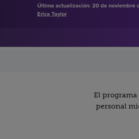
Última actualización:
20 de noviembre 
Erica Taylor
El programa 
personal mi