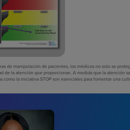
uras de manipulación de pacientes, los médicos no solo se prote
ad de la atención que proporcionan. A medida que la atención sa
 como la iniciativa STOP son esenciales para fomentar una cult