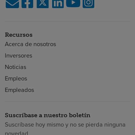
Recursos
Acerca de nosotros
Inversores
Noticias
Empleos
Empleados
Suscríbase a nuestro boletín
Suscríbase hoy mismo y no se pierda ninguna
novedad.