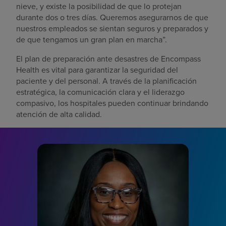
nieve, y existe la posibilidad de que lo protejan
durante dos o tres días. Queremos asegurarnos de que
nuestros empleados se sientan seguros y preparados y
de que tengamos un gran plan en marcha”.
El plan de preparación ante desastres de Encompass
Health es vital para garantizar la seguridad del
paciente y del personal. A través de la planificación
estratégica, la comunicación clara y el liderazgo
compasivo, los hospitales pueden continuar brindando
atención de alta calidad.