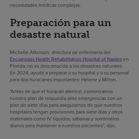
necesidades médicas complejas.
Preparación para un
desastre natural
Michelle Atkinson, directora de enfermería del
Encompass Health Rehabilitation Hospital of Naples
en
Florida, no es desconocida a los desastres naturales.
En 2024, ayudó a preparar a su hospital y a su personal
para dos huracanes importantes: Helene y Milton.
"Antes de que el huracán aterrice, comenzamos
nuestro plan de respuesta ante emergencias con un
plan de siete días para asegurarnos de que nuestros
hospitales tengan provisiones para siete días y otros
materiales como IV líquidos, sábanas y suministros
diarios para mantener a nuestros pacientes", dijo.