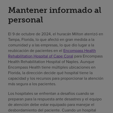
Mantener informado al
personal
El 9 de octubre de 2024, el huracán Milton aterrizó en
Tampa, Florida, lo que afectó en gran medida a la
comunidad y a las empresas, lo que dio lugar a la
reubicación de pacientes en el
Encompass Health
Rehabilitation Hospital of Cape Coral
para Encompass
Health Rehabilitation Hospital of Naples. Aunque
Encompass Health tiene múltiples ubicaciones en
Florida, la dirección decide qué hospital tiene la
capacidad y los recursos para proporcionar la atención
más segura a los pacientes.
Los hospitales se enfrentan a desafíos cuando se
preparan para la respuesta ante desastres y el equipo
de atención debe estar equipado para manejar el
desbordamiento del paciente. Cuando un hospital