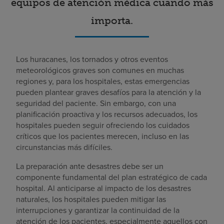
equipos de atención médica cuando más
importa.
Los huracanes, los tornados y otros eventos
meteorológicos graves son comunes en muchas
regiones y, para los hospitales, estas emergencias
pueden plantear graves desafíos para la atención y la
seguridad del paciente. Sin embargo, con una
planificación proactiva y los recursos adecuados, los
hospitales pueden seguir ofreciendo los cuidados
críticos que los pacientes merecen, incluso en las
circunstancias más difíciles.
La preparación ante desastres debe ser un
componente fundamental del plan estratégico de cada
hospital. Al anticiparse al impacto de los desastres
naturales, los hospitales pueden mitigar las
interrupciones y garantizar la continuidad de la
atención de los pacientes, especialmente aquellos con