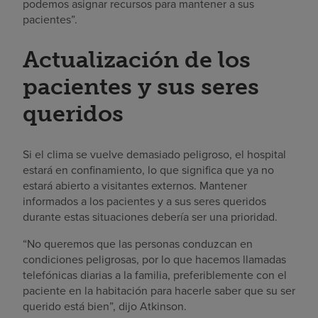
podemos asignar recursos para mantener a sus
pacientes”.
Actualización de los
pacientes y sus seres
queridos
Si el clima se vuelve demasiado peligroso, el hospital
estará en confinamiento, lo que significa que ya no
estará abierto a visitantes externos. Mantener
informados a los pacientes y a sus seres queridos
durante estas situaciones debería ser una prioridad.
“No queremos que las personas conduzcan en
condiciones peligrosas, por lo que hacemos llamadas
telefónicas diarias a la familia, preferiblemente con el
paciente en la habitación para hacerle saber que su ser
querido está bien”, dijo Atkinson.