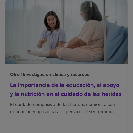
Otro | Investigación clínica y recursos
La importancia de la educación, el apoyo
y la nutrición en el cuidado de las heridas
El cuidado compasivo de las heridas comienza con
educación y apoyo para el personal de enfermería.