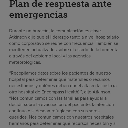
Plan de respuesta ante
emergencias
Durante un huracán, la comunicación es clave.
Atkinson dijo que el liderazgo tanto a nivel hospitalario
como corporativo se reúne con frecuencia. También se
mantienen actualizados sobre el estado de la tormenta
a través del gobierno local y las agencias
meteorológicas.
“Recopilamos datos sobre los pacientes de nuestro
hospital para determinar qué materiales o recursos
necesitamos y quiénes deben dar el alta en la costa (a
otro hospital de Encompass Health),”, dijo Atkinson.
“Nos comunicamos con las familias para ayudar a
decidir sobre la evacuación del paciente, la atención
continua o si desean refugiarse con sus seres
queridos. Nos comunicamos con nuestros hospitales
hermanos para determinar qué recursos necesitan y si