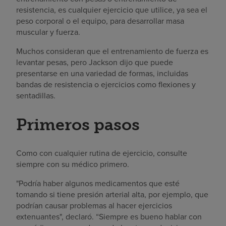
resistencia, es cualquier ejercicio que utilice, ya sea el
peso corporal o el equipo, para desarrollar masa
muscular y fuerza.
Muchos consideran que el entrenamiento de fuerza es
levantar pesas, pero Jackson dijo que puede
presentarse en una variedad de formas, incluidas
bandas de resistencia o ejercicios como flexiones y
sentadillas.
Primeros pasos
Como con cualquier rutina de ejercicio, consulte
siempre con su médico primero.
"Podría haber algunos medicamentos que esté
tomando si tiene presión arterial alta, por ejemplo, que
podrían causar problemas al hacer ejercicios
extenuantes", declaró. “Siempre es bueno hablar con