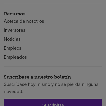
Recursos
Acerca de nosotros
Inversores
Noticias
Empleos
Empleados
Suscríbase a nuestro boletín
Suscríbase hoy mismo y no se pierda ninguna
novedad.
Suscribirse