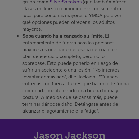
grupo como
SilverSneakers
(que también ofrece
clases en línea) o comuníquese con su centro
local para personas mayores o YMCA para ver
qué opciones pueden ofrecer a los adultos
mayores.
Sepa cuándo ha alcanzado su límite.
El
entrenamiento de fuerza para las personas
mayores es una parte necesaria de cualquier
plan de ejercicio completo, pero no lo
sobrepase. Esto puede ponerlo en riesgo de
sufrir un accidente o una lesión. "No intentes
levantar demasiado", dijo Jackson . "Cuando
entrenas con fuerza, tienes que hacerlo de forma
controlada, manteniendo una buena forma y
postura. A medida que se cansa más, puede
terminar dándose daño. Deténgase antes de
alcanzar el agotamiento o la fatiga".
Jason Jackson