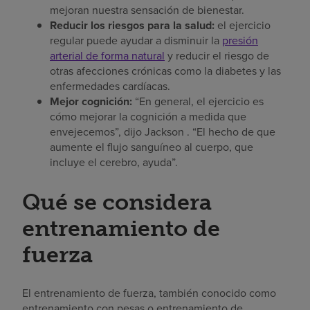
mejoran nuestra sensación de bienestar.
Reducir los riesgos para la salud:
el ejercicio
regular puede ayudar a disminuir la
presión
arterial de forma natural
y reducir el riesgo de
otras afecciones crónicas como la diabetes y las
enfermedades cardíacas.
Mejor cognición:
“En general, el ejercicio es
cómo mejorar la cognición a medida que
envejecemos”, dijo Jackson . “El hecho de que
aumente el flujo sanguíneo al cuerpo, que
incluye el cerebro, ayuda”.
Qué se considera
entrenamiento de
fuerza
El entrenamiento de fuerza, también conocido como
entrenamiento con pesas o entrenamiento de