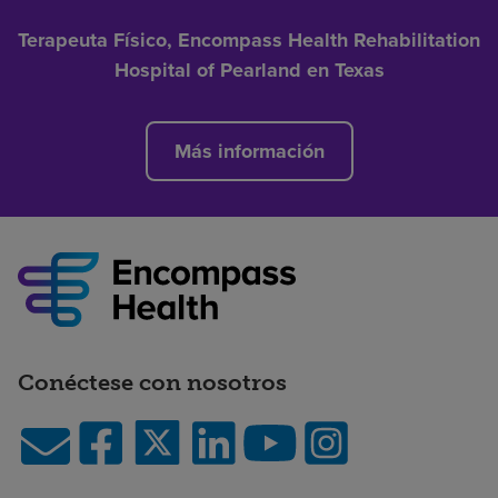
Terapeuta Físico, Encompass Health Rehabilitation
Hospital of Pearland en Texas
Más información
Conéctese con nosotros