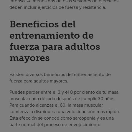
intenso. Al menos dos de esas sesiones de ejercicios
deben incluir ejercicios de fuerza y resistencia.
Beneficios del
entrenamiento de
fuerza para adultos
mayores
Existen diversos beneficios del entrenamiento de
fuerza para adultos mayores.
Puedes perder entre el 3 y el 8 por ciento de tu masa
muscular cada década después de cumplir 30 años.
Para cuando alcanzas el 60, la masa muscular
comienza a disminuir a una velocidad aún más rápida.
Esta afección se conoce como sarcopenia y es una
parte normal del proceso de envejecimiento.