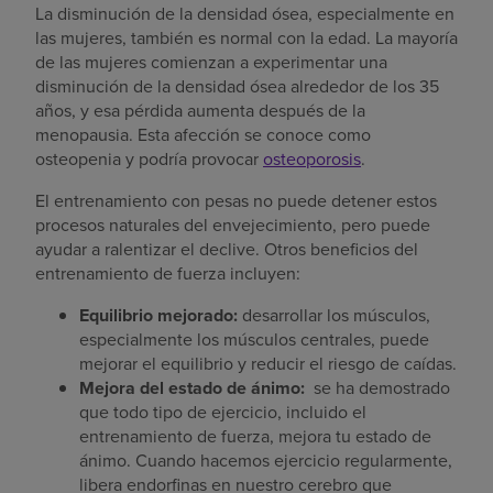
La disminución de la densidad ósea, especialmente en
las mujeres, también es normal con la edad. La mayoría
de las mujeres comienzan a experimentar una
disminución de la densidad ósea alrededor de los 35
años, y esa pérdida aumenta después de la
menopausia. Esta afección se conoce como
osteopenia y podría provocar
osteoporosis
.
El entrenamiento con pesas no puede detener estos
procesos naturales del envejecimiento, pero puede
ayudar a ralentizar el declive. Otros beneficios del
entrenamiento de fuerza incluyen:
Equilibrio mejorado:
desarrollar los músculos,
especialmente los músculos centrales, puede
mejorar el equilibrio y reducir el riesgo de caídas.
Mejora del estado de ánimo:
se ha demostrado
que todo tipo de ejercicio, incluido el
entrenamiento de fuerza, mejora tu estado de
ánimo. Cuando hacemos ejercicio regularmente,
libera endorfinas en nuestro cerebro que